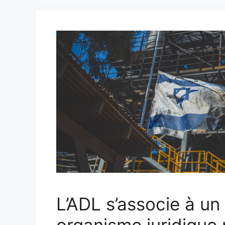
L’ADL s’associe à un