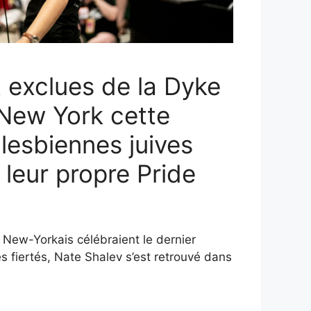
 exclues de la Dyke
New York cette
 lesbiennes juives
 leur propre Pride
 New-Yorkais célébraient le dernier
 fiertés, Nate Shalev s’est retrouvé dans