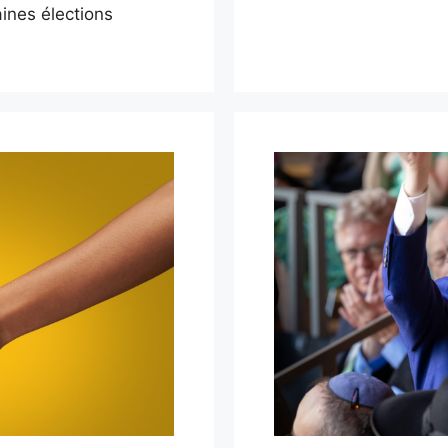
aines élections