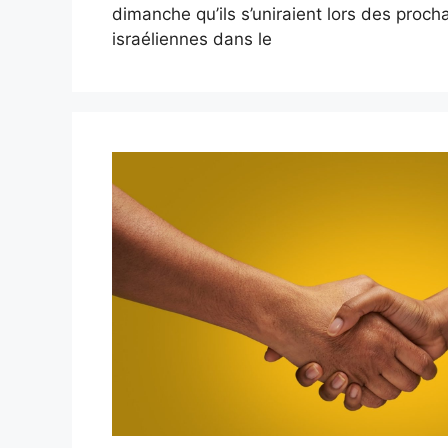
dimanche qu’ils s’uniraient lors des proch
israéliennes dans le