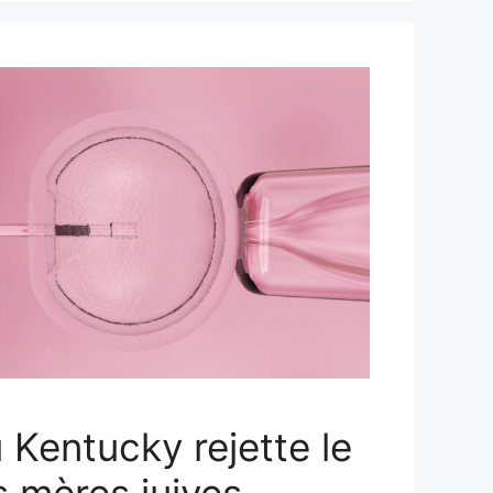
 Kentucky rejette le