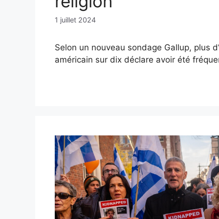
religion
1 juillet 2024
Selon un nouveau sondage Gallup, plus d’u
américain sur dix déclare avoir été fréqu