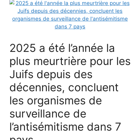
2025 a été l’année la
plus meurtrière pour les
Juifs depuis des
décennies, concluent
les organismes de
surveillance de
l’antisémitisme dans 7
pays