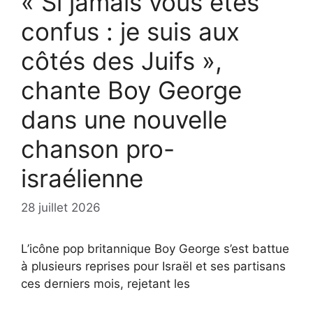
« Si jamais vous êtes
confus : je suis aux
côtés des Juifs »,
chante Boy George
dans une nouvelle
chanson pro-
israélienne
28 juillet 2026
L’icône pop britannique Boy George s’est battue
à plusieurs reprises pour Israël et ses partisans
ces derniers mois, rejetant les