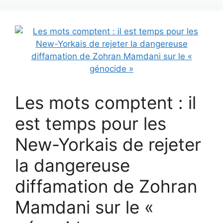
Les mots comptent : il
est temps pour les
New-Yorkais de rejeter
la dangereuse
diffamation de Zohran
Mamdani sur le «