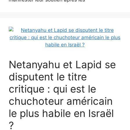
Netanyahu et Lapid se
disputent le titre
critique : qui est le
chuchoteur américain
le plus habile en Israël
?