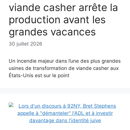
viande casher arrête la
production avant les
grandes vacances
30 juillet 2026
Un incendie majeur dans l’une des plus grandes
usines de transformation de viande casher aux
États-Unis est sur le point