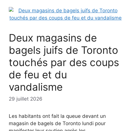
Deux magasins de
bagels juifs de Toronto
touchés par des coups
de feu et du
vandalisme
29 juillet 2026
Les habitants ont fait la queue devant un
magasin de bagels de Toronto lundi pour
manifester leur soutien après les