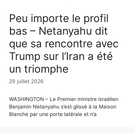
Peu importe le profil
bas – Netanyahu dit
que sa rencontre avec
Trump sur l’Iran a été
un triomphe
29 juillet 2026
WASHINGTON – Le Premier ministre israélien
Benjamin Netanyahu s’est glissé à la Maison
Blanche par une porte latérale et n’a