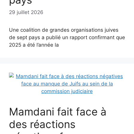
29 juillet 2026
Une coalition de grandes organisations juives
de sept pays a publié un rapport confirmant que
2025 a été l’année la
Mamdani fait face à
des réactions