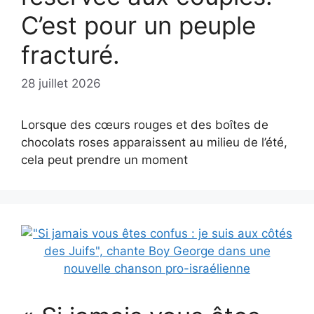
C’est pour un peuple
fracturé.
28 juillet 2026
Lorsque des cœurs rouges et des boîtes de
chocolats roses apparaissent au milieu de l’été,
cela peut prendre un moment