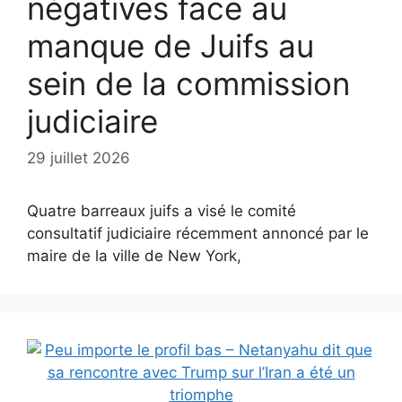
négatives face au
manque de Juifs au
sein de la commission
judiciaire
29 juillet 2026
Quatre barreaux juifs a visé le comité
consultatif judiciaire récemment annoncé par le
maire de la ville de New York,