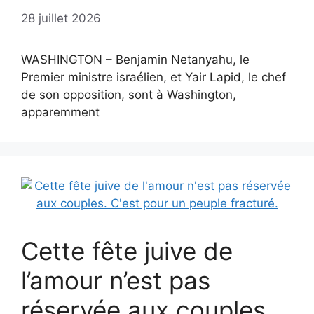
28 juillet 2026
WASHINGTON – Benjamin Netanyahu, le
Premier ministre israélien, et Yair Lapid, le chef
de son opposition, sont à Washington,
apparemment
Cette fête juive de
l’amour n’est pas
réservée aux couples.