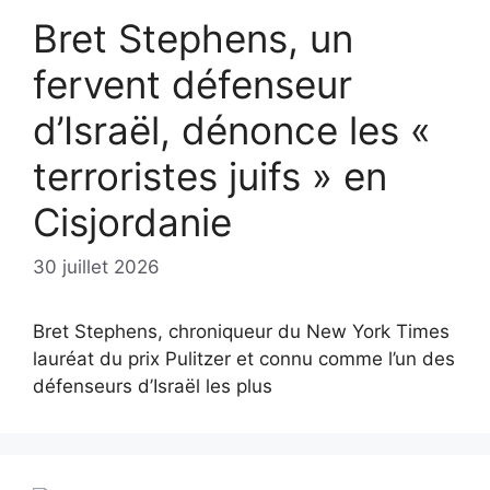
Bret Stephens, un
fervent défenseur
d’Israël, dénonce les «
terroristes juifs » en
Cisjordanie
30 juillet 2026
Bret Stephens, chroniqueur du New York Times
lauréat du prix Pulitzer et connu comme l’un des
défenseurs d’Israël les plus