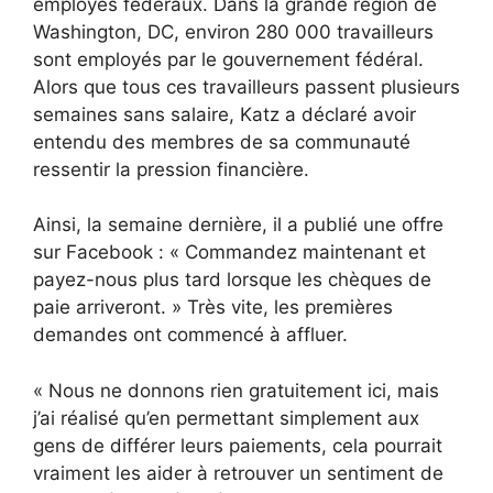
employés fédéraux. Dans la grande région de
Washington, DC, environ 280 000 travailleurs
sont employés par le gouvernement fédéral.
Alors que tous ces travailleurs passent plusieurs
semaines sans salaire, Katz a déclaré avoir
entendu des membres de sa communauté
ressentir la pression financière.
Ainsi, la semaine dernière, il a publié une offre
sur Facebook : « Commandez maintenant et
payez-nous plus tard lorsque les chèques de
paie arriveront. » Très vite, les premières
demandes ont commencé à affluer.
« Nous ne donnons rien gratuitement ici, mais
j’ai réalisé qu’en permettant simplement aux
gens de différer leurs paiements, cela pourrait
vraiment les aider à retrouver un sentiment de