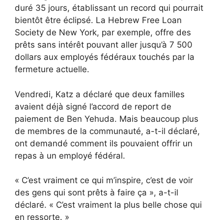
duré 35 jours, établissant un record qui pourrait
bientôt être éclipsé. La Hebrew Free Loan
Society de New York, par exemple, offre des
prêts sans intérêt pouvant aller jusqu’à 7 500
dollars aux employés fédéraux touchés par la
fermeture actuelle.
Vendredi, Katz a déclaré que deux familles
avaient déjà signé l’accord de report de
paiement de Ben Yehuda. Mais beaucoup plus
de membres de la communauté, a-t-il déclaré,
ont demandé comment ils pouvaient offrir un
repas à un employé fédéral.
« C’est vraiment ce qui m’inspire, c’est de voir
des gens qui sont prêts à faire ça », a-t-il
déclaré. « C’est vraiment la plus belle chose qui
en ressorte. »