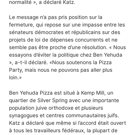
normalité », a déclaré Katz.
Le message n’a pas pris position sur la
fermeture, qui repose sur une impasse entre les
sénateurs démocrates et républicains sur des
projets de loi de dépenses concurrents et ne
semble pas être proche d’une résolution. « Nous
essayons d’éviter la politique chez Ben Yehuda
», a-t-il déclaré. «Nous soutenons la Pizza
Party, mais nous ne pouvons pas aller plus
loin.»
Ben Yehuda Pizza est situé à Kemp Mill, un
quartier de Silver Spring avec une importante
population juive orthodoxe et plusieurs
synagogues et centres communautaires juifs.
Katz a déclaré que même si l’accord était ouvert
à tous les travailleurs fédéraux, la plupart de