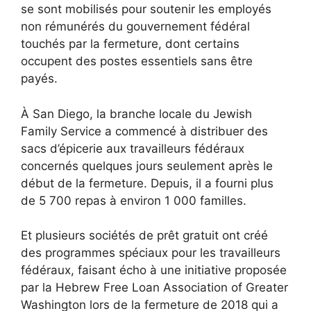
se sont mobilisés pour soutenir les employés
non rémunérés du gouvernement fédéral
touchés par la fermeture, dont certains
occupent des postes essentiels sans être
payés.
À San Diego, la branche locale du Jewish
Family Service a commencé à distribuer des
sacs d’épicerie aux travailleurs fédéraux
concernés quelques jours seulement après le
début de la fermeture. Depuis, il a fourni plus
de 5 700 repas à environ 1 000 familles.
Et plusieurs sociétés de prêt gratuit ont créé
des programmes spéciaux pour les travailleurs
fédéraux, faisant écho à une initiative proposée
par la Hebrew Free Loan Association of Greater
Washington lors de la fermeture de 2018 qui a