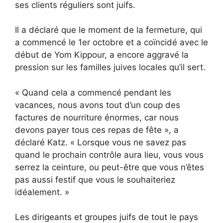
ses clients réguliers sont juifs.
Il a déclaré que le moment de la fermeture, qui
a commencé le 1er octobre et a coïncidé avec le
début de Yom Kippour, a encore aggravé la
pression sur les familles juives locales qu’il sert.
« Quand cela a commencé pendant les
vacances, nous avons tout d’un coup des
factures de nourriture énormes, car nous
devons payer tous ces repas de fête », a
déclaré Katz. « Lorsque vous ne savez pas
quand le prochain contrôle aura lieu, vous vous
serrez la ceinture, ou peut-être que vous n’êtes
pas aussi festif que vous le souhaiteriez
idéalement. »
Les dirigeants et groupes juifs de tout le pays