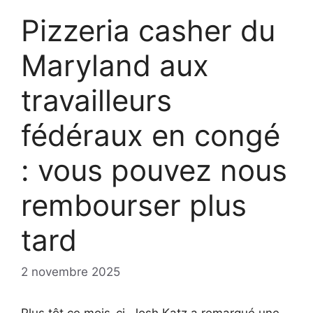
Pizzeria casher du
Maryland aux
travailleurs
fédéraux en congé
: vous pouvez nous
rembourser plus
tard
2 novembre 2025