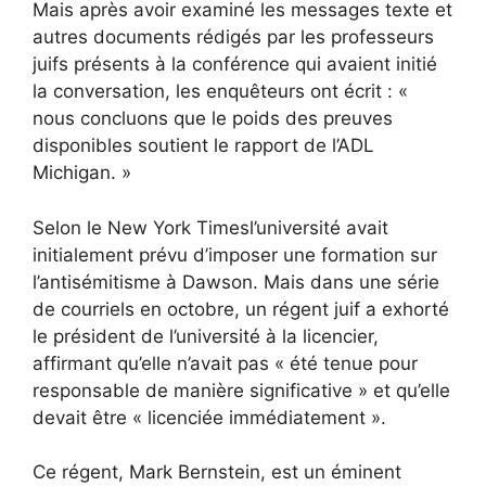
Mais après avoir examiné les messages texte et
autres documents rédigés par les professeurs
juifs présents à la conférence qui avaient initié
la conversation, les enquêteurs ont écrit : «
nous concluons que le poids des preuves
disponibles soutient le rapport de l’ADL
Michigan. »
Selon le New York Times
l’université avait
initialement prévu d’imposer une formation sur
l’antisémitisme à Dawson. Mais dans une série
de courriels en octobre, un régent juif a exhorté
le président de l’université à la licencier,
affirmant qu’elle n’avait pas « été tenue pour
responsable de manière significative » et qu’elle
devait être « licenciée immédiatement ».
Ce régent, Mark Bernstein, est un éminent