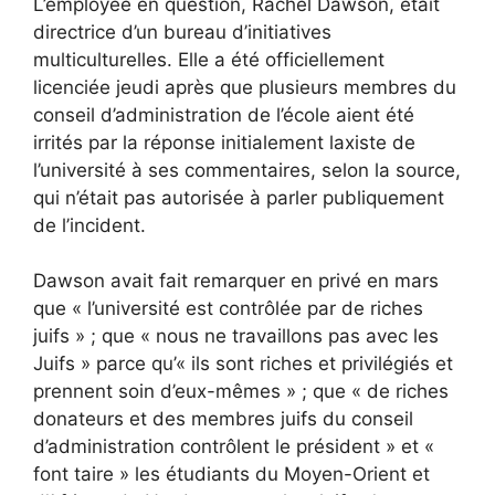
L’employée en question, Rachel Dawson, était
directrice d’un bureau d’initiatives
multiculturelles. Elle a été officiellement
licenciée jeudi après que plusieurs membres du
conseil d’administration de l’école aient été
irrités par la réponse initialement laxiste de
l’université à ses commentaires, selon la source,
qui n’était pas autorisée à parler publiquement
de l’incident.
Dawson avait fait remarquer en privé en mars
que « l’université est contrôlée par de riches
juifs » ; que « nous ne travaillons pas avec les
Juifs » parce qu’« ils sont riches et privilégiés et
prennent soin d’eux-mêmes » ; que « de riches
donateurs et des membres juifs du conseil
d’administration contrôlent le président » et «
font taire » les étudiants du Moyen-Orient et