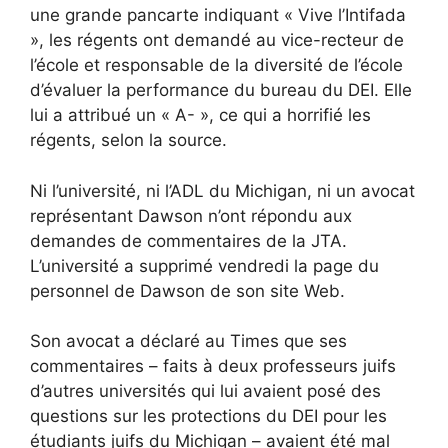
une grande pancarte indiquant « Vive l’Intifada
», les régents ont demandé au vice-recteur de
l’école et responsable de la diversité de l’école
d’évaluer la performance du bureau du DEI. Elle
lui a attribué un « A- », ce qui a horrifié les
régents, selon la source.
Ni l’université, ni l’ADL du Michigan, ni un avocat
représentant Dawson n’ont répondu aux
demandes de commentaires de la JTA.
L’université a supprimé vendredi la page du
personnel de Dawson de son site Web.
Son avocat a déclaré au Times que ses
commentaires – faits à deux professeurs juifs
d’autres universités qui lui avaient posé des
questions sur les protections du DEI pour les
étudiants juifs du Michigan – avaient été mal