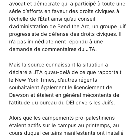
avocat et démocrate qui a participé à toute une
série d’efforts en faveur des droits civiques à
l’échelle de l’État ainsi qu’au conseil
d’administration de Bend the Arc, un groupe juif
progressiste de défense des droits civiques. Il
n’a pas immédiatement répondu à une
demande de commentaires du JTA.
Mais la source connaissant la situation a
déclaré à JTA qu’au-delà de ce que rapportait
le New York Times, d’autres régents
souhaitaient également le licenciement de
Dawson et étaient en général mécontents de
l’attitude du bureau du DEI envers les Juifs.
Alors que les campements pro-palestiniens
étaient actifs sur le campus au printemps, au
cours duquel certains manifestants ont installé