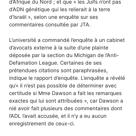
d’Afrique du Nord ; et que « les Juifs n’ont pas
d’ADN génétique qui les relierait à la terre
d’Israël », selon une enquête sur ses
commentaires consultée par JTA.
L’université a commandé l’enquête à un cabinet
d’avocats externe à la suite d’une plainte
déposée par la section du Michigan de l’Anti-
Defamation League. Certaines de ses
prétendues citations sont paraphrasées,
indique le rapport d’enquête.
L’enquête a révélé
qu’« il n’est pas possible de déterminer avec
certitude si Mme Dawson a fait les remarques
exactes qui lui sont attribuées », car Dawson a
nié avoir fait plusieurs des commentaires dont
l’ADL l’avait accusée, et il n’y a eu aucun
enregistrement de ceux-ci.