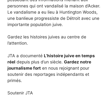
personnes qui ont vandalisé la maison d’Acker
.
Le vandalisme a eu lieu à Huntington Woods,
une banlieue progressiste de Détroit avec une
importante population juive.
Gardez les histoires juives au centre de
l’attention.
JTA a documenté
L’histoire juive en temps
réel
depuis plus d’un siècle.
Gardez notre
journalisme fort
en nous rejoignant pour
soutenir des reportages indépendants et
primés.
Soutenir JTA