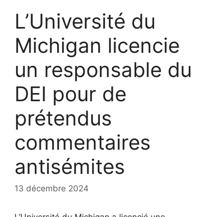
L’Université du
Michigan licencie
un responsable du
DEI pour de
prétendus
commentaires
antisémites
13 décembre 2024