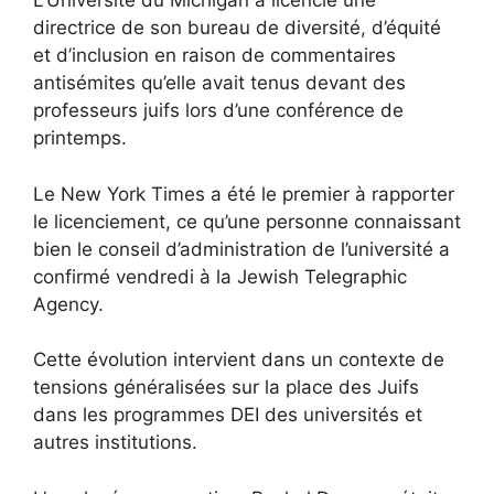
L’Université du Michigan a licencié une
directrice de son bureau de diversité, d’équité
et d’inclusion en raison de commentaires
antisémites qu’elle avait tenus devant des
professeurs juifs lors d’une conférence de
printemps.
Le New York Times a été le premier à rapporter
le licenciement, ce qu’une personne connaissant
bien le conseil d’administration de l’université a
confirmé vendredi à la Jewish Telegraphic
Agency.
Cette évolution intervient dans un contexte de
tensions généralisées sur la place des Juifs
dans les programmes DEI des universités et
autres institutions.