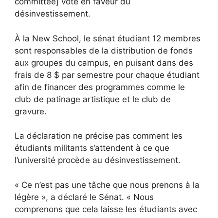
committee] vote en faveur du
désinvestissement.
À la New School, le sénat étudiant
12 membres
sont responsables de la distribution de fonds
aux groupes du campus, en puisant dans des
frais de 8 $ par semestre pour chaque étudiant
afin de financer des programmes comme le
club de patinage artistique et le club de
gravure.
La déclaration ne précise pas comment les
étudiants militants s’attendent à ce que
l’université procède au désinvestissement.
« Ce n’est pas une tâche que nous prenons à la
légère », a déclaré le Sénat. « Nous
comprenons que cela laisse les étudiants avec