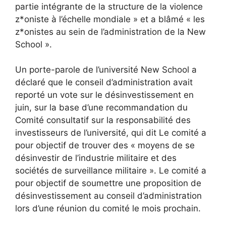
partie intégrante de la structure de la violence
z*oniste à l’échelle mondiale » et a blâmé « les
z*onistes au sein de l’administration de la New
School ».
Un porte-parole de l’université New School a
déclaré que le conseil d’administration avait
reporté un vote sur le désinvestissement en
juin, sur la base d’une recommandation du
Comité consultatif sur la responsabilité des
investisseurs de l’université, qui
dit
Le comité a
pour objectif de trouver des « moyens de se
désinvestir de l’industrie militaire et des
sociétés de surveillance militaire ». Le comité a
pour objectif de soumettre une proposition de
désinvestissement au conseil d’administration
lors d’une réunion du comité le mois prochain.