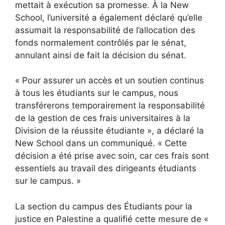
mettait à exécution sa promesse. À la New
School, l’université a également déclaré qu’elle
assumait la responsabilité de l’allocation des
fonds normalement contrôlés par le sénat,
annulant ainsi de fait la décision du sénat.
« Pour assurer un accès et un soutien continus
à tous les étudiants sur le campus, nous
transférerons temporairement la responsabilité
de la gestion de ces frais universitaires à la
Division de la réussite étudiante », a déclaré la
New School dans un communiqué. « Cette
décision a été prise avec soin, car ces frais sont
essentiels au travail des dirigeants étudiants
sur le campus. »
La section du campus des Étudiants pour la
justice en Palestine a qualifié cette mesure de «