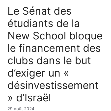
Le Sénat des
étudiants de la
New School bloque
le financement des
clubs dans le but
d’exiger un «
désinvestissement
» d’Israël
29 août 2024