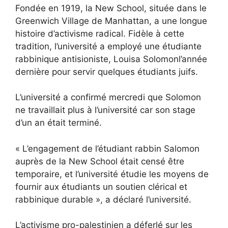
Fondée en 1919, la New School, située dans le
Greenwich Village de Manhattan, a une longue
histoire d’activisme radical. Fidèle à cette
tradition, l’université
a employé une étudiante
rabbinique antisioniste, Louisa Solomon
l’année
dernière pour servir quelques étudiants juifs.
L’université a confirmé mercredi que Solomon
ne travaillait plus à l’université car son stage
d’un an était terminé.
« L’engagement de l’étudiant rabbin Salomon
auprès de la New School était censé être
temporaire, et l’université étudie les moyens de
fournir aux étudiants un soutien clérical et
rabbinique durable », a déclaré l’université.
L’activisme pro-palestinien a déferlé sur les