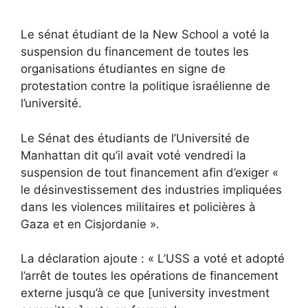
Le sénat étudiant de la New School a voté la
suspension du financement de toutes les
organisations étudiantes en signe de
protestation contre la politique israélienne de
l’université.
Le Sénat des étudiants de l’Université de
Manhattan
dit
qu’il avait voté vendredi la
suspension de tout financement afin d’exiger «
le désinvestissement des industries impliquées
dans les violences militaires et policières à
Gaza et en Cisjordanie ».
La déclaration ajoute : « L’USS a voté et adopté
l’arrêt de toutes les opérations de financement
externe jusqu’à ce que [university investment