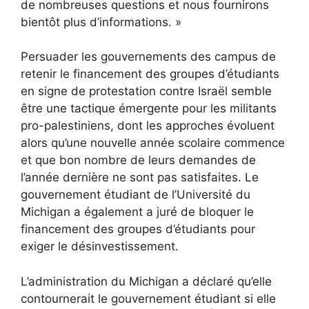
de nombreuses questions et nous fournirons
bientôt plus d’informations. »
Persuader les gouvernements des campus de
retenir le financement des groupes d’étudiants
en signe de protestation contre Israël semble
être une tactique émergente pour les militants
pro-palestiniens, dont les approches évoluent
alors qu’une nouvelle année scolaire commence
et que bon nombre de leurs demandes de
l’année dernière ne sont pas satisfaites. Le
gouvernement étudiant de l’Université du
Michigan a également
a juré de bloquer le
financement des groupes d’étudiants
pour
exiger le désinvestissement.
L’administration du Michigan a déclaré qu’elle
contournerait le gouvernement étudiant si elle