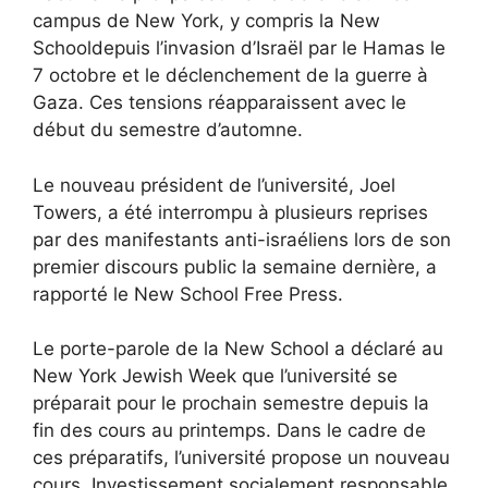
campus de New York,
y compris la New
School
depuis l’invasion d’Israël par le Hamas le
7 octobre et le déclenchement de la guerre à
Gaza.
Ces tensions réapparaissent
avec le
début du semestre d’automne.
Le nouveau président de l’université, Joel
Towers,
a été interrompu à plusieurs reprises
par des manifestants anti-israéliens lors de son
premier discours public la semaine dernière, a
rapporté le New School Free Press.
Le porte-parole de la New School a déclaré au
New York Jewish Week que l’université se
préparait pour le prochain semestre depuis la
fin des cours au printemps. Dans le cadre de
ces préparatifs, l’université propose un nouveau
cours,
Investissement socialement responsable