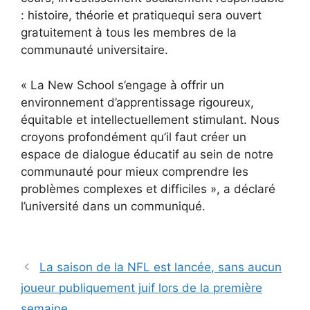
: histoire, théorie et pratique
qui sera ouvert
gratuitement à tous les membres de la
communauté universitaire.
« La New School s’engage à offrir un
environnement d’apprentissage rigoureux,
équitable et intellectuellement stimulant. Nous
croyons profondément qu’il faut créer un
espace de dialogue éducatif au sein de notre
communauté pour mieux comprendre les
problèmes complexes et difficiles », a déclaré
l’université dans un communiqué.
La saison de la NFL est lancée, sans aucun
joueur publiquement juif lors de la première
semaine