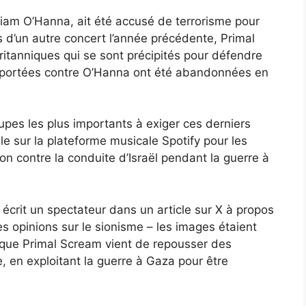
iam O’Hanna, ait été accusé de terrorisme pour
 d’un autre concert l’année précédente, Primal
britanniques qui se sont précipités pour défendre
 portées contre O’Hanna ont été abandonnées en
pes les plus importants à exiger ces derniers
e sur la plateforme musicale Spotify pour les
ion contre la conduite d’Israël pendant la guerre à
, a écrit un spectateur dans un article sur X à propos
s opinions sur le sionisme – les images étaient
 que Primal Scream vient de repousser des
, en exploitant la guerre à Gaza pour être