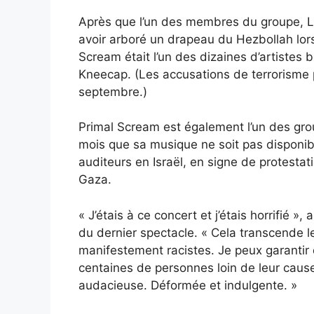
Après que l’un des membres du groupe, L
avoir arboré un drapeau du Hezbollah lors
Scream était l’un des dizaines d’artistes 
Kneecap. (Les accusations de terrorisme
septembre.)
Primal Scream est également l’un des grou
mois que sa musique ne soit pas disponibl
auditeurs en Israël, en signe de protestat
Gaza.
« J’étais à ce concert et j’étais horrifié »
du dernier spectacle. « Cela transcende le
manifestement racistes. Je peux garantir
centaines de personnes loin de leur cause
audacieuse. Déformée et indulgente. »