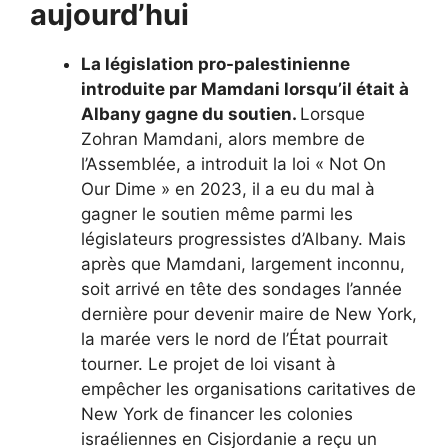
aujourd’hui
La législation pro-palestinienne
introduite par Mamdani lorsqu’il était à
Albany gagne du soutien.
Lorsque
Zohran Mamdani, alors membre de
l’Assemblée,
a introduit la loi « Not On
Our Dime »
en 2023, il a eu du mal à
gagner le soutien même parmi les
législateurs progressistes d’Albany. Mais
après que Mamdani, largement inconnu,
soit arrivé en tête des sondages l’année
dernière pour devenir maire de New York,
la marée vers le nord de l’État pourrait
tourner. Le projet de loi visant à
empêcher les organisations caritatives de
New York de financer les colonies
israéliennes en Cisjordanie a reçu un