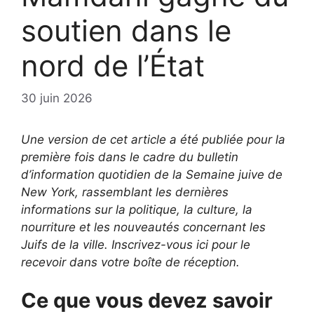
soutien dans le
nord de l’État
30 juin 2026
Une version de cet article a été publiée pour la
première fois dans le cadre du bulletin
d’information quotidien de la Semaine juive de
New York, rassemblant les dernières
informations sur la politique, la culture, la
nourriture et les nouveautés concernant les
Juifs de la ville. Inscrivez-vous ici pour le
recevoir dans votre boîte de réception.
Ce que vous devez savoir