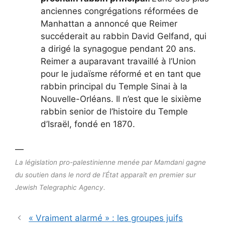
anciennes congrégations réformées de
Manhattan a annoncé que Reimer
succéderait au rabbin David Gelfand, qui
a dirigé la synagogue pendant 20 ans.
Reimer a auparavant travaillé à l’Union
pour le judaïsme réformé et en tant que
rabbin principal du Temple Sinai à la
Nouvelle-Orléans. Il n’est que le sixième
rabbin senior de l’histoire du Temple
d’Israël, fondé en 1870.
—
La législation pro-palestinienne menée par Mamdani gagne
du soutien dans le nord de l’État apparaît en premier sur
Jewish Telegraphic Agency.
« Vraiment alarmé » : les groupes juifs