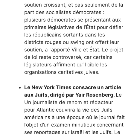
soutien croissant, et pas seulement de la
part des socialistes démocrates :
plusieurs démocrates se présentant aux
primaires législatives de l’État pour défier
les républicains sortants dans les
districts rouges ou swing ont offert leur
soutien, a rapporté
Ville et État
. Le projet
de loi reste controversé, car certains
législateurs affirment qu’il cible les
organisations caritatives juives.
Le New York Times consacre un article
aux Juifs, dirigé par Yair Rosenberg.
Le
Un journaliste de renom et rédacteur
pour Atlantic couvrira la vie des Juifs
américains
à une époque où le journal fait
l’objet d’un examen minutieux concernant
ses reportages sur Israël et les Juifs. Le