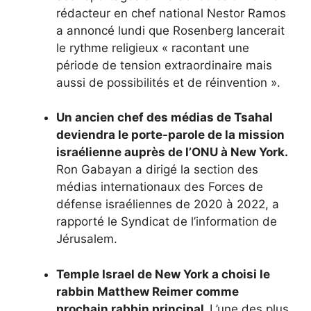
rédacteur en chef national Nestor Ramos
a annoncé lundi que Rosenberg lancerait
le rythme religieux « racontant une
période de tension extraordinaire mais
aussi de possibilités et de réinvention ».
Un ancien chef des médias de Tsahal
deviendra le porte-parole de la mission
israélienne auprès de l’ONU à New York.
Ron Gabayan a dirigé la section des
médias internationaux des Forces de
défense israéliennes de 2020 à 2022, a
rapporté le
Syndicat de l’information de
Jérusalem
.
Temple Israel de New York a choisi le
rabbin Matthew Reimer comme
prochain rabbin principal.
L’une des plus