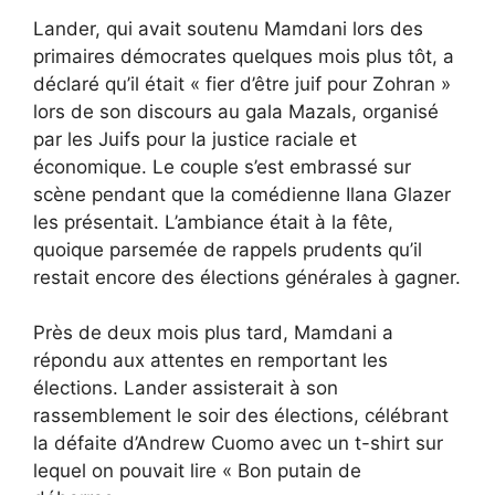
Lander, qui avait soutenu Mamdani lors des
primaires démocrates quelques mois plus tôt, a
déclaré qu’il était « fier d’être juif pour Zohran »
lors de son discours au gala Mazals, organisé
par les Juifs pour la justice raciale et
économique. Le couple s’est embrassé sur
scène pendant que la comédienne Ilana Glazer
les présentait. L’ambiance était à la fête,
quoique parsemée de rappels prudents qu’il
restait encore des élections générales à gagner.
Près de deux mois plus tard, Mamdani a
répondu aux attentes en remportant les
élections. Lander assisterait à son
rassemblement le soir des élections, célébrant
la défaite d’Andrew Cuomo avec un t-shirt sur
lequel on pouvait lire « Bon putain de