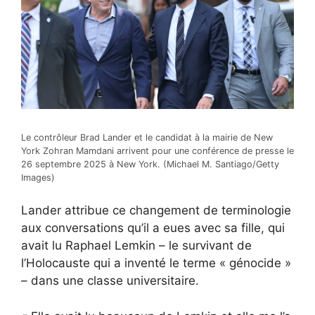
Le contrôleur Brad Lander et le candidat à la mairie de New
York Zohran Mamdani arrivent pour une conférence de presse le
26 septembre 2025 à New York. (Michael M. Santiago/Getty
Images)
Lander attribue ce changement de terminologie
aux conversations qu’il a eues avec sa fille, qui
avait lu Raphael Lemkin – le survivant de
l’Holocauste qui a inventé le terme « génocide »
– dans une classe universitaire.