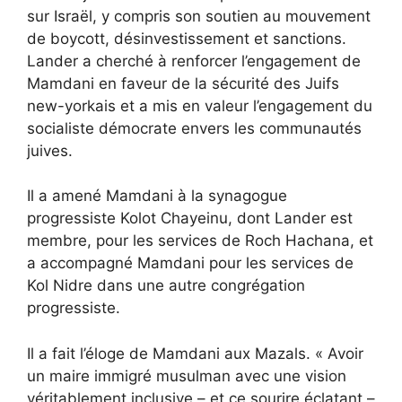
sur Israël, y compris son soutien au mouvement
de boycott, désinvestissement et sanctions.
Lander a cherché à renforcer l’engagement de
Mamdani en faveur de la sécurité des Juifs
new-yorkais et a mis en valeur l’engagement du
socialiste démocrate envers les communautés
juives.
Il a amené Mamdani à la synagogue
progressiste Kolot Chayeinu, dont Lander est
membre, pour les services de Roch Hachana, et
a accompagné Mamdani pour les services de
Kol Nidre dans une autre congrégation
progressiste.
Il a fait l’éloge de Mamdani aux Mazals. « Avoir
un maire immigré musulman avec une vision
véritablement inclusive – et ce sourire éclatant –