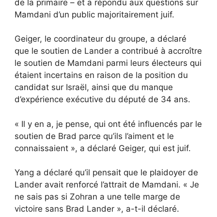
de la primaire – et a répondu aux questions sur
Mamdani d’un public majoritairement juif.
Geiger, le coordinateur du groupe, a déclaré
que le soutien de Lander a contribué à accroître
le soutien de Mamdani parmi leurs électeurs qui
étaient incertains en raison de la position du
candidat sur Israël, ainsi que du manque
d’expérience exécutive du député de 34 ans.
« Il y en a, je pense, qui ont été influencés par le
soutien de Brad parce qu’ils l’aiment et le
connaissaient », a déclaré Geiger, qui est juif.
Yang a déclaré qu’il pensait que le plaidoyer de
Lander avait renforcé l’attrait de Mamdani. « Je
ne sais pas si Zohran a une telle marge de
victoire sans Brad Lander », a-t-il déclaré.