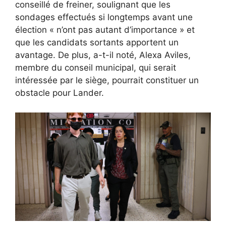
conseillé de freiner, soulignant que les
sondages effectués si longtemps avant une
élection « n’ont pas autant d’importance » et
que les candidats sortants apportent un
avantage. De plus, a-t-il noté, Alexa Aviles,
membre du conseil municipal, qui serait
intéressée par le siège, pourrait constituer un
obstacle pour Lander.