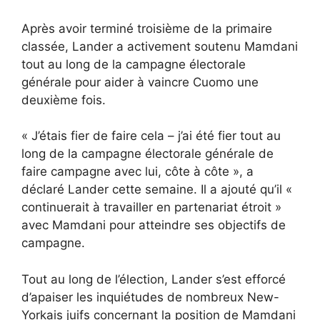
Après avoir terminé troisième de la primaire
classée, Lander a activement soutenu Mamdani
tout au long de la campagne électorale
générale pour aider à vaincre Cuomo une
deuxième fois.
« J’étais fier de faire cela – j’ai été fier tout au
long de la campagne électorale générale de
faire campagne avec lui, côte à côte », a
déclaré Lander cette semaine. Il a ajouté qu’il «
continuerait à travailler en partenariat étroit »
avec Mamdani pour atteindre ses objectifs de
campagne.
Tout au long de l’élection, Lander s’est efforcé
d’apaiser les inquiétudes de nombreux New-
Yorkais juifs concernant la position de Mamdani