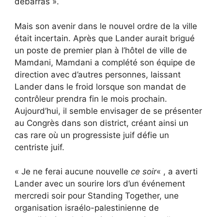
débarras ».
Mais son avenir dans le nouvel ordre de la ville
était incertain. Après que Lander aurait brigué
un poste de premier plan à l’hôtel de ville de
Mamdani, Mamdani a complété son équipe de
direction avec d’autres personnes, laissant
Lander dans le froid lorsque son mandat de
contrôleur prendra fin le mois prochain.
Aujourd’hui, il semble envisager de se présenter
au Congrès dans son district, créant ainsi un
cas rare où un progressiste juif défie un
centriste juif.
« Je ne ferai aucune nouvelle
ce soir
« , a averti
Lander avec un sourire lors d’un événement
mercredi soir pour Standing Together, une
organisation israélo-palestinienne de