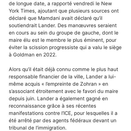
de longue date, a rapporté vendredi le New
York Times, ajoutant que plusieurs sources ont
déclaré que Mamdani avait déclaré qu’il
soutiendrait Lander. Des manœuvres seraient
en cours au sein du groupe de gauche, dont le
maire élu est le membre le plus éminent, pour
éviter la scission progressiste qui a valu le siège
à Goldman en 2022.
Alors qu’il était déjà connu comme le plus haut
responsable financier de la ville, Lander a lui-
même acquis « l’empreinte de Zohran » en
s’associant étroitement avec le favori du maire
depuis juin. Lander a également gagné en
reconnaissance grâce à ses récentes
manifestations contre l’ICE, pour lesquelles
il a
été arrêté par des agents fédéraux
devant un
tribunal de l’immigration.