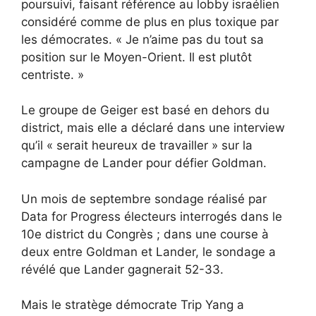
poursuivi, faisant référence au lobby israélien
considéré comme de plus en plus toxique par
les démocrates. « Je n’aime pas du tout sa
position sur le Moyen-Orient. Il est plutôt
centriste. »
Le groupe de Geiger est basé en dehors du
district, mais elle a déclaré dans une interview
qu’il « serait heureux de travailler » sur la
campagne de Lander pour défier Goldman.
Un mois de septembre
sondage réalisé par
Data for Progress
électeurs interrogés dans le
10e district du Congrès ; dans une course à
deux entre Goldman et Lander, le sondage a
révélé que Lander gagnerait 52-33.
Mais le stratège démocrate Trip Yang a