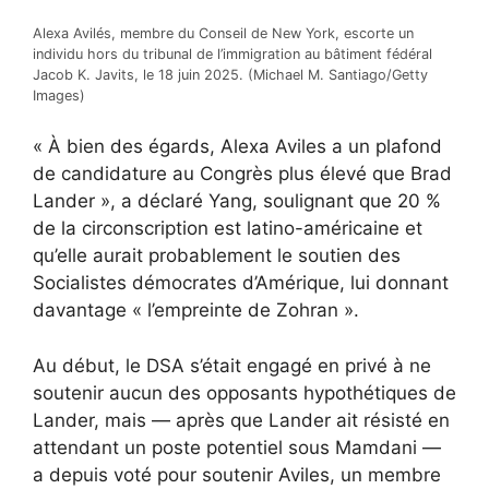
Alexa Avilés, membre du Conseil de New York, escorte un
individu hors du tribunal de l’immigration au bâtiment fédéral
Jacob K. Javits, le 18 juin 2025. (Michael M. Santiago/Getty
Images)
« À bien des égards, Alexa Aviles a un plafond
de candidature au Congrès plus élevé que Brad
Lander », a déclaré Yang, soulignant que 20 %
de la circonscription est latino-américaine et
qu’elle aurait probablement le soutien des
Socialistes démocrates d’Amérique, lui donnant
davantage « l’empreinte de Zohran ».
Au début, le DSA s’était engagé en privé à ne
soutenir aucun des opposants hypothétiques de
Lander, mais — après que Lander ait résisté en
attendant un poste potentiel sous Mamdani —
a depuis voté pour soutenir Aviles, un membre