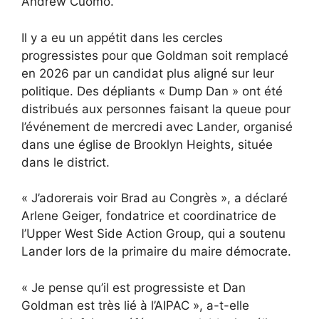
Andrew Cuomo.
Il y a eu un appétit dans les cercles
progressistes pour que Goldman soit remplacé
en 2026 par un candidat plus aligné sur leur
politique. Des dépliants « Dump Dan » ont été
distribués aux personnes faisant la queue pour
l’événement de mercredi avec Lander, organisé
dans une église de Brooklyn Heights, située
dans le district.
« J’adorerais voir Brad au Congrès », a déclaré
Arlene Geiger, fondatrice et coordinatrice de
l’Upper West Side Action Group, qui a soutenu
Lander lors de la primaire du maire démocrate.
« Je pense qu’il est progressiste et Dan
Goldman est très lié à l’AIPAC », a-t-elle