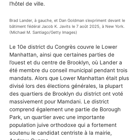
l’hôtel de ville.
Brad Lander, à gauche, et Dan Goldman s’expriment devant le
bâtiment fédéral Jacob K. Javits le 7 août 2025, à New York.
(Michael M. Santiago/Getty Images)
Le 10e district du Congrès couvre le Lower
Manhattan, ainsi que certaines parties de
l’ouest et du centre de Brooklyn, où Lander a
été membre du conseil municipal pendant trois
mandats. Alors que Lower Manhattan était plus
divisé lors des élections générales, la plupart
des quartiers de Brooklyn du district ont voté
massivement pour Mamdani. Le district
comprend également une partie de Borough
Park, un quartier avec une importante
population juive orthodoxe qui a fortement
soutenu le candidat centriste à la mairie,