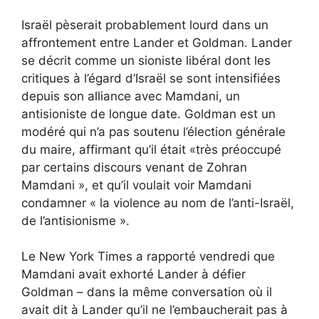
Israël pèserait probablement lourd dans un
affrontement entre Lander et Goldman. Lander
se décrit comme un sioniste libéral dont les
critiques à l’égard d’Israël se sont intensifiées
depuis son alliance avec Mamdani, un
antisioniste de longue date. Goldman est un
modéré qui n’a pas soutenu l’élection générale
du maire, affirmant qu’il était «
très préoccupé
par certains discours
venant de Zohran
Mamdani », et qu’il voulait voir Mamdani
condamner « la violence au nom de l’anti-Israël,
de l’antisionisme ».
Le New York Times a rapporté vendredi que
Mamdani avait exhorté Lander à défier
Goldman – dans la même conversation où il
avait dit à Lander qu’il ne l’embaucherait pas à