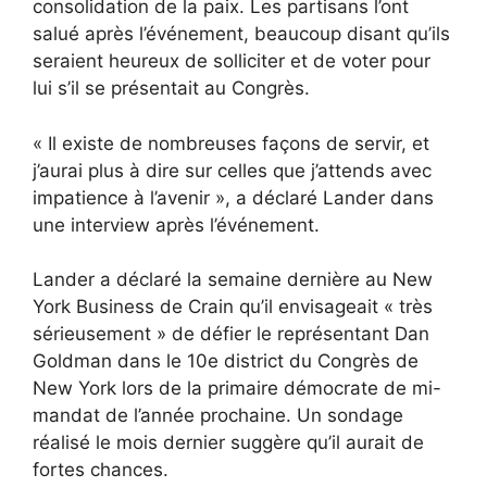
consolidation de la paix. Les partisans l’ont
salué après l’événement, beaucoup disant qu’ils
seraient heureux de solliciter et de voter pour
lui s’il se présentait au Congrès.
« Il existe de nombreuses façons de servir, et
j’aurai plus à dire sur celles que j’attends avec
impatience à l’avenir », a déclaré Lander dans
une interview après l’événement.
Lander a déclaré la semaine dernière au New
York Business de Crain qu’il envisageait « très
sérieusement » de défier le représentant Dan
Goldman dans le 10e district du Congrès de
New York lors de la primaire démocrate de mi-
mandat de l’année prochaine. Un sondage
réalisé le mois dernier suggère qu’il aurait de
fortes chances.