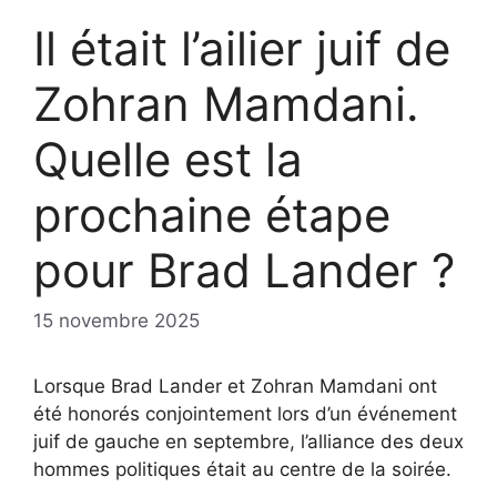
Il était l’ailier juif de
Zohran Mamdani.
Quelle est la
prochaine étape
pour Brad Lander ?
15 novembre 2025
Lorsque Brad Lander et Zohran Mamdani ont
été honorés conjointement lors d’un événement
juif de gauche en septembre, l’alliance des deux
hommes politiques était au centre de la soirée.