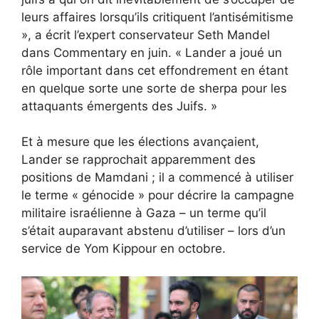
leurs affaires lorsqu’ils critiquent l’antisémitisme
», a écrit l’expert conservateur Seth Mandel
dans Commentary en juin. « Lander a joué un
rôle important dans cet effondrement en étant
en quelque sorte une sorte de sherpa pour les
attaquants émergents des Juifs. »
Et à mesure que les élections avançaient,
Lander se rapprochait apparemment des
positions de Mamdani ; il a commencé à utiliser
le terme « génocide » pour décrire la campagne
militaire israélienne à Gaza – un terme qu’il
s’était auparavant abstenu d’utiliser –
lors d’un
service de Yom Kippour
en octobre.