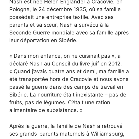
Nash est née Helen Englander à Cracovie, en
Pologne, le 24 décembre 1935, où sa famille
possédait une entreprise textile. Avec ses
parents et sa sœur, Nash a survécu à la
Seconde Guerre mondiale avec sa famille après
leur déportation en Sibérie.
« Dans mon enfance, on ne cuisinait pas », a
déclaré Nash au Conseil du livre juif en 2012.
« Quand j’avais quatre ans et demi, ma famille a
été transportée hors de Cracovie et nous avons
passé la guerre dans des camps de travail en
Sibérie. La nourriture était inexistante – pas de
fruits, pas de légumes. C’était une ration
alimentaire de subsistance. »
Après la guerre, la famille de Nash a retrouvé
ses grands-parents maternels à Williamsburg,