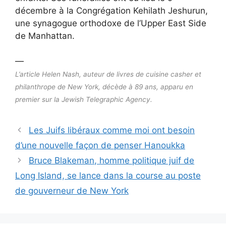
décembre à la Congrégation Kehilath Jeshurun,
une synagogue orthodoxe de l’Upper East Side
de Manhattan.
—
L’article Helen Nash, auteur de livres de cuisine casher et
philanthrope de New York, décède à 89 ans, apparu en
premier sur la Jewish Telegraphic Agency.
Les Juifs libéraux comme moi ont besoin
d’une nouvelle façon de penser Hanoukka
Bruce Blakeman, homme politique juif de
Long Island, se lance dans la course au poste
de gouverneur de New York