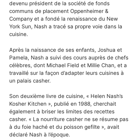
devenu président de la société de fonds
communs de placement Oppenheimer &
Company et a fondé la renaissance du New
York Sun, Nash a tracé sa propre voie dans la
cuisine.
Après la naissance de ses enfants, Joshua et
Pamela, Nash a suivi des cours auprès de chefs
célèbres, dont Michael Field et Millie Chan, et a
travaillé sur la façon d’adapter leurs cuisines à
un palais casher.
Son deuxième livre de cuisine, « Helen Nash’s
Kosher Kitchen », publié en 1988, cherchait
également à briser les limites des recettes
casher. « La nourriture casher ne se résume pas
à du foie haché et du poisson gefilte », avait
déclaré Nash à l’époque.