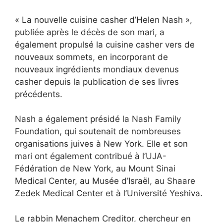
« La nouvelle cuisine casher d’Helen Nash »,
publiée après le décès de son mari, a
également propulsé la cuisine casher vers de
nouveaux sommets, en incorporant de
nouveaux ingrédients mondiaux devenus
casher depuis la publication de ses livres
précédents.
Nash a également présidé la Nash Family
Foundation, qui soutenait de nombreuses
organisations juives à New York. Elle et son
mari ont également contribué à l’UJA-
Fédération de New York, au Mount Sinai
Medical Center, au Musée d’Israël, au Shaare
Zedek Medical Center et à l’Université Yeshiva.
Le rabbin Menachem Creditor, chercheur en