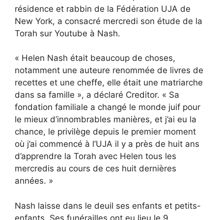
résidence et rabbin de la Fédération UJA de
New York, a consacré mercredi son étude de la
Torah sur Youtube à Nash.
« Helen Nash était beaucoup de choses,
notamment une auteure renommée de livres de
recettes et une cheffe, elle était une matriarche
dans sa famille », a déclaré Creditor. « Sa
fondation familiale a changé le monde juif pour
le mieux d’innombrables manières, et j’ai eu la
chance, le privilège depuis le premier moment
où j’ai commencé à l’UJA il y a près de huit ans
d’apprendre la Torah avec Helen tous les
mercredis au cours de ces huit dernières
années. »
Nash laisse dans le deuil ses enfants et petits-
enfants. Ses funérailles ont eu lieu le 9