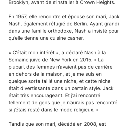
Brooklyn, avant de s’installer à Crown Heights.
En 1957, elle rencontre et épouse son mari, Jack
Nash, également réfugié de Berlin. Ayant grandi
dans une famille orthodoxe, Nash a insisté pour
qu’elle tienne une cuisine casher.
« C’était mon intérêt », a déclaré Nash à la
Semaine juive de New York en 2015. « La
plupart des femmes n’avaient pas de carrière
en dehors de la maison, et je me suis en
quelque sorte taillé une niche, et cette niche
était divertissante dans un certain style. Jack
était très encourageant. Et j’ai rencontré
tellement de gens que je n’aurais pas rencontré
si j’étais resté dans le mode religieux. »
Tandis que son mari, décédé en 2008, est