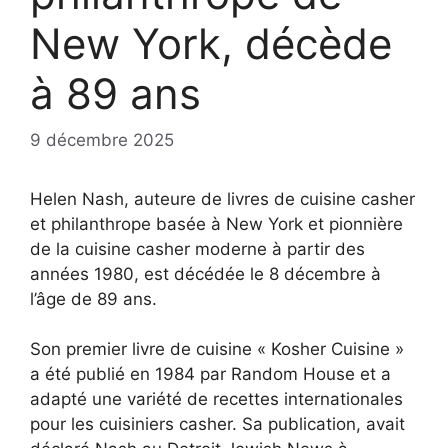
New York, décède
à 89 ans
9 décembre 2025
Helen Nash, auteure de livres de cuisine casher
et philanthrope basée à New York et pionnière
de la cuisine casher moderne à partir des
années 1980, est décédée le 8 décembre à
l’âge de 89 ans.
Son premier livre de cuisine « Kosher Cuisine »
a été publié en 1984 par Random House et a
adapté une variété de recettes internationales
pour les cuisiniers casher. Sa publication, avait