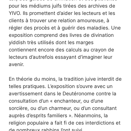
pour les médiums juifs tirées des archives de
YIVO. Ils promettent d’aider les lecteurs et les
clients à trouver une relation amoureuse, à
régler des procès et à guérir des maladies. Une
exposition comprend des livres de divination
yiddish très utilisés dont les marges
contiennent encore des calculs au crayon de
lecteurs d’autrefois essayant d’imaginer leur
avenir.
En théorie du moins, la tradition juive interdit de
telles pratiques. L’exposition s’ouvre avec
un
avertissement dans le Deutéronome
contre la
consultation d’un « enchanteur, ou d’une
sorcière, ou d’un charmeur, ou d’un consultant
auprès d’esprits familiers ». Néanmoins, la
religion populaire a fait fi de ces interdictions et
de nombreux rabbins l’ont suivi.