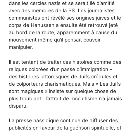
dans les cercles nazis et se serait lié d’amitié
avec des membres de la SS. Les journalistes
communistes ont révélé ses origines juives et le
corps de Hanussen a ensuite été retrouvé jeté
au bord de la route, apparemment à cause du
mouvement même qu’il pensait pouvoir
manipuler.
Il est tentant de traiter ces histoires comme des
reliques colorées d’un passé d’immigration –
des histoires pittoresques de Juifs crédules et
de colporteurs charismatiques. Mais « Les Juifs
sont magiques » insiste sur quelque chose de
plus troublant : l’attrait de l’occultisme n’a jamais
disparu.
La presse hassidique continue de diffuser des
publicités en faveur de la guérison spirituelle, et