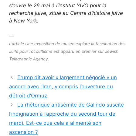
s’ouvre le 26 mai à l’Institut YIVO pour la
recherche juive, situé au Centre d’histoire juive
à New York.
—
L’article Une exposition de musée explore la fascination des
Juifs pour l’occultisme est apparu en premier sur Jewish
Telegraphic Agency.
Trump dit avoir « largement négocié » un
accord avec l’Iran, y compris l’ouverture du
détroit d’Ormuz
La rhétorique antisémite de Galindo suscite
l’indignation à l’approche du second tour de
mardi. Est-ce que cela a alimenté son
ascension ?