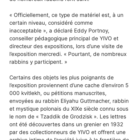
« Officiellement, ce type de matériel est, à un
certain niveau, considéré comme
inacceptable », a déclaré Eddy Portnoy,
conseiller pédagogique principal de YIVO et
directeur des expositions, lors d’une visite de
l’exposition mercredi. « Pourtant, de nombreux
rabbins y participent. »
Certains des objets les plus poignants de
l’exposition proviennent d’une cache d’environ 5
000 kvitlekh, ou pétitions manuscrites,
envoyées au rabbin Eliyahu Guttmacher, rabbin
et mystique polonais du XIXe siècle connu sous
le nom de « Tzaddik de Grodzisk ». Les lettres
ont été découvertes dans un grenier en 1932
par des collectionneurs de YIVO et offrent une