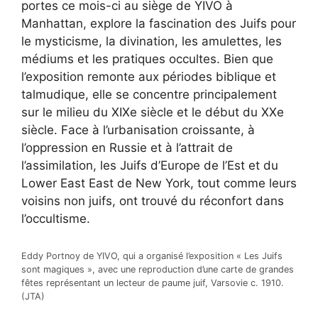
portes ce mois-ci au siège de YIVO à
Manhattan, explore la fascination des Juifs pour
le mysticisme, la divination, les amulettes, les
médiums et les pratiques occultes. Bien que
l’exposition remonte aux périodes biblique et
talmudique, elle se concentre principalement
sur le milieu du XIXe siècle et le début du XXe
siècle. Face à l’urbanisation croissante, à
l’oppression en Russie et à l’attrait de
l’assimilation, les Juifs d’Europe de l’Est et du
Lower East East de New York, tout comme leurs
voisins non juifs, ont trouvé du réconfort dans
l’occultisme.
Eddy Portnoy de YIVO, qui a organisé l’exposition « Les Juifs
sont magiques », avec une reproduction d’une carte de grandes
fêtes représentant un lecteur de paume juif, Varsovie c. 1910.
(JTA)