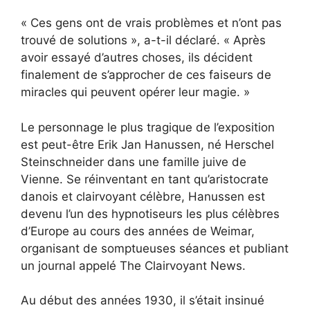
« Ces gens ont de vrais problèmes et n’ont pas
trouvé de solutions », a-t-il déclaré. « Après
avoir essayé d’autres choses, ils décident
finalement de s’approcher de ces faiseurs de
miracles qui peuvent opérer leur magie. »
Le personnage le plus tragique de l’exposition
est peut-être Erik Jan Hanussen, né Herschel
Steinschneider dans une famille juive de
Vienne. Se réinventant en tant qu’aristocrate
danois et clairvoyant célèbre, Hanussen est
devenu l’un des hypnotiseurs les plus célèbres
d’Europe au cours des années de Weimar,
organisant de somptueuses séances et publiant
un journal appelé The Clairvoyant News.
Au début des années 1930, il s’était insinué