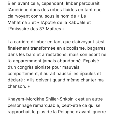
Bien avant cela, cependant, Imber parcourait
l’Amérique dans des robes fluides en tant que
clairvoyant connu sous le nom de « Le
Mahatma » et « l’Apôtre de la Kabbale et
l’Émissaire des 37 Maîtres ».
La carrière d’Imber en tant que clairvoyant s’est
finalement transformée en alcoolisme, bagarres
dans les bars et arrestations, mais son esprit ne
l’a apparemment jamais abandonné. Expulsé
d’un congrès sioniste pour mauvais
comportement, il aurait haussé les épaules et
déclaré : « Ils doivent quand même chanter ma
chanson. »
Khayem-Mordkhe Shiller-Shkolnik est un autre
personnage remarquable, peut-être ce qui se
rapprochait le plus de la Pologne d’avant-guerre