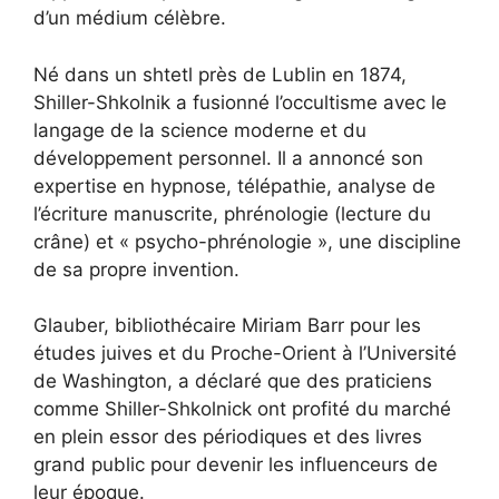
d’un médium célèbre.
Né dans un shtetl près de Lublin en 1874,
Shiller-Shkolnik a fusionné l’occultisme avec le
langage de la science moderne et du
développement personnel. Il a annoncé son
expertise en hypnose, télépathie, analyse de
l’écriture manuscrite, phrénologie (lecture du
crâne) et « psycho-phrénologie », une discipline
de sa propre invention.
Glauber, bibliothécaire Miriam Barr pour les
études juives et du Proche-Orient à l’Université
de Washington, a déclaré que des praticiens
comme Shiller-Shkolnick ont ​​profité du marché
en plein essor des périodiques et des livres
grand public pour devenir les influenceurs de
leur époque.