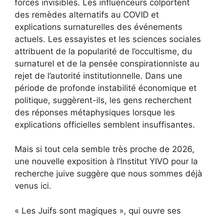
forces invisibles. Les influenceurs colportent
des remèdes alternatifs au COVID et
explications surnaturelles des événements
actuels
. Les essayistes et les sciences sociales
attribuent
de la popularité de l’occultisme, du
surnaturel et de la pensée conspirationniste au
rejet de l’autorité institutionnelle
. Dans une
période de profonde instabilité économique et
politique, suggèrent-ils, les gens recherchent
des réponses métaphysiques lorsque les
explications officielles semblent insuffisantes.
Mais si tout cela semble très proche de 2026,
une nouvelle exposition à l’Institut YIVO pour la
recherche juive suggère que nous sommes déjà
venus ici.
« Les Juifs sont magiques », qui ouvre ses