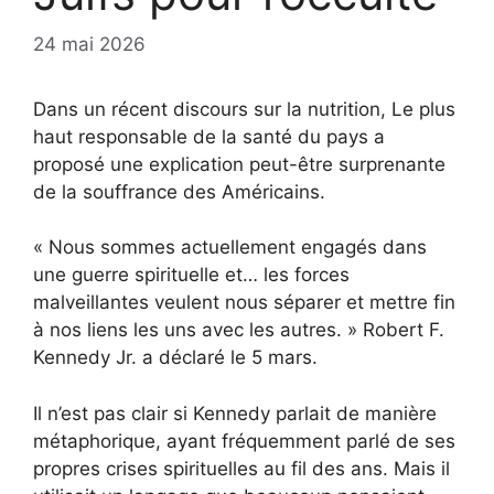
24 mai 2026
Dans un récent discours sur la nutrition,
Le plus
haut responsable de la santé du pays a
proposé une explication peut-être surprenante
de la souffrance des Américains.
« Nous sommes actuellement engagés dans
une guerre spirituelle et… les forces
malveillantes veulent nous séparer et mettre fin
à nos liens les uns avec les autres. »
Robert F.
Kennedy Jr. a déclaré le 5 mars.
Il n’est pas clair si Kennedy parlait de manière
métaphorique, ayant fréquemment parlé de ses
propres crises spirituelles au fil des ans. Mais il