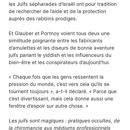
les Juifs sépharades d’Israël ont pour tradition
de rechercher de l’aide et de la protection
auprès des rabbins prodiges.
Et Glauber et Portnoy voient tous deux une
similitude poignante entre les fabricants
d’amulettes et les diseurs de bonne aventure
juifs parlant le yiddish et les influenceurs du
bien-être et les conspirateurs d’aujourd’hui.
« Chaque fois que les gens ressentent la
pression du monde, c’est vers cela qu’ils se
tournent toujours », a-t-il déclaré. « Parce que
c’est divertissant, mais cela donne aussi une
fenêtre d’espoir sur autre chose. »
Les juifs sont magiques : pratiques occultes, de
la chiromancie aux médiums professionnels