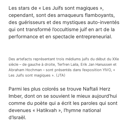
Les stars de « Les Juifs sont magiques »,
cependant, sont des arnaqueurs flamboyants,
des guérisseurs et des mystiques auto-inventés
qui ont transformé l’occultisme juif en art de la
performance et en spectacle entrepreneurial.
Des artefacts représentant trois médiums juifs du début du XXe
siècle – de gauche à droite, Terfren Laila, Erik Jan Hanussen et
Abraham Hochman – sont présentés dans l’exposition YIVO, «
Les Juifs sont magiques ». (JTA)
Parmi les plus colorés se trouve Naftali Herz
Imber, dont on se souvient le mieux aujourd’hui
comme du poète qui a écrit les paroles qui sont
devenues « Hatikvah », l’hymne national
d’Israël.