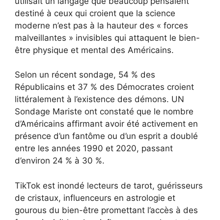
utilisait un langage que beaucoup pensaient
destiné à ceux qui croient que la science
moderne n’est pas à la hauteur des « forces
malveillantes » invisibles qui attaquent le bien-
être physique et mental des Américains.
Selon un récent sondage, 54 % des
Républicains et 37 % des Démocrates croient
littéralement à l’existence des démons. UN
Sondage Mariste
ont constaté que le nombre
d’Américains affirmant avoir été activement en
présence d’un fantôme ou d’un esprit a doublé
entre les années 1990 et 2020, passant
d’environ 24 % à 30 %.
TikTok est inondé
lecteurs de tarot, guérisseurs
de cristaux, influenceurs en astrologie et
gourous du bien-être promettant l’accès à des