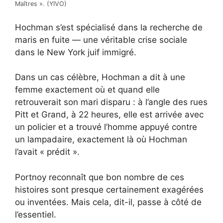
Maîtres ». (YIVO)
Hochman s’est spécialisé dans la recherche de
maris en fuite —
une véritable crise sociale
dans le New York juif immigré
.
Dans un cas célèbre, Hochman a dit à une
femme exactement où et quand elle
retrouverait son mari disparu : à l’angle des rues
Pitt et Grand, à 22 heures, elle est arrivée avec
un policier et a trouvé l’homme appuyé contre
un lampadaire, exactement là où Hochman
l’avait « prédit ».
Portnoy reconnaît que bon nombre de ces
histoires sont presque certainement exagérées
ou inventées. Mais cela, dit-il, passe à côté de
l’essentiel.