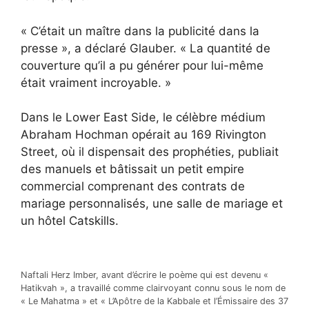
« C’était un maître dans la publicité dans la
presse », a déclaré Glauber. « La quantité de
couverture qu’il a pu générer pour lui-même
était vraiment incroyable. »
Dans le Lower East Side, le célèbre médium
Abraham Hochman opérait au 169 Rivington
Street, où il dispensait des prophéties, publiait
des manuels et bâtissait un petit empire
commercial comprenant des contrats de
mariage personnalisés, une salle de mariage et
un hôtel Catskills.
Naftali Herz Imber, avant d’écrire le poème qui est devenu «
Hatikvah », a travaillé comme clairvoyant connu sous le nom de
« Le Mahatma » et « L’Apôtre de la Kabbale et l’Émissaire des 37