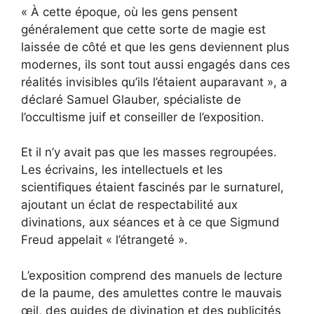
« À cette époque, où les gens pensent
généralement que cette sorte de magie est
laissée de côté et que les gens deviennent plus
modernes, ils sont tout aussi engagés dans ces
réalités invisibles qu’ils l’étaient auparavant », a
déclaré Samuel Glauber, spécialiste de
l’occultisme juif et conseiller de l’exposition.
Et il n’y avait pas que les masses regroupées.
Les écrivains, les intellectuels et les
scientifiques étaient fascinés par le surnaturel,
ajoutant un éclat de respectabilité aux
divinations, aux séances et à ce que Sigmund
Freud appelait « l’étrangeté ».
L’exposition comprend des manuels de lecture
de la paume, des amulettes contre le mauvais
œil, des guides de divination et des publicités