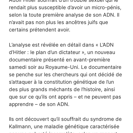
Adolf Hitler souffrait d’un trouble sexuel qui le
rendait plus susceptible d’avoir un micro-pénis,
selon la toute première analyse de son ADN. Il
n’avait pas non plus les ancêtres juifs que
certains prétendent avoir.
L’analyse est révélée en détail dans « L’ADN
d’Hitler : le plan d’un dictateur », un nouveau
documentaire présenté en avant-première
samedi soir au Royaume-Uni. Le documentaire
se penche sur les chercheurs qui ont décidé de
s’attaquer à la constitution génétique de l’un
des plus grands méchants de l’histoire, ainsi
que sur ce qu’ils ont appris – et ne peuvent pas
apprendre – de son ADN.
Ils ont découvert qu’il souffrait du syndrome de
Kallmann, une maladie génétique caractérisée