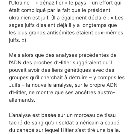
l’Ukraine – « dénazifier » le pays – un effort qui
était compliqué par le fait que le président
ukrainien est juif. (Il a également déclaré : « Les
sages juifs disaient déjà il y a longtemps que
les plus grands antisémites étaient eux-mêmes
juifs. »)
Mais alors que des analyses précédentes de
l’ADN des proches d’Hitler suggéraient qu’il
pouvait avoir des liens génétiques avec des
groupes qu’il cherchait à détruire – y compris les
Juifs – la nouvelle analyse, sur le propre ADN
d’Hitler, ne montre que ses ancêtres austro-
allemands.
L’analyse est basée sur un morceau de tissu
taché de sang qu’un soldat américain a coupé
du canapé sur lequel Hitler s’est tiré une balle.