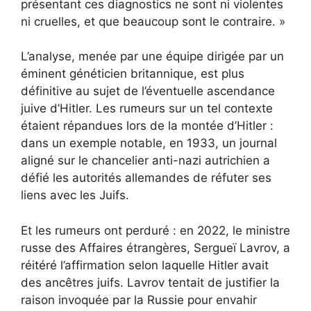
présentant ces diagnostics ne sont ni violentes
ni cruelles, et que beaucoup sont le contraire. »
L’analyse, menée par une équipe dirigée par un
éminent généticien britannique, est plus
définitive au sujet de l’éventuelle ascendance
juive d’Hitler. Les rumeurs sur un tel contexte
étaient répandues lors de la montée d’Hitler :
dans un exemple notable, en 1933, un journal
aligné sur le chancelier anti-nazi autrichien a
défié les autorités allemandes de réfuter ses
liens avec les Juifs.
Et les rumeurs ont perduré : en 2022, le ministre
russe des Affaires étrangères, Sergueï Lavrov, a
réitéré l’affirmation selon laquelle Hitler avait
des ancêtres juifs. Lavrov tentait de justifier la
raison invoquée par la Russie pour envahir