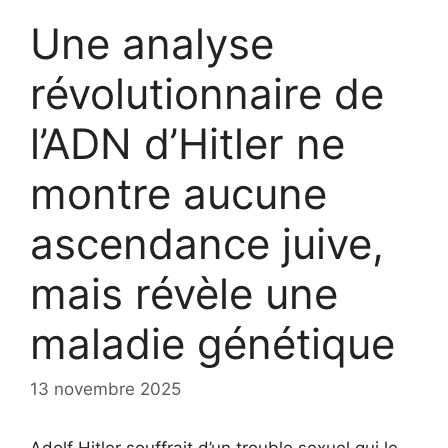
Une analyse
révolutionnaire de
l’ADN d’Hitler ne
montre aucune
ascendance juive,
mais révèle une
maladie génétique
13 novembre 2025