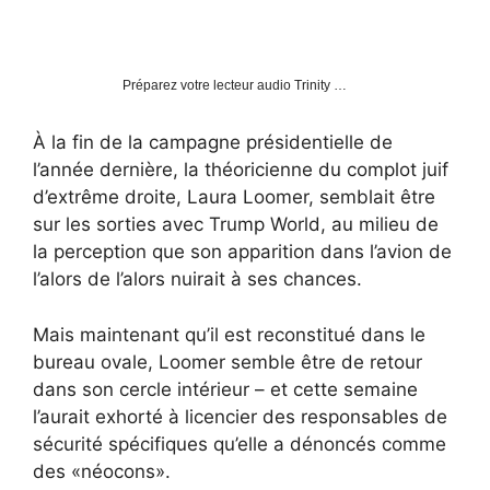
Préparez votre lecteur audio Trinity …
À la fin de la campagne présidentielle de
l’année dernière, la théoricienne du complot juif
d’extrême droite, Laura Loomer, semblait être
sur les sorties avec Trump World, au milieu de
la perception que son apparition dans l’avion de
l’alors de l’alors nuirait à ses chances.
Mais maintenant qu’il est reconstitué dans le
bureau ovale, Loomer semble être de retour
dans son cercle intérieur – et cette semaine
l’aurait exhorté à licencier des responsables de
sécurité spécifiques qu’elle a dénoncés comme
des «néocons».