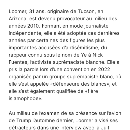
Loomer, 31 ans, originaire de Tucson, en
Arizona, est devenu provocateur au milieu des
années 2010. Formant en mode journaliste
indépendante, elle a été adoptée ces dernières
années par certaines des figures les plus
importantes accusées d’antisémitisme, du
rappeur connu sous le nom de Ye à Nick
Fuentes, l’activiste suprémaciste blanche. Elle a
pris la parole lors d’une convention en 2022
organisée par un groupe suprémaciste blanc, où
elle s’est appelée «défenseure des blancs», et
elle s’est également qualifiée de «fière
islamophobe».
Au milieu de l’examen de sa présence sur l’avion
de Trump l’automne dernier, Loomer a visé ses
détracteurs dans une interview avec la Juif