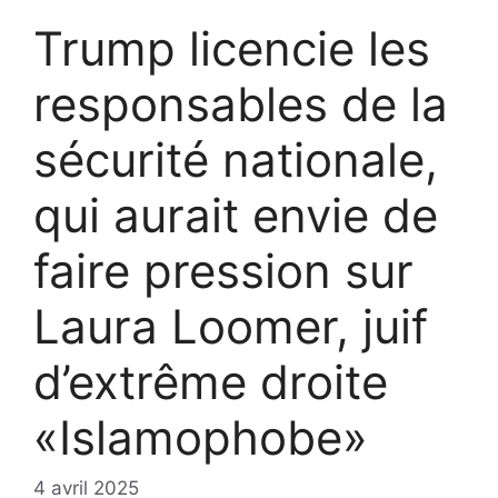
Trump licencie les
responsables de la
sécurité nationale,
qui aurait envie de
faire pression sur
Laura Loomer, juif
d’extrême droite
«Islamophobe»
4 avril 2025