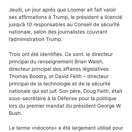
Jeudi, un jour après que Loomer ait fait valoir
ses affirmations à Trump, le président a licencié
jusqu’à 10 responsables au Conseil de sécurité
nationale, selon des journalistes couvrant
l’administration Trump.
Trois ont été identifiés. Ce sont: le directeur
principal du renseignement Brian Walsh,
directeur principal des affaires législatives
Thomas Boodry, et David Feith – directeur
principal de la technologie et de la sécurité
nationale qui est juif. Son père, Doug Feith, était
sous-secrétaire à la Défense pour la politique
lors du premier mandat du président George W.
Bush.
Le terme «néocons» a été largement utilisé pour