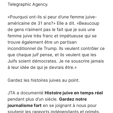
Telegraphic Agency.
«Pourquoi ont-ils si peur d’une femme juive-
américaine de 31 ans?» Elle a dit. «Beaucoup
de gens n’aiment pas le fait que je suis une
femme juive très franc et impétueuse qui se
trouve également être un partisan
inconditionnel de Trump. Ils veulent contrôler ce
que chaque juif pense, et ils veulent que les
Juifs soient démocrates. Je ne souscrire jamais
à leur idée de qui je devrais être.»
Gardez les histoires juives au point.
JTA a documenté
Histoire juive en temps réel
pendant plus d’un siècle.
Gardez notre
journalisme fort
en se joignant à nous pour
soutenir les rapports indépendants et primés.