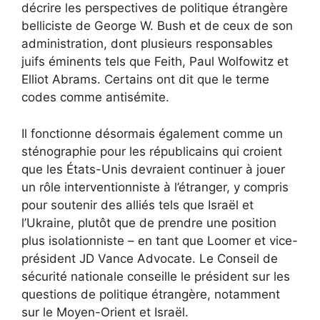
décrire les perspectives de politique étrangère
belliciste de George W. Bush et de ceux de son
administration, dont plusieurs responsables
juifs éminents tels que Feith, Paul Wolfowitz et
Elliot Abrams. Certains ont dit que le terme
codes comme antisémite.
Il fonctionne désormais également comme un
sténographie pour les républicains qui croient
que les États-Unis devraient continuer à jouer
un rôle interventionniste à l’étranger, y compris
pour soutenir des alliés tels que Israël et
l’Ukraine, plutôt que de prendre une position
plus isolationniste – en tant que Loomer et vice-
président JD Vance Advocate. Le Conseil de
sécurité nationale conseille le président sur les
questions de politique étrangère, notamment
sur le Moyen-Orient et Israël.