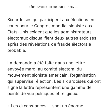
Préparez votre lecteur audio Trinity …
Six ardoises qui participent aux élections en
cours pour le Congrès mondial sioniste aux
États-Unis exigent que les administrateurs
électoraux disqualifient deux autres ardoises
après des révélations de fraude électorale
probable.
La demande a été faite dans une lettre
envoyée mardi au comité électoral du
mouvement sioniste américain, l’organisation
qui supervise l’élection. Les six ardoises qui ont
signé la lettre représentent une gamme de
points de vue politiques et religieux.
« Les circonstances … sont un énorme