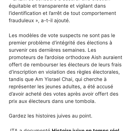
équitable et transparente et vigilant dans
l’identification et l’arrêt de tout comportement
frauduleux », a-t-il ajouté.
Les modèles de vote suspects ne sont pas le
premier problème d’intégrité des élections à
survenir ces dernières semaines. Les
promoteurs de l’ardoise orthodoxe Aish auraient
offert de rembourser les électeurs de leurs frais
d’inscription en violation des règles électorales,
tandis que Am Yisrael Chai, qui cherche à
représenter les jeunes adultes, a été accusé
d’avoir acheté des votes après avoir offert des
prix aux électeurs dans une tombola.
Gardez les histoires juives au point.
JTA a documenté
Histoire juive en temps réel