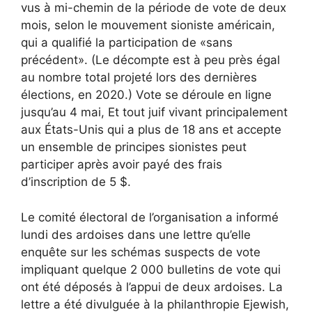
vus à mi-chemin de la période de vote de deux
mois, selon le mouvement sioniste américain,
qui a qualifié la participation de «sans
précédent». (Le décompte est à peu près égal
au nombre total projeté lors des dernières
élections, en 2020.) Vote
se déroule en ligne
jusqu’au 4 mai,
Et tout juif vivant principalement
aux États-Unis qui a plus de 18 ans et accepte
un ensemble de principes sionistes peut
participer après avoir payé des frais
d’inscription de 5 $.
Le comité électoral de l’organisation a informé
lundi des ardoises dans une lettre qu’elle
enquête sur les schémas suspects de vote
impliquant quelque 2 000 bulletins de vote qui
ont été déposés à l’appui de deux ardoises. La
lettre a été divulguée à la philanthropie Ejewish,