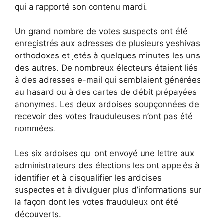
qui
a rapporté son contenu mardi
.
Un grand nombre de votes suspects ont été
enregistrés aux adresses de plusieurs yeshivas
orthodoxes et jetés à quelques minutes les uns
des autres. De nombreux électeurs étaient liés
à des adresses e-mail qui semblaient générées
au hasard ou à des cartes de débit prépayées
anonymes. Les deux ardoises soupçonnées de
recevoir des votes frauduleuses n’ont pas été
nommées.
Les six ardoises qui ont envoyé une lettre aux
administrateurs des élections les ont appelés à
identifier et à disqualifier les ardoises
suspectes et à divulguer plus d’informations sur
la façon dont les votes frauduleux ont été
découverts.