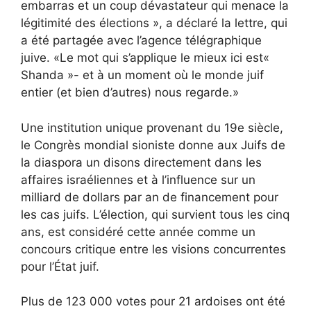
embarras et un coup dévastateur qui menace la
légitimité des élections », a déclaré la lettre, qui
a été partagée avec l’agence télégraphique
juive. «Le mot qui s’applique le mieux ici est«
Shanda »- et à un moment où le monde juif
entier (et bien d’autres) nous regarde.»
Une institution unique provenant du 19e siècle,
le Congrès mondial sioniste donne aux Juifs de
la diaspora un disons directement dans les
affaires israéliennes et à l’influence sur un
milliard de dollars par an de financement pour
les cas juifs. L’élection, qui survient tous les cinq
ans, est
considéré cette année comme un
concours critique entre les visions concurrentes
pour l’État juif.
Plus de 123 000 votes pour 21 ardoises ont été