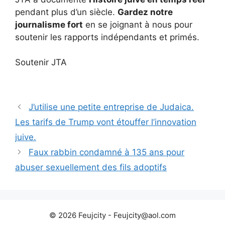
pendant plus d’un siècle.
Gardez notre
journalisme fort
en se joignant à nous pour
soutenir les rapports indépendants et primés.
Soutenir JTA
J’utilise une petite entreprise de Judaica.
Les tarifs de Trump vont étouffer l’innovation
juive.
Faux rabbin condamné à 135 ans pour
abuser sexuellement des fils adoptifs
© 2026 Feujcity - Feujcity@aol.com