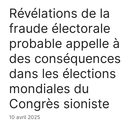
Révélations de la
fraude électorale
probable appelle à
des conséquences
dans les élections
mondiales du
Congrès sioniste
10 avril 2025