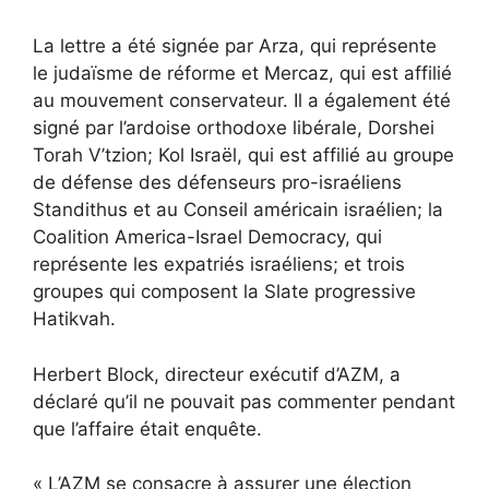
La lettre a été signée par Arza, qui représente
le judaïsme de réforme et Mercaz, qui est affilié
au mouvement conservateur. Il a également été
signé par l’ardoise orthodoxe libérale, Dorshei
Torah V’tzion; Kol Israël, qui est affilié au groupe
de défense des défenseurs pro-israéliens
Standithus et au Conseil américain israélien; la
Coalition America-Israel Democracy, qui
représente les expatriés israéliens; et trois
groupes qui composent la Slate progressive
Hatikvah.
Herbert Block, directeur exécutif d’AZM, a
déclaré qu’il ne pouvait pas commenter pendant
que l’affaire était enquête.
« L’AZM se consacre à assurer une élection