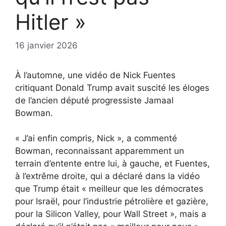
Hitler »
16 janvier 2026
À l’automne, une vidéo de Nick Fuentes
critiquant Donald Trump avait suscité les éloges
de l’ancien député progressiste Jamaal
Bowman.
« J’ai enfin compris, Nick », a commenté
Bowman, reconnaissant apparemment un
terrain d’entente entre lui, à gauche, et Fuentes,
à l’extrême droite, qui a déclaré dans la vidéo
que Trump était « meilleur que les démocrates
pour Israël, pour l’industrie pétrolière et gazière,
pour la Silicon Valley, pour Wall Street », mais a