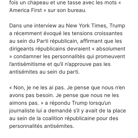
fois un chapeau et une tasse avec les mots «
America First » sur son bureau.
Dans une interview au New York Times, Trump
a récemment évoqué les tensions croissantes
au sein du Parti républicain, affirmant que les
dirigeants républicains devraient « absolument
» condamner les personnalités qui promeuvent
l’antisémitisme et qu’il n’approuve pas les
antisémites au sein du parti.
« Non, je ne les ai pas. Je pense que nous n’en
avons pas besoin. Je pense que nous ne les
aimons pas. »
a répondu
Trump lorsqu’un
journaliste lui a demandé s’il y avait de la place
au sein de la coalition républicaine pour des
personnalités antisémites.