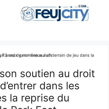
son soutien au droit
d’entrer dans les
 la reprise du