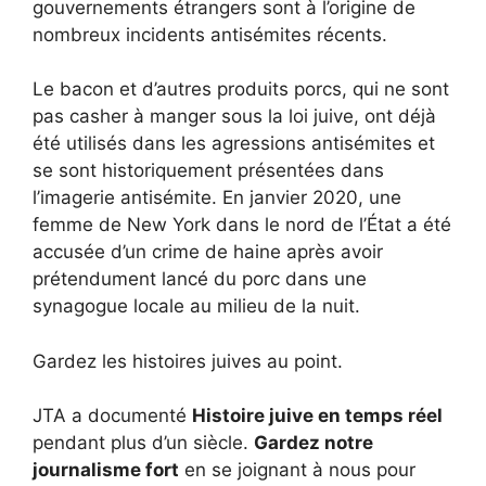
gouvernements étrangers sont à l’origine de
nombreux incidents antisémites récents.
Le bacon et d’autres produits porcs, qui ne sont
pas casher à manger sous la loi juive, ont déjà
été utilisés dans les agressions antisémites et
se sont historiquement présentées dans
l’imagerie antisémite. En janvier 2020, une
femme de New York dans le nord de l’État a été
accusée d’un crime de haine après avoir
prétendument lancé du porc dans une
synagogue locale au milieu de la nuit.
Gardez les histoires juives au point.
JTA a documenté
Histoire juive en temps réel
pendant plus d’un siècle.
Gardez notre
journalisme fort
en se joignant à nous pour