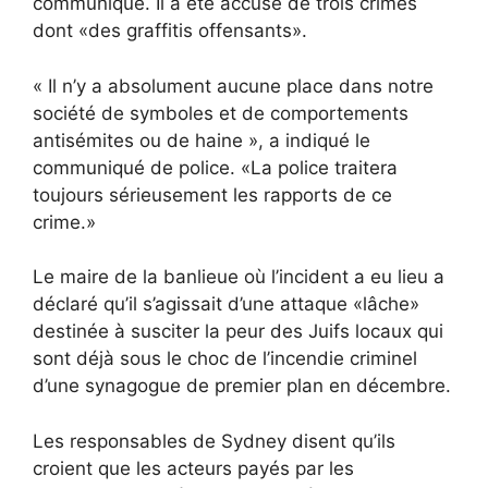
communiqué. Il a été accusé de trois crimes
dont «des graffitis offensants».
« Il n’y a absolument aucune place dans notre
société de symboles et de comportements
antisémites ou de haine », a indiqué le
communiqué de police. «La police traitera
toujours sérieusement les rapports de ce
crime.»
Le maire de la banlieue où l’incident a eu lieu a
déclaré qu’il s’agissait d’une attaque «lâche»
destinée à susciter la peur des Juifs locaux qui
sont déjà sous le choc de l’incendie criminel
d’une synagogue de premier plan en décembre.
Les responsables de Sydney disent qu’ils
croient que les acteurs payés par les