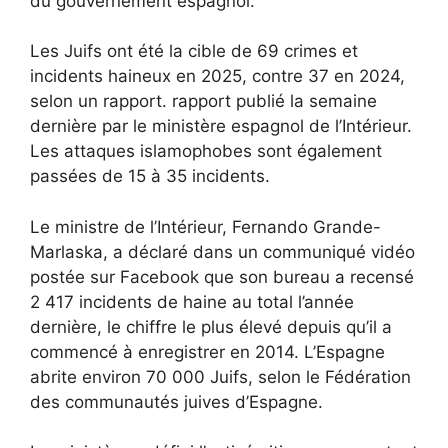
du gouvernement espagnol.
Les Juifs ont été la cible de 69 crimes et
incidents haineux en 2025, contre 37 en 2024,
selon un rapport.
rapport
publié la semaine
dernière par le ministère espagnol de l’Intérieur.
Les attaques islamophobes sont également
passées de 15 à 35 incidents.
Le ministre de l’Intérieur, Fernando Grande-
Marlaska, a déclaré dans un communiqué
vidéo
postée sur Facebook
que son bureau a recensé
2 417 incidents de haine au total l’année
dernière, le chiffre le plus élevé depuis qu’il a
commencé à enregistrer en 2014. L’Espagne
abrite environ 70 000 Juifs, selon le
Fédération
des communautés juives d’Espagne
.