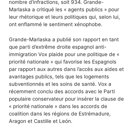
nombre d’infractions, soit 934. Grande-
Marlaska a critiqué les « agents publics » pour
leur rhétorique et leurs politiques qui, selon lui,
ont enflammé le sentiment xénophobe.
Grande-Marlaska a publié son rapport en tant
que parti d’extrême droite espagnol anti-
immigration Vox
plaide pour une politique de «
priorité nationale »
qui favorise les Espagnols
par rapport aux autres dans l’accès aux aides et
avantages publics, tels que les logements
subventionnés et les soins de santé. Vox a
récemment conclu des accords avec le Parti
populaire conservateur pour insérer la clause de
« priorité nationale » dans les accords de
coalition dans les régions de
Estrémadure,
Aragon
et
Castille et León
.