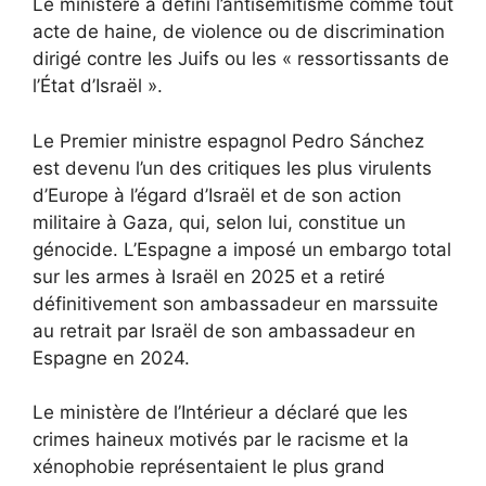
Le ministère a défini l’antisémitisme comme tout
acte de haine, de violence ou de discrimination
dirigé contre les Juifs ou les « ressortissants de
l’État d’Israël ».
Le Premier ministre espagnol Pedro Sánchez
est devenu l’un des critiques les plus virulents
d’Europe à l’égard d’Israël et de son action
militaire à Gaza, qui, selon lui, constitue un
génocide. L’Espagne a imposé un embargo total
sur les armes à Israël en 2025 et
a retiré
définitivement son ambassadeur en mars
suite
au retrait par Israël de son ambassadeur en
Espagne en 2024.
Le ministère de l’Intérieur a déclaré que les
crimes haineux motivés par le racisme et la
xénophobie représentaient le plus grand