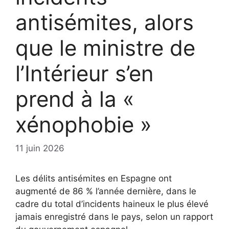
antisémites, alors
que le ministre de
l’Intérieur s’en
prend à la «
xénophobie »
11 juin 2026
Les délits antisémites en Espagne ont
augmenté de 86 % l’année dernière, dans le
cadre du total d’incidents haineux le plus élevé
jamais enregistré dans le pays, selon un rapport