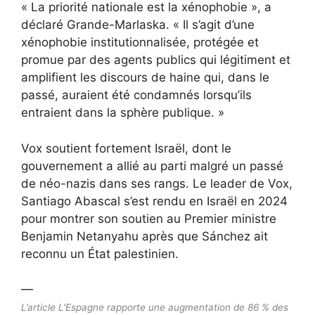
« La priorité nationale est la xénophobie », a
déclaré Grande-Marlaska. « Il s’agit d’une
xénophobie institutionnalisée, protégée et
promue par des agents publics qui légitiment et
amplifient les discours de haine qui, dans le
passé, auraient été condamnés lorsqu’ils
entraient dans la sphère publique. »
Vox soutient fortement Israël, dont le
gouvernement a
allié au parti malgré un passé
de néo-nazis dans ses rangs
. Le leader de Vox,
Santiago Abascal
s’est rendu en Israël en 2024
pour montrer son soutien au Premier ministre
Benjamin Netanyahu
après que Sánchez ait
reconnu un État palestinien.
—
L’article L’Espagne rapporte une augmentation de 86 % des