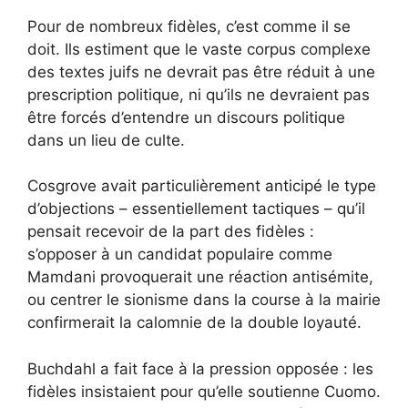
Pour de nombreux fidèles, c’est comme il se
doit. Ils estiment que le vaste corpus complexe
des textes juifs ne devrait pas être réduit à une
prescription politique, ni qu’ils ne devraient pas
être forcés d’entendre un discours politique
dans un lieu de culte.
Cosgrove avait particulièrement anticipé le type
d’objections – essentiellement tactiques – qu’il
pensait recevoir de la part des fidèles :
s’opposer à un candidat populaire comme
Mamdani provoquerait une réaction antisémite,
ou centrer le sionisme dans la course à la mairie
confirmerait la calomnie de la double loyauté.
Buchdahl a fait face à la pression opposée : les
fidèles insistaient pour qu’elle soutienne Cuomo.