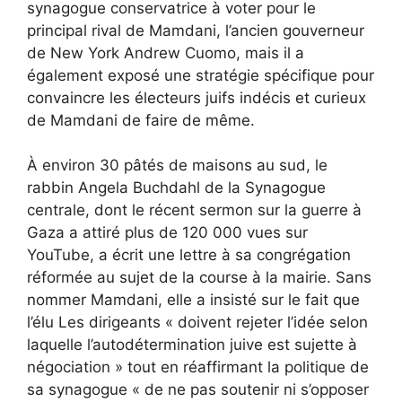
synagogue conservatrice à voter pour le
principal rival de Mamdani, l’ancien gouverneur
de New York Andrew Cuomo, mais il a
également exposé une stratégie spécifique pour
convaincre les électeurs juifs indécis et curieux
de Mamdani de faire de même.
À environ 30 pâtés de maisons au sud, le
rabbin Angela Buchdahl de la Synagogue
centrale, dont le récent sermon sur la guerre à
Gaza a attiré plus de 120 000 vues sur
YouTube, a écrit une lettre à sa congrégation
réformée au sujet de la course à la mairie. Sans
nommer Mamdani, elle a insisté sur le fait que
l’élu
Les dirigeants « doivent rejeter l’idée selon
laquelle l’autodétermination juive est sujette à
négociation »
tout en réaffirmant la politique de
sa synagogue « de ne pas soutenir ni s’opposer