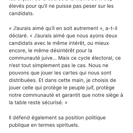
élevés pour qu’il ne puisse pas peser sur les
candidats.
« J’aurais aimé qu’il en soit autrement », a-t-il
déclaré. « J’aurais aimé que nous ayons deux
candidats avec le même intérêt, ou mieux
encore, le même désintérêt pour la
communauté juive… Mais ce cycle électoral, ce
n’est tout simplement pas le cas. Nous ne
pouvons que jouer les cartes qui nous sont
distribuées. Et dans cette main, je choisis de
jouer celle qui protège le peuple juif, protège
notre communauté et garantit que notre siège à
la table reste sécurisé. »
Il défend également sa position politique
publique en termes spirituels.