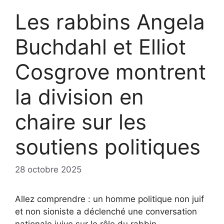
Les rabbins Angela
Buchdahl et Elliot
Cosgrove montrent
la division en
chaire sur les
soutiens politiques
28 octobre 2025
Allez comprendre : un homme politique non juif
et non sioniste a déclenché une conversation