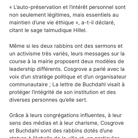
« L’auto-préservation et l’intérêt personnel sont
non seulement légitimes, mais essentiels au
maintien d’une vie éthique », a-t-il déclaré,
citant le sage talmudique Hillel.
Même si les deux rabbins ont des sermons et
un activisme très variés, leurs messages sur la
course à la mairie proposent deux modèles de
leadership différents. Cosgrove a parlé avec la
voix d’un stratège politique et d’un organisateur
communautaire ; La lettre de Buchdahl visait à
protéger l’intégrité de son institution et des
diverses personnes qu’elle sert.
Grâce à leurs congrégations influentes, à leur
sens des médias et à leur charisme, Cosgrove
et Buchdahl sont des rabbins dotés d’une