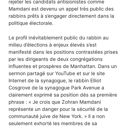
rejeter les candidats antisionistes comme
Mamdani est devenu un appel très public des
rabbins prêts à s’engager directement dans la
politique électorale.
Le profil inévitablement public du rabbin au
milieu d’élections à enjeux élevés s’est
manifesté dans les positions contrastées prises
par les dirigeants de deux congrégations
influentes et prospères de Manhattan. Dans
un
sermon partagé sur YouTube
et sur le site
Internet de la synagogue, le rabbin Elliot
Cosgrove de la synagogue Park Avenue a
clairement exprimé sa position dès sa première
phrase : « Je crois que Zohran Mamdani
représente un danger pour la sécurité de la
communauté juive de New York. » Il a non
seulement exhorté les membres de sa