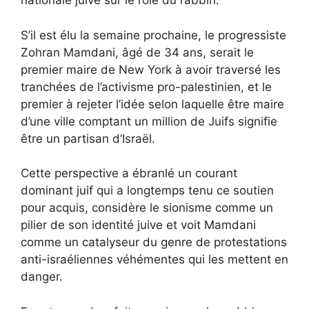
nationale juive sur le rôle du rabbin.
S’il est élu la semaine prochaine, le progressiste
Zohran Mamdani, âgé de 34 ans, serait le
premier maire de New York à avoir traversé les
tranchées de l’activisme pro-palestinien, et le
premier à rejeter l’idée selon laquelle être maire
d’une ville comptant un million de Juifs signifie
être un partisan d’Israël.
Cette perspective a ébranlé un courant
dominant juif qui a longtemps tenu ce soutien
pour acquis, considère le sionisme comme un
pilier de son identité juive et voit Mamdani
comme un catalyseur du genre de protestations
anti-israéliennes véhémentes qui les mettent en
danger.