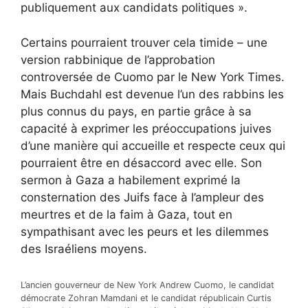
publiquement aux candidats politiques ».
Certains pourraient trouver cela timide – une
version rabbinique de
l’approbation
controversée de Cuomo par le New York Times
.
Mais Buchdahl est devenue l’un des rabbins les
plus connus du pays, en partie grâce à sa
capacité à exprimer les préoccupations juives
d’une manière qui accueille et respecte ceux qui
pourraient être en désaccord avec elle. Son
sermon à Gaza a habilement exprimé la
consternation des Juifs face à l’ampleur des
meurtres et de la faim à Gaza, tout en
sympathisant avec les peurs et les dilemmes
des Israéliens moyens.
L’ancien gouverneur de New York Andrew Cuomo, le candidat
démocrate Zohran Mamdani et le candidat républicain Curtis