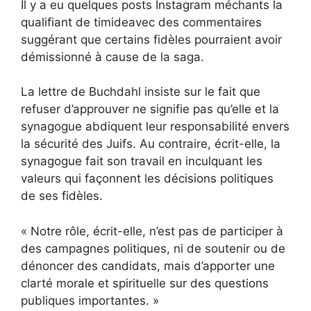
Il y a eu
quelques posts Instagram méchants la
qualifiant de timide
avec des commentaires
suggérant que certains fidèles pourraient avoir
démissionné à cause de la saga.
La lettre de Buchdahl insiste sur le fait que
refuser d’approuver ne signifie pas qu’elle et la
synagogue abdiquent leur responsabilité envers
la sécurité des Juifs. Au contraire, écrit-elle, la
synagogue fait son travail en inculquant les
valeurs qui façonnent les décisions politiques
de ses fidèles.
« Notre rôle, écrit-elle, n’est pas de participer à
des campagnes politiques, ni de soutenir ou de
dénoncer des candidats, mais d’apporter une
clarté morale et spirituelle sur des questions
publiques importantes. »