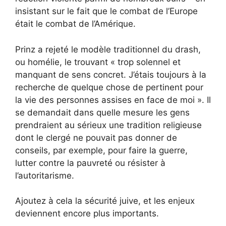
insistant sur le fait que le combat de l’Europe
était le combat de l’Amérique.
Prinz a rejeté le modèle traditionnel du drash,
ou homélie, le trouvant « trop ​​solennel et
manquant de sens concret. J’étais toujours à la
recherche de quelque chose de pertinent pour
la vie des personnes assises en face de moi ».
Il
se demandait dans quelle mesure les gens
prendraient au sérieux une tradition religieuse
dont le clergé ne pouvait pas donner de
conseils, par exemple, pour faire la guerre,
lutter contre la pauvreté ou résister à
l’autoritarisme.
Ajoutez à cela la sécurité juive, et les enjeux
deviennent encore plus importants.