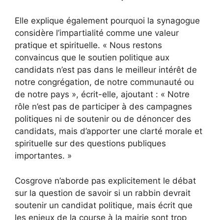
Elle explique également pourquoi la synagogue
considère l’impartialité comme une valeur
pratique et spirituelle. « Nous restons
convaincus que le soutien politique aux
candidats n’est pas dans le meilleur intérêt de
notre congrégation, de notre communauté ou
de notre pays », écrit-elle, ajoutant : « Notre
rôle n’est pas de participer à des campagnes
politiques ni de soutenir ou de dénoncer des
candidats, mais d’apporter une clarté morale et
spirituelle sur des questions publiques
importantes. »
Cosgrove n’aborde pas explicitement le débat
sur la question de savoir si un rabbin devrait
soutenir un candidat politique, mais écrit que
les enjeux de la course à la mairie sont trop