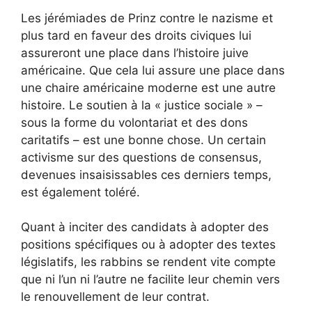
Les jérémiades de Prinz contre le nazisme et
plus tard en faveur des droits civiques lui
assureront une place dans l’histoire juive
américaine. Que cela lui assure une place dans
une chaire américaine moderne est une autre
histoire. Le soutien à la « justice sociale » –
sous la forme du volontariat et des dons
caritatifs – est une bonne chose. Un certain
activisme sur des questions de consensus,
devenues insaisissables ces derniers temps,
est également toléré.
Quant à inciter des candidats à adopter des
positions spécifiques ou à adopter des textes
législatifs, les rabbins se rendent vite compte
que ni l’un ni l’autre ne facilite leur chemin vers
le renouvellement de leur contrat.