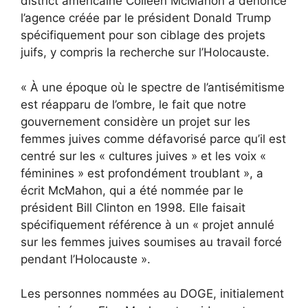
district américaine Colleen McMahon a dénoncé
l’agence créée par le président Donald Trump
spécifiquement pour son ciblage des projets
juifs, y compris la recherche sur l’Holocauste.
« À une époque où le spectre de l’antisémitisme
est réapparu de l’ombre, le fait que notre
gouvernement considère un projet sur les
femmes juives comme défavorisé parce qu’il est
centré sur les « cultures juives » et les voix «
féminines » est profondément troublant », a
écrit McMahon, qui a été nommée par le
président Bill Clinton en 1998. Elle faisait
spécifiquement référence à un « projet annulé
sur les femmes juives soumises au travail forcé
pendant l’Holocauste ».
Les personnes nommées au DOGE, initialement