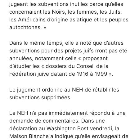
jugeant les subventions inutiles parce qu’elles
concernaient les Noirs, les femmes, les Juifs,
les Américains d’origine asiatique et les peuples
autochtones. »
Dans le même temps, elle a noté que d’autres
subventions pour des projets juifs n’ont pas été
annulées, notamment celle « proposant
d’étudier les « dossiers du Conseil de la
Fédération juive datant de 1916 à 1999 ».
Le jugement ordonne au NEH de rétablir les
subventions supprimées.
Le NEH n’a pas immédiatement répondu à une
demande de commentaires. Dans une
déclaration au Washington Post vendredi, la
Maison Blanche a indiqué qu’elle envisageait de