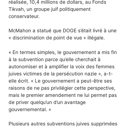
réalisée, 10,4 millions de dollars, au Fonds
Tikvah, un groupe juif politiquement
conservateur.
McMahon a statué que DOGE s’était livré à une
« discrimination de point de vue » illégale.
« En termes simples, le gouvernement a mis fin
à la subvention parce qu’elle cherchait à
autonomiser et à amplifier la voix des femmes
juives victimes de la persécution nazie », a-t-
elle écrit. « Le gouvernement a peut-être ses
raisons de ne pas privilégier cette perspective,
mais le premier amendement ne lui permet pas
de priver quelqu’un d’un avantage
gouvernemental. »
Plusieurs autres subventions juives supprimées