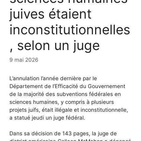
juives étaient
inconstitutionnelles
, selon un juge
9 mai 2026
L’annulation l’année dernière par le
Département de l’Efficacité du Gouvernement
de la majorité des subventions fédérales en
sciences humaines, y compris à plusieurs
projets juifs, était illégale et inconstitutionnelle,
a statué jeudi un juge fédéral.
Dans sa décision de 143 pages, la juge de