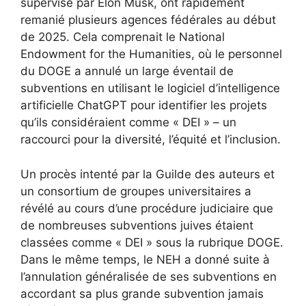
supervisé par Elon Musk, ont rapidement
remanié plusieurs agences fédérales au début
de 2025. Cela comprenait le National
Endowment for the Humanities, où le personnel
du DOGE a annulé un large éventail de
subventions en utilisant le logiciel d’intelligence
artificielle ChatGPT pour identifier les projets
qu’ils considéraient comme « DEI » – un
raccourci pour la diversité, l’équité et l’inclusion.
Un procès intenté par la Guilde des auteurs et
un consortium de groupes universitaires a
révélé au cours d’une procédure judiciaire que
de nombreuses subventions juives étaient
classées comme « DEI » sous la rubrique DOGE.
Dans le même temps, le NEH a donné suite à
l’annulation généralisée de ses subventions en
accordant sa plus grande subvention jamais