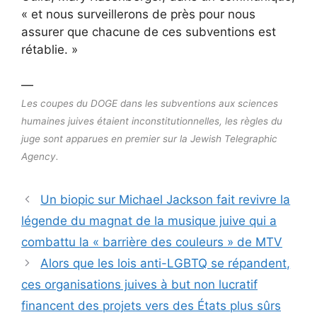
« et nous surveillerons de près pour nous
assurer que chacune de ces subventions est
rétablie. »
—
Les coupes du DOGE dans les subventions aux sciences
humaines juives étaient inconstitutionnelles, les règles du
juge sont apparues en premier sur la Jewish Telegraphic
Agency.
Un biopic sur Michael Jackson fait revivre la
légende du magnat de la musique juive qui a
combattu la « barrière des couleurs » de MTV
Alors que les lois anti-LGBTQ se répandent,
ces organisations juives à but non lucratif
financent des projets vers des États plus sûrs