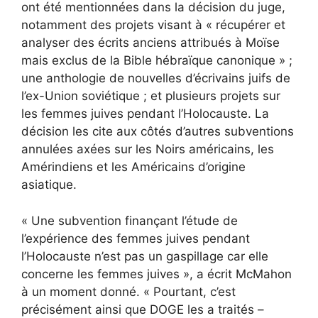
ont été mentionnées dans la décision du juge,
notamment des projets visant à « récupérer et
analyser des écrits anciens attribués à Moïse
mais exclus de la Bible hébraïque canonique » ;
une anthologie de nouvelles d’écrivains juifs de
l’ex-Union soviétique ; et plusieurs projets sur
les femmes juives pendant l’Holocauste. La
décision les cite aux côtés d’autres subventions
annulées axées sur les Noirs américains, les
Amérindiens et les Américains d’origine
asiatique.
« Une subvention finançant l’étude de
l’expérience des femmes juives pendant
l’Holocauste n’est pas un gaspillage car elle
concerne les femmes juives », a écrit McMahon
à un moment donné. « Pourtant, c’est
précisément ainsi que DOGE les a traités –