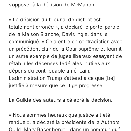
s’opposer à la décision de McMahon.
« La décision du tribunal de district est
totalement erronée », a déclaré le porte-parole
de la Maison Blanche, Davis Ingle, dans le
communiqué. « Cela entre en contradiction avec
un précédent clair de la Cour suprême et fournit
un autre exemple de juges libéraux essayant de
rétablir les dépenses fédérales inutiles aux
dépens du contribuable américain.
L’administration Trump s’attend à ce que [be]
justifié à mesure que ce litige progresse.
La Guilde des auteurs a célébré la décision.
« Nous sommes heureux que justice ait été
rendue », a déclaré la présidente de la Authors
Guild, Mary Rasenberger, dans un communiqué,