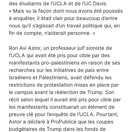
des étudiants de l’UCLA et de l’UC Davis.
« Mais vu la façon dont nous avons été poussés
à enquêter, il était clair pour beaucoup d’entre
nous qu’il s’agissait d’un travail politique qui, en
fin de compte, n’aiderait personne. »
Ron Avi Astor, un professeur juif sioniste de
l’UCLA qui avait été pris pour cible par des
manifestants pro-palestiniens en raison de ses
recherches sur les initiatives de paix entre
Israéliens et Palestiniens, avait défendu les
restrictions de protestation mises en place par
le campus avant la réélection de Trump. Son
récit selon lequel il aurait été pris pour cible par
les manifestants constituerait un élément de
preuve clé pour l’enquête de l’UCLA. Pourtant,
Astor a déclaré à ProPublica que les coupes
budgétaires de Trump dans les fonds de