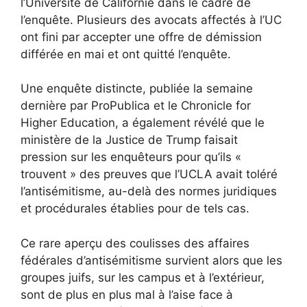
l’Université de Californie dans le cadre de
l’enquête. Plusieurs des avocats affectés à l’UC
ont fini par accepter une offre de démission
différée en mai et ont quitté l’enquête.
Une enquête distincte, publiée la semaine
dernière par ProPublica et le Chronicle for
Higher Education, a également révélé que le
ministère de la Justice de Trump faisait
pression sur les enquêteurs pour qu’ils «
trouvent » des preuves que l’UCLA avait toléré
l’antisémitisme, au-delà des normes juridiques
et procédurales établies pour de tels cas.
Ce rare aperçu des coulisses des affaires
fédérales d’antisémitisme survient alors que les
groupes juifs, sur les campus et à l’extérieur,
sont de plus en plus mal à l’aise face à