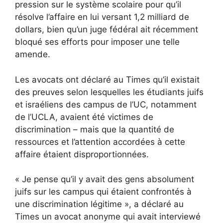
pression sur le système scolaire pour qu’il
résolve l’affaire en lui versant 1,2 milliard de
dollars, bien qu’un juge fédéral ait récemment
bloqué ses efforts pour imposer une telle
amende.
Les avocats ont déclaré au Times qu’il existait
des preuves selon lesquelles les étudiants juifs
et israéliens des campus de l’UC, notamment
de l’UCLA, avaient été victimes de
discrimination – mais que la quantité de
ressources et l’attention accordées à cette
affaire étaient disproportionnées.
« Je pense qu’il y avait des gens absolument
juifs sur les campus qui étaient confrontés à
une discrimination légitime », a déclaré au
Times un avocat anonyme qui avait interviewé