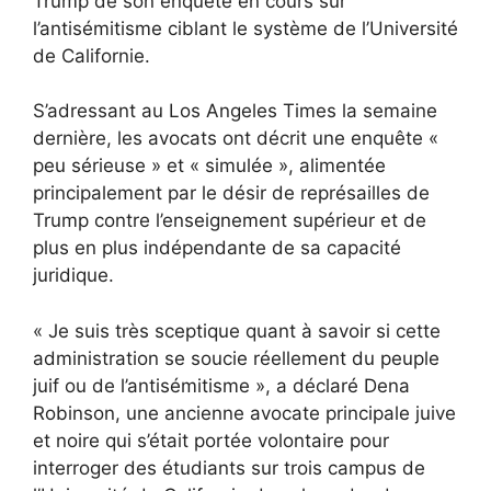
Trump de son enquête en cours sur
l’antisémitisme ciblant le système de l’Université
de Californie.
S’adressant au Los Angeles Times la semaine
dernière, les avocats ont décrit une enquête «
peu sérieuse » et « simulée », alimentée
principalement par le désir de représailles de
Trump contre l’enseignement supérieur et de
plus en plus indépendante de sa capacité
juridique.
« Je suis très sceptique quant à savoir si cette
administration se soucie réellement du peuple
juif ou de l’antisémitisme », a déclaré Dena
Robinson, une ancienne avocate principale juive
et noire qui s’était portée volontaire pour
interroger des étudiants sur trois campus de