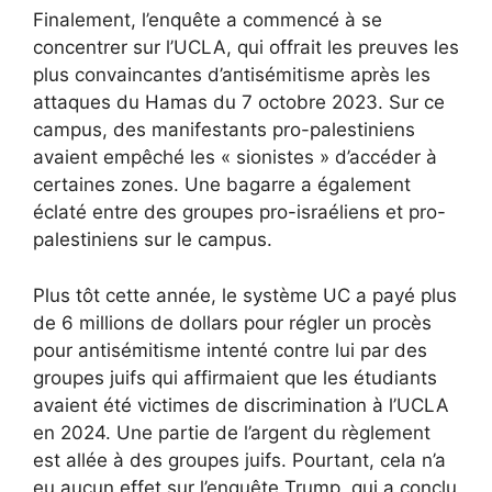
Finalement, l’enquête a commencé à se
concentrer sur l’UCLA, qui offrait les preuves les
plus convaincantes d’antisémitisme après les
attaques du Hamas du 7 octobre 2023. Sur ce
campus, des manifestants pro-palestiniens
avaient empêché les « sionistes » d’accéder à
certaines zones. Une bagarre a également
éclaté entre des groupes pro-israéliens et pro-
palestiniens sur le campus.
Plus tôt cette année, le système UC a payé plus
de 6 millions de dollars pour régler un procès
pour antisémitisme intenté contre lui par des
groupes juifs qui affirmaient que les étudiants
avaient été victimes de discrimination à l’UCLA
en 2024. Une partie de l’argent du règlement
est allée à des groupes juifs. Pourtant, cela n’a
eu aucun effet sur l’enquête Trump, qui a conclu