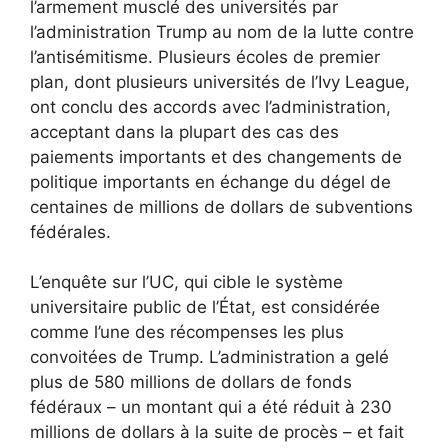
l’armement musclé des universités par
l’administration Trump au nom de la lutte contre
l’antisémitisme. Plusieurs écoles de premier
plan, dont plusieurs universités de l’Ivy League,
ont conclu des accords avec l’administration,
acceptant dans la plupart des cas des
paiements importants et des changements de
politique importants en échange du dégel de
centaines de millions de dollars de subventions
fédérales.
L’enquête sur l’UC, qui cible le système
universitaire public de l’État, est considérée
comme l’une des récompenses les plus
convoitées de Trump. L’administration a gelé
plus de 580 millions de dollars de fonds
fédéraux – un montant qui a été réduit à 230
millions de dollars à la suite de procès – et fait