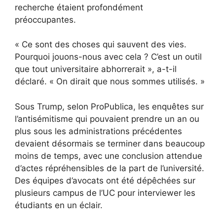
recherche étaient profondément
préoccupantes.
« Ce sont des choses qui sauvent des vies.
Pourquoi jouons-nous avec cela ? C’est un outil
que tout universitaire abhorrerait », a-t-il
déclaré. « On dirait que nous sommes utilisés. »
Sous Trump, selon ProPublica, les enquêtes sur
l’antisémitisme qui pouvaient prendre un an ou
plus sous les administrations précédentes
devaient désormais se terminer dans beaucoup
moins de temps, avec une conclusion attendue
d’actes répréhensibles de la part de l’université.
Des équipes d’avocats ont été dépêchées sur
plusieurs campus de l’UC pour interviewer les
étudiants en un éclair.