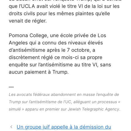
que l’UCLA avait violé le titre VI de la loi sur les
droits civils pour les mêmes plaintes qu’elle
venait de régler.
Pomona College, une école privée de Los
Angeles qui a connu des niveaux élevés
d’antisémitisme après le 7 octobre, a
discrètement réglé ce mois-ci sa propre
enquête sur l’antisémitisme au titre VI, sans
aucun paiement à Trump.
—
Les avocats fédéraux abandonnent en masse l’enquête de
Trump sur l’antisémitisme de l’UC, alléguant un processus «
simulé » apparu en premier sur Jewish Telegraphic Agency.
Un groupe juif appelle à la démission du