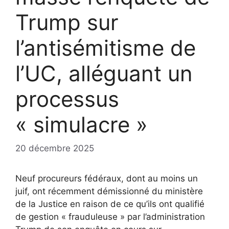
Trump sur
l’antisémitisme de
l’UC, alléguant un
processus
« simulacre »
20 décembre 2025
Neuf procureurs fédéraux, dont au moins un
juif, ont récemment démissionné du ministère
de la Justice en raison de ce qu’ils ont qualifié
de gestion « frauduleuse » par l’administration