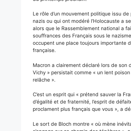
Le rôle d’un mouvement politique issu de 
nazis ou qui ont modéré l’Holocauste a s
alors que le Rassemblement national a fai
souffrances des Français sous le nazisme 
occupent une place toujours importante d
française.
Macron a clairement déclaré lors de son 
Vichy » persistait comme « un lent poison
relâche ».
C’est un esprit qui « prétend sauver la Fra
d’égalité et de fraternité, l’esprit de déf
proclament plus français que vous », a d
Le sort de Bloch montre « où mène inévit