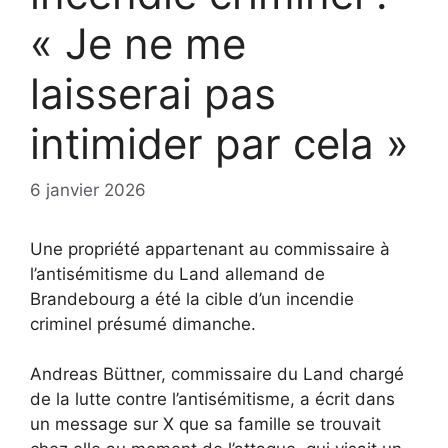
« Je ne me
laisserai pas
intimider par cela »
6 janvier 2026
Une propriété appartenant au commissaire à
l’antisémitisme du Land allemand de
Brandebourg a été la cible d’un incendie
criminel présumé dimanche.
Andreas Büttner, commissaire du Land chargé
de la lutte contre l’antisémitisme, a écrit dans
un message sur X que sa famille se trouvait