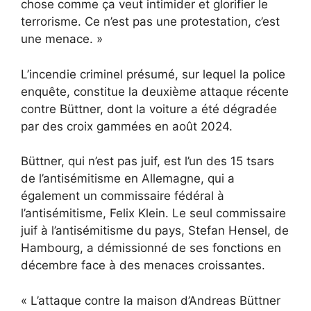
chose comme ça veut intimider et glorifier le
terrorisme. Ce n’est pas une protestation, c’est
une menace. »
L’incendie criminel présumé, sur lequel la police
enquête, constitue la deuxième attaque récente
contre Büttner, dont la voiture a été dégradée
par des croix gammées en août 2024.
Büttner, qui n’est pas juif, est l’un des 15 tsars
de l’antisémitisme en Allemagne, qui a
également un commissaire fédéral à
l’antisémitisme, Felix Klein. Le seul commissaire
juif à l’antisémitisme du pays, Stefan Hensel, de
Hambourg, a démissionné de ses fonctions en
décembre face à des menaces croissantes.
« L’attaque contre la maison d’Andreas Büttner