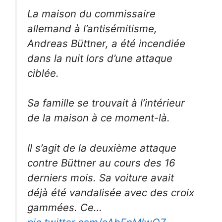
La maison du commissaire
allemand à l’antisémitisme,
Andreas Büttner, a été incendiée
dans la nuit lors d’une attaque
ciblée.
Sa famille se trouvait à l’intérieur
de la maison à ce moment-là.
Il s’agit de la deuxième attaque
contre Büttner au cours des 16
derniers mois. Sa voiture avait
déjà été vandalisée avec des croix
gammées. Ce…