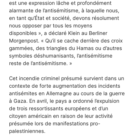
est une expression lâche et profondément
alarmante de l’antisémitisme, à laquelle nous,
en tant qu’État et société, devons résolument
nous opposer par tous les moyens
disponibles », a déclaré Klein au Berliner
Morgenpost. « Qu’il se cache derrière des croix
gammées, des triangles du Hamas ou d’autres
symboles déshumanisants, l’antisémitisme
reste de l’antisémitisme. »
Cet incendie criminel présumé survient dans un
contexte de forte augmentation des incidents
antisémites en Allemagne au cours de la guerre
à Gaza. En avril, le pays a ordonné l’expulsion
de trois ressortissants européens et d’un
citoyen américain en raison de leur activité
présumée lors de manifestations pro-
palestiniennes.