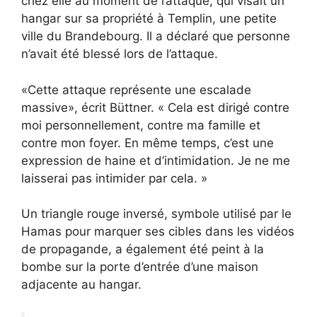
chez elle au moment de l’attaque, qui visait un
hangar sur sa propriété à Templin, une petite
ville du Brandebourg. Il a déclaré que personne
n’avait été blessé lors de l’attaque.
«Cette attaque représente une escalade
massive», écrit Büttner. « Cela est dirigé contre
moi personnellement, contre ma famille et
contre mon foyer. En même temps, c’est une
expression de haine et d’intimidation. Je ne me
laisserai pas intimider par cela. »
Un triangle rouge inversé, symbole utilisé par le
Hamas pour marquer ses cibles dans les vidéos
de propagande, a également été peint à la
bombe sur la porte d’entrée d’une maison
adjacente au hangar.