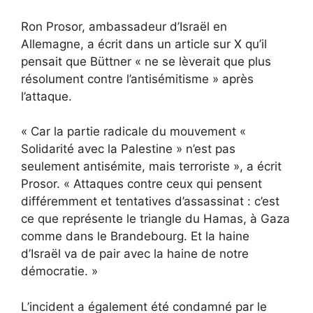
Ron Prosor, ambassadeur d’Israël en
Allemagne, a écrit dans un article sur X qu’il
pensait que Büttner « ne se lèverait que plus
résolument contre l’antisémitisme » après
l’attaque.
« Car la partie radicale du mouvement «
Solidarité avec la Palestine » n’est pas
seulement antisémite, mais terroriste », a écrit
Prosor. « Attaques contre ceux qui pensent
différemment et tentatives d’assassinat : c’est
ce que représente le triangle du Hamas, à Gaza
comme dans le Brandebourg. Et la haine
d’Israël va de pair avec la haine de notre
démocratie. »
L’incident a également été condamné par le