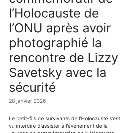
l’Holocauste de
l’ONU après avoir
photographié la
rencontre de Lizzy
Savetsky avec la
sécurité
28 janvier 2026
Le petit-fils de survivants de l’Holocauste s’est
vu interdire d’assister à l’événement de la