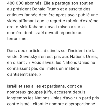
480 000 abonnés. Elle a partagé son soutien
au président Donald Trump et a suscité des
critiques l’année dernière après avoir publié une
vidéo affirmant que le regretté rabbin d’extrême
droite Meir Kahane « avait raison » sur la
manière dont Israël devrait répondre au
terrorisme.
Dans deux articles distincts sur l’incident de la
veste, Savetsky s’en est pris aux Nations Unies,
en disant : « Vous savez, les Nations Unies ne
connaissent pas de limites en matière
d’antisémitisme. »
Israël et ses alliés et partisans, dont de
nombreux groupes juifs, accusent depuis
longtemps les Nations Unies d’avoir un parti pris
contre Israël, citant le nombre disproportionné