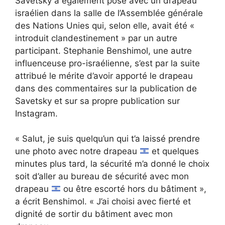
Savetsky a également posé avec un drapeau
israélien dans la salle de l’Assemblée générale
des Nations Unies qui, selon elle, avait été «
introduit clandestinement » par un autre
participant. Stephanie Benshimol, une autre
influenceuse pro-israélienne, s’est par la suite
attribué le mérite d’avoir apporté le drapeau
dans des commentaires sur la publication de
Savetsky et sur sa propre publication sur
Instagram.
« Salut, je suis quelqu’un qui t’a laissé prendre
une photo avec notre drapeau
et quelques
minutes plus tard, la sécurité m’a donné le choix
soit d’aller au bureau de sécurité avec mon
drapeau
ou être escorté hors du bâtiment »,
a écrit Benshimol. « J’ai choisi avec fierté et
dignité de sortir du bâtiment avec mon