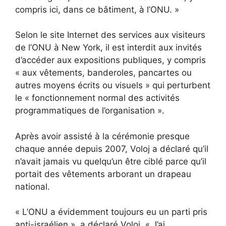
compris ici, dans ce bâtiment, à l’ONU. »
Selon le site Internet des services aux visiteurs
de l’ONU à New York, il est interdit aux invités
d’accéder aux expositions publiques, y compris
« aux vêtements, banderoles, pancartes ou
autres moyens écrits ou visuels » qui perturbent
le « fonctionnement normal des activités
programmatiques de l’organisation ».
Après avoir assisté à la cérémonie presque
chaque année depuis 2007, Voloj a déclaré qu’il
n’avait jamais vu quelqu’un être ciblé parce qu’il
portait des vêtements arborant un drapeau
national.
« L’ONU a évidemment toujours eu un parti pris
anti-israélien », a déclaré Voloj. « J’ai