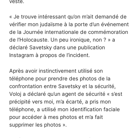
veste.
« Je trouve intéressant qu’on m’ait demandé de
vérifier mon judaïsme à la porte d’un événement
de la Journée internationale de commémoration
de l’Holocauste. Un peu ironique, non ? » a
déclaré Savetsky dans une publication
Instagram à propos de l’incident.
Après avoir instinctivement utilisé son
téléphone pour prendre des photos de la
confrontation entre Savetsky et la sécurité,
Voloj a déclaré qu’un agent de sécurité « s’est
précipité vers moi, m’a écarté, a pris mon
téléphone, a utilisé mon identification faciale
pour accéder à mes photos et m’a fait
supprimer les photos ».