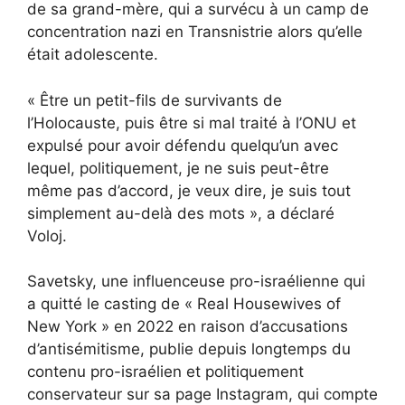
de sa grand-mère, qui a survécu à un camp de
concentration nazi en Transnistrie alors qu’elle
était adolescente.
« Être un petit-fils de survivants de
l’Holocauste, puis être si mal traité à l’ONU et
expulsé pour avoir défendu quelqu’un avec
lequel, politiquement, je ne suis peut-être
même pas d’accord, je veux dire, je suis tout
simplement au-delà des mots », a déclaré
Voloj.
Savetsky, une influenceuse pro-israélienne qui
a quitté le casting de « Real Housewives of
New York » en 2022 en raison d’accusations
d’antisémitisme, publie depuis longtemps du
contenu pro-israélien et politiquement
conservateur sur sa page Instagram, qui compte