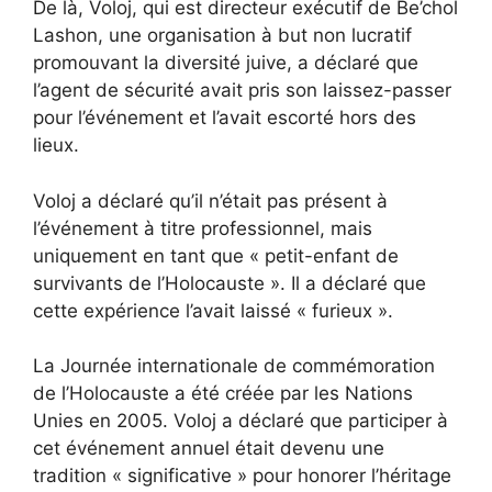
De là, Voloj, qui est directeur exécutif de Be’chol
Lashon, une organisation à but non lucratif
promouvant la diversité juive, a déclaré que
l’agent de sécurité avait pris son laissez-passer
pour l’événement et l’avait escorté hors des
lieux.
Voloj a déclaré qu’il n’était pas présent à
l’événement à titre professionnel, mais
uniquement en tant que « petit-enfant de
survivants de l’Holocauste ». Il a déclaré que
cette expérience l’avait laissé « furieux ».
La Journée internationale de commémoration
de l’Holocauste a été créée par les Nations
Unies en 2005. Voloj a déclaré que participer à
cet événement annuel était devenu une
tradition « significative » pour honorer l’héritage