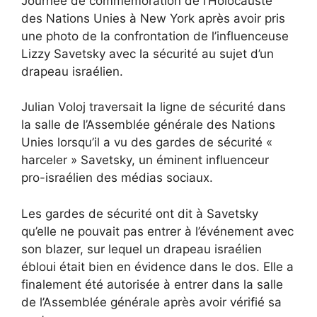
Journée de commémoration de l’Holocauste
des Nations Unies à New York après avoir pris
une photo de la confrontation de l’influenceuse
Lizzy Savetsky avec la sécurité au sujet d’un
drapeau israélien.
Julian Voloj traversait la ligne de sécurité dans
la salle de l’Assemblée générale des Nations
Unies lorsqu’il a vu des gardes de sécurité «
harceler » Savetsky, un éminent influenceur
pro-israélien des médias sociaux.
Les gardes de sécurité ont dit à Savetsky
qu’elle ne pouvait pas entrer à l’événement avec
son blazer, sur lequel un drapeau israélien
ébloui était bien en évidence dans le dos. Elle a
finalement été autorisée à entrer dans la salle
de l’Assemblée générale après avoir vérifié sa