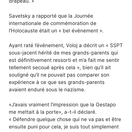
drapeau. »
Savetsky a rapporté que la Journée
internationale de commémoration de
l’Holocauste était un « bel événement ».
Ayant raté l’événement, Voloj a décrit un « SSPT
sous-jacent hérité de mes grands-parents qui
est définitivement ressorti et m’a fait me sentir
tellement secoué après cela », bien qu’il ait
souligné qu’il ne pouvait pas comparer son
expérience à ce que ses grands-parents
avaient enduré sous le nazisme.
«J’avais vraiment l’impression que la Gestapo
me mettait à la porte», a-t-il déclaré.
« Défendre quelque chose qui ne va pas et être
ensuite puni pour cela, je suis tout simplement