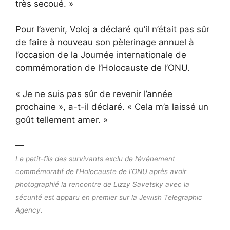
très secoué. »
Pour l’avenir, Voloj a déclaré qu’il n’était pas sûr
de faire à nouveau son pèlerinage annuel à
l’occasion de la Journée internationale de
commémoration de l’Holocauste de l’ONU.
« Je ne suis pas sûr de revenir l’année
prochaine », a-t-il déclaré. « Cela m’a laissé un
goût tellement amer. »
—
Le petit-fils des survivants exclu de l’événement
commémoratif de l’Holocauste de l’ONU après avoir
photographié la rencontre de Lizzy Savetsky avec la
sécurité est apparu en premier sur la Jewish Telegraphic
Agency.