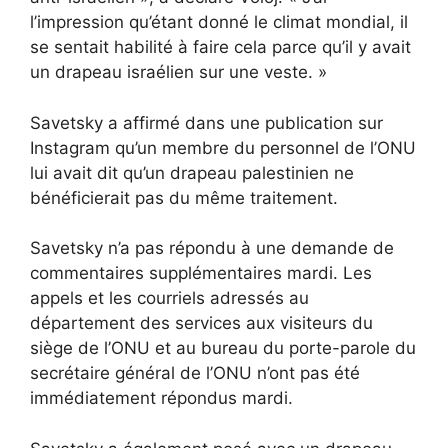
l’impression qu’étant donné le climat mondial, il
se sentait habilité à faire cela parce qu’il y avait
un drapeau israélien sur une veste. »
Savetsky a affirmé dans une publication sur
Instagram qu’un membre du personnel de l’ONU
lui avait dit qu’un drapeau palestinien ne
bénéficierait pas du même traitement.
Savetsky n’a pas répondu à une demande de
commentaires supplémentaires mardi. Les
appels et les courriels adressés au
département des services aux visiteurs du
siège de l’ONU et au bureau du porte-parole du
secrétaire général de l’ONU n’ont pas été
immédiatement répondus mardi.