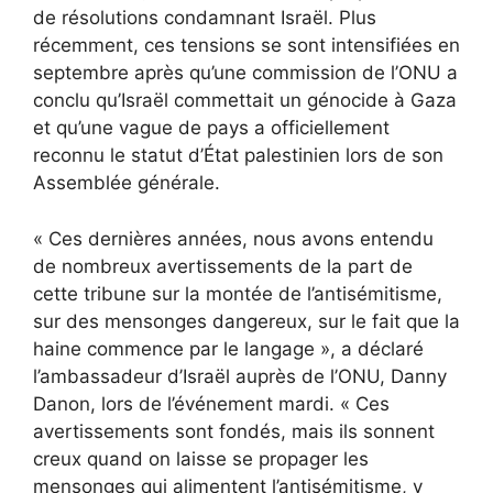
de résolutions condamnant Israël. Plus
récemment, ces tensions se sont intensifiées en
septembre après qu’une commission de l’ONU a
conclu qu’Israël commettait un génocide à Gaza
et qu’une vague de pays a officiellement
reconnu le statut d’État palestinien lors de son
Assemblée générale.
« Ces dernières années, nous avons entendu
de nombreux avertissements de la part de
cette tribune sur la montée de l’antisémitisme,
sur des mensonges dangereux, sur le fait que la
haine commence par le langage », a déclaré
l’ambassadeur d’Israël auprès de l’ONU, Danny
Danon, lors de l’événement mardi. « Ces
avertissements sont fondés, mais ils sonnent
creux quand on laisse se propager les
mensonges qui alimentent l’antisémitisme, y