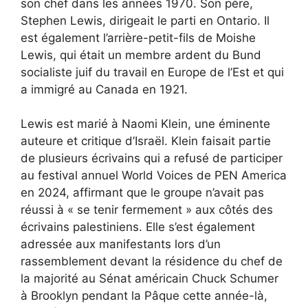
son chef dans les années 1970. Son père,
Stephen Lewis, dirigeait le parti en Ontario. Il
est également l’arrière-petit-fils de Moishe
Lewis, qui était un membre ardent du Bund
socialiste juif du travail en Europe de l’Est et qui
a immigré au Canada en 1921.
Lewis est marié à Naomi Klein, une éminente
auteure et critique d’Israël. Klein faisait partie
de plusieurs écrivains qui
a refusé de participer
au festival annuel World Voices de PEN America
en 2024, affirmant que le groupe n’avait pas
réussi à « se tenir fermement » aux côtés des
écrivains palestiniens. Elle s’est également
adressée aux manifestants lors d’un
rassemblement devant la résidence du chef de
la majorité au Sénat américain Chuck Schumer
à Brooklyn pendant la Pâque cette année-là,