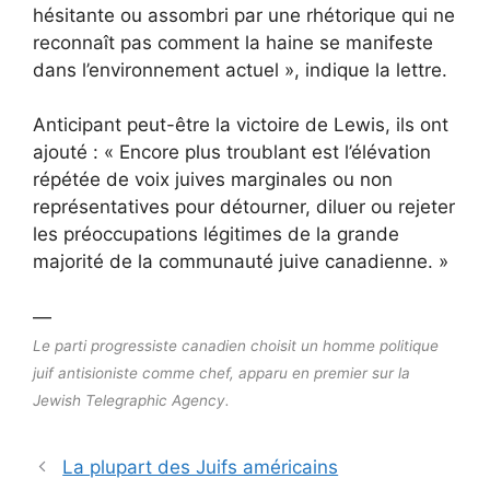
hésitante ou
assombri par une rhétorique qui ne
reconnaît pas comment la haine se manifeste
dans l’environnement actuel », indique la lettre.
Anticipant peut-être la victoire de Lewis, ils ont
ajouté : « Encore plus troublant est l’élévation
répétée de voix juives marginales ou non
représentatives pour détourner, diluer ou rejeter
les préoccupations légitimes de la grande
majorité de la communauté juive canadienne. »
—
Le parti progressiste canadien choisit un homme politique
juif antisioniste comme chef, apparu en premier sur la
Jewish Telegraphic Agency.
La plupart des Juifs américains