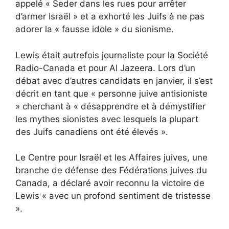
appelé « Seder dans les rues pour arrêter
d’armer Israël » et
a exhorté les Juifs à ne pas
adorer la « fausse idole » du sionisme
.
Lewis était autrefois journaliste pour la Société
Radio-Canada et pour Al Jazeera. Lors d’un
débat avec d’autres candidats en janvier, il
s’est
décrit
en tant que « personne juive antisioniste
» cherchant à « désapprendre et à démystifier
les mythes sionistes avec lesquels la plupart
des Juifs canadiens ont été élevés ».
Le Centre pour Israël et les Affaires juives, une
branche de défense des Fédérations juives du
Canada, a déclaré avoir reconnu la victoire de
Lewis « avec un profond sentiment de tristesse
».