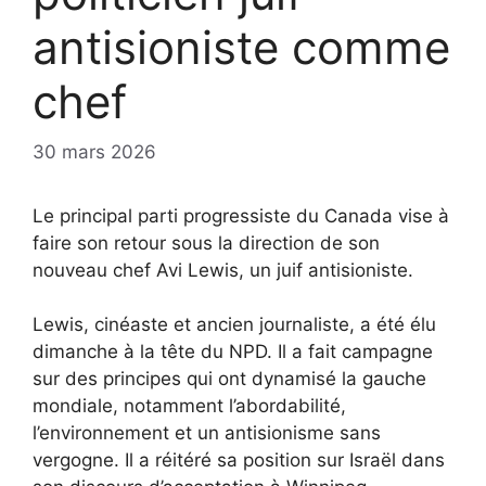
antisioniste comme
chef
30 mars 2026
Le principal parti progressiste du Canada vise à
faire son retour sous la direction de son
nouveau chef Avi Lewis, un juif antisioniste.
Lewis, cinéaste et ancien journaliste, a été élu
dimanche à la tête du NPD. Il a fait campagne
sur des principes qui ont dynamisé la gauche
mondiale, notamment l’abordabilité,
l’environnement et un antisionisme sans
vergogne. Il a réitéré sa position sur Israël dans