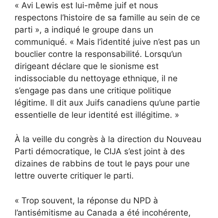
« Avi Lewis est lui-même juif et nous
respectons l’histoire de sa famille au sein de ce
parti », a indiqué le groupe dans un
communiqué. « Mais l’identité juive n’est pas un
bouclier contre la responsabilité. Lorsqu’un
dirigeant déclare que le sionisme est
indissociable du nettoyage ethnique, il ne
s’engage pas dans une critique politique
légitime. Il dit aux Juifs canadiens qu’une partie
essentielle de leur identité est illégitime. »
À la veille du congrès à la direction du Nouveau
Parti démocratique, le CIJA s’est joint à des
dizaines de rabbins de tout le pays pour une
lettre ouverte
critiquer le parti.
« Trop souvent, la réponse du NPD à
l’antisémitisme au Canada a été incohérente,