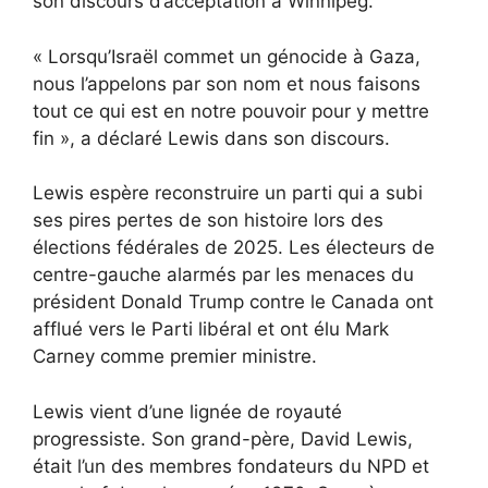
son discours d’acceptation à Winnipeg.
« Lorsqu’Israël commet un génocide à Gaza,
nous l’appelons par son nom et nous faisons
tout ce qui est en notre pouvoir pour y mettre
fin », a déclaré Lewis dans son discours.
Lewis espère reconstruire un parti qui a subi
ses pires pertes de son histoire lors des
élections fédérales de 2025. Les électeurs de
centre-gauche alarmés par les menaces du
président Donald Trump contre le Canada ont
afflué vers le Parti libéral et ont élu Mark
Carney comme premier ministre.
Lewis vient d’une lignée de royauté
progressiste. Son grand-père, David Lewis,
était l’un des membres fondateurs du NPD et