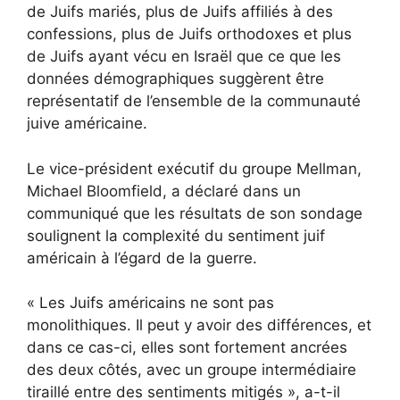
de Juifs mariés, plus de Juifs affiliés à des
confessions, plus de Juifs orthodoxes et plus
de Juifs ayant vécu en Israël que ce que les
données démographiques suggèrent être
représentatif de l’ensemble de la communauté
juive américaine.
Le vice-président exécutif du groupe Mellman,
Michael Bloomfield, a déclaré dans un
communiqué que les résultats de son sondage
soulignent la complexité du sentiment juif
américain à l’égard de la guerre.
« Les Juifs américains ne sont pas
monolithiques. Il peut y avoir des différences, et
dans ce cas-ci, elles sont fortement ancrées
des deux côtés, avec un groupe intermédiaire
tiraillé entre des sentiments mitigés », a-t-il