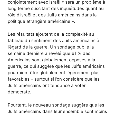
conjointement avec Israël « sera un problème à
long terme suscitant des inquiétudes quant au
rôle d’Israël et des Juifs américains dans la
politique étrangère américaine ».
Les résultats ajoutent de la complexité au
tableau du sentiment des Juifs américains à
l’égard de la guerre. Un sondage publié la
semaine dernière a révélé que 61 % des
Américains sont globalement opposés à la
guerre, ce qui suggère que les Juifs américains
pourraient être globalement légèrement plus
favorables – surtout si l’on considère que les
Juifs américains ont tendance à voter
démocrate.
Pourtant, le nouveau sondage suggère que les
Juifs américains dans leur ensemble sont moins