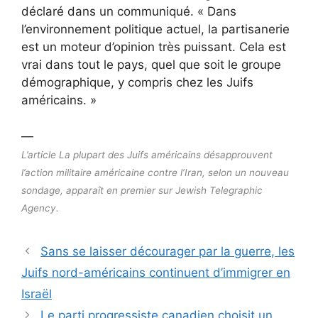
déclaré dans un communiqué. « Dans
l’environnement politique actuel, la partisanerie
est un moteur d’opinion très puissant. Cela est
vrai dans tout le pays, quel que soit le groupe
démographique, y compris chez les Juifs
américains. »
—
L’article La plupart des Juifs américains désapprouvent
l’action militaire américaine contre l’Iran, selon un nouveau
sondage, apparaît en premier sur Jewish Telegraphic
Agency.
Sans se laisser décourager par la guerre, les
Juifs nord-américains continuent d’immigrer en
Israël
Le parti progressiste canadien choisit un