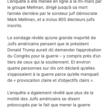
L’enquête a été menée en ligne à la mi-mars par
le groupe Mellman, dirigé jusqu’à sa mort
l’année dernière par le sondeur juif démocrate
Mark Mellman, et a inclus 800 électeurs juifs
inscrits.
Le sondage révèle qu’une grande majorité de
Juifs américains pensent que le président
Donald Trump aurait dû demander l’approbation
du Congrès pour la guerre – y compris près d’un
tiers de ceux qui la soutiennent. Et environ
quatre personnes sur dix ont déclaré qu’elles
s’opposaient à la guerre parce qu’elle manquait
de « provocation claire et d’objectifs clairs ».
L’enquête a également révélé que plus de la
moitié des Juifs américains se disent
préoccupés par le fait que mener la guerre