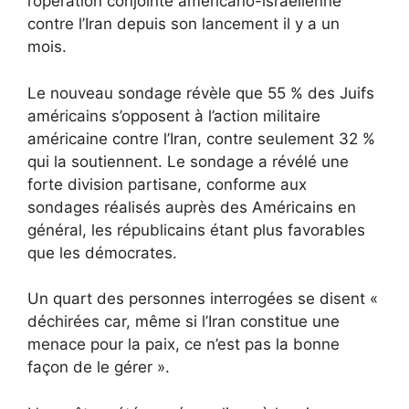
l’opération conjointe américano-israélienne
contre l’Iran depuis son lancement il y a un
mois.
Le nouveau sondage révèle que 55 % des Juifs
américains s’opposent à l’action militaire
américaine contre l’Iran, contre seulement 32 %
qui la soutiennent. Le sondage a révélé une
forte division partisane, conforme aux
sondages réalisés auprès des Américains en
général, les républicains étant plus favorables
que les démocrates.
Un quart des personnes interrogées se disent «
déchirées car, même si l’Iran constitue une
menace pour la paix, ce n’est pas la bonne
façon de le gérer ».