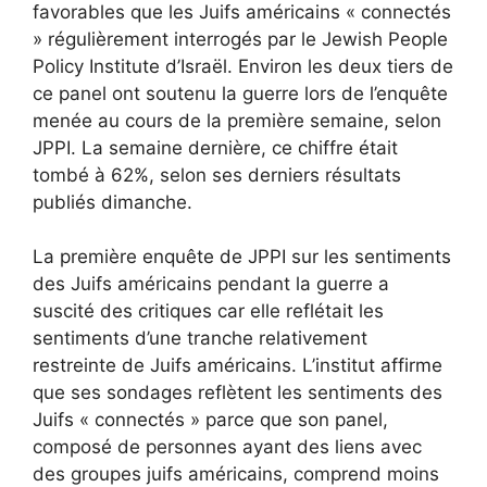
favorables que les Juifs américains « connectés
» régulièrement interrogés par le Jewish People
Policy Institute d’Israël. Environ les deux tiers de
ce panel ont soutenu la guerre lors de l’enquête
menée au cours de la première semaine, selon
JPPI. La semaine dernière, ce chiffre était
tombé à 62%, selon ses derniers résultats
publiés dimanche.
La première enquête de JPPI sur les sentiments
des Juifs américains pendant la guerre a
suscité des critiques car elle reflétait les
sentiments d’une tranche relativement
restreinte de Juifs américains. L’institut affirme
que ses sondages reflètent les sentiments des
Juifs « connectés » parce que son panel,
composé de personnes ayant des liens avec
des groupes juifs américains, comprend moins