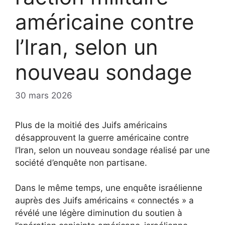
américaine contre
l’Iran, selon un
nouveau sondage
30 mars 2026
Plus de la moitié des Juifs américains
désapprouvent la guerre américaine contre
l’Iran, selon un nouveau sondage réalisé par une
société d’enquête non partisane.
Dans le même temps, une enquête israélienne
auprès des Juifs américains « connectés » a
révélé une légère diminution du soutien à