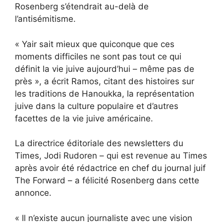
Rosenberg s’étendrait au-delà de
l’antisémitisme.
« Yair sait mieux que quiconque que ces
moments difficiles ne sont pas tout ce qui
définit la vie juive aujourd’hui – même pas de
près », a écrit Ramos, citant des histoires sur
les traditions de Hanoukka, la représentation
juive dans la culture populaire et d’autres
facettes de la vie juive américaine.
La directrice éditoriale des newsletters du
Times, Jodi Rudoren – qui est revenue au Times
après avoir été rédactrice en chef du journal juif
The Forward – a félicité Rosenberg dans cette
annonce.
« Il n’existe aucun journaliste avec une vision