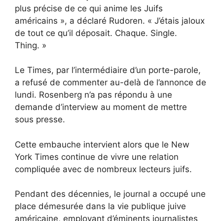
plus précise de ce qui anime les Juifs
américains », a déclaré Rudoren. « J’étais jaloux
de tout ce qu’il déposait. Chaque. Single.
Thing. »
Le Times, par l’intermédiaire d’un porte-parole,
a refusé de commenter au-delà de l’annonce de
lundi. Rosenberg n’a pas répondu à une
demande d’interview au moment de mettre
sous presse.
Cette embauche intervient alors que le New
York Times continue de vivre une relation
compliquée avec de nombreux lecteurs juifs.
Pendant des décennies, le journal a occupé une
place démesurée dans la vie publique juive
américaine, employant d’éminents journalistes