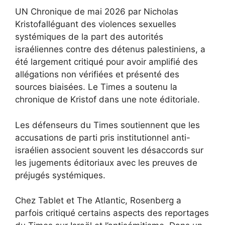
UN
Chronique de mai 2026 par Nicholas
Kristof
alléguant des violences sexuelles
systémiques de la part des autorités
israéliennes contre des détenus palestiniens, a
été largement critiqué pour avoir amplifié des
allégations non vérifiées et présenté des
sources biaisées. Le Times a soutenu la
chronique de Kristof dans une note éditoriale.
Les défenseurs du Times soutiennent que les
accusations de parti pris institutionnel anti-
israélien associent souvent les désaccords sur
les jugements éditoriaux avec les preuves de
préjugés systémiques.
Chez Tablet et The Atlantic, Rosenberg a
parfois critiqué certains aspects des reportages