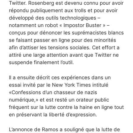
Twitter. Rosenberg est devenu connu pour avoir
répondu publiquement aux trolls et pour avoir
développé des outils technologiques –
notamment un robot « Impostor Buster » –
conçus pour dénoncer les suprémacistes blancs
se faisant passer en ligne pour des minorités
afin d’attiser les tensions sociales. Cet effort a
attiré une large attention avant que Twitter ne
suspende finalement l’outil.
Il a ensuite décrit ces expériences dans un
essai invité par le New York Times intitulé
«
Confessions d’un chasseur de nazis
numérique,
» et est resté un orateur public
fréquent sur la lutte contre la haine en ligne tout
en préservant la liberté d’expression.
L’annonce de Ramos a souligné que la lutte de