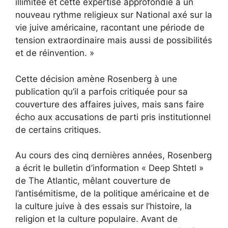
illimitée et cette expertise approfondie à un
nouveau rythme religieux sur National axé sur la
vie juive américaine, racontant une période de
tension extraordinaire mais aussi de possibilités
et de réinvention. »
Cette décision amène Rosenberg à une
publication qu’il a parfois critiquée pour sa
couverture des affaires juives, mais sans faire
écho aux accusations de parti pris institutionnel
de certains critiques.
Au cours des cinq dernières années, Rosenberg
a écrit le bulletin d’information « Deep Shtetl »
de The Atlantic, mêlant couverture de
l’antisémitisme, de la politique américaine et de
la culture juive à des essais sur l’histoire, la
religion et la culture populaire. Avant de