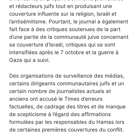
et rédacteurs juifs tout en produisant une
couverture influente sur la religion, Israël et
l’antisémitisme. Pourtant, le journal a également
fait face à des critiques soutenues de la part
d’une partie de la communauté juive concernant
sa couverture d’Israël, critiques qui se sont
intensifiées après le 7 octobre et la guerre à
Gaza qui a suivi.
Des organisations de surveillance des médias,
certains dirigeants communautaires juifs et un
certain nombre de journalistes actuels et
anciens ont accusé le Times d’erreurs
factuelles, de cadrage des titres et de manque
de scepticisme à l’égard des affirmations
formulées par les responsables du Hamas lors
de certaines premières couvertures du conflit.