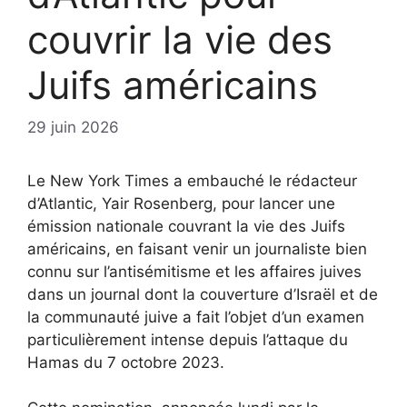
couvrir la vie des
Juifs américains
29 juin 2026
Le New York Times a embauché le rédacteur
d’Atlantic, Yair Rosenberg, pour lancer une
émission nationale couvrant la vie des Juifs
américains, en faisant venir un journaliste bien
connu sur l’antisémitisme et les affaires juives
dans un journal dont la couverture d’Israël et de
la communauté juive a fait l’objet d’un examen
particulièrement intense depuis l’attaque du
Hamas du 7 octobre 2023.