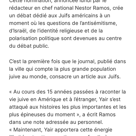
Cette nomination, annoncée lundi par le
rédacteur en chef national Nestor Ramos, crée
un débat dédié aux Juifs américains à un
moment où les questions de l’antisémitisme,
d’Israël, de l’identité religieuse et de la
polarisation politique sont devenues au centre
du débat public.
C’est la première fois que le journal, publié dans
la ville qui compte la plus grande population
juive au monde, consacre un article aux Juifs.
« Au cours des 15 années passées à raconter la
vie juive en Amérique et à l’étranger, Yair s’est
attaqué aux histoires les plus importantes et les
plus épineuses du moment », a écrit Ramos
dans une note adressée au personnel.
« Maintenant, Yair apportera cette énergie