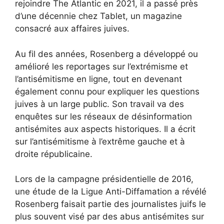
rejoindre The Atlantic en 2021, il a passé près
d’une décennie chez Tablet, un magazine
consacré aux affaires juives.
Au fil des années, Rosenberg a développé ou
amélioré les reportages sur l’extrémisme et
l’antisémitisme en ligne, tout en devenant
également connu pour expliquer les questions
juives à un large public. Son travail va des
enquêtes sur les réseaux de désinformation
antisémites aux aspects historiques. Il a écrit
sur l’antisémitisme
à l’extrême gauche
et
à
droite républicaine
.
Lors de la campagne présidentielle de 2016,
une étude de la Ligue Anti-Diffamation a révélé
Rosenberg faisait partie des journalistes juifs
le
plus souvent visé par des abus antisémites sur