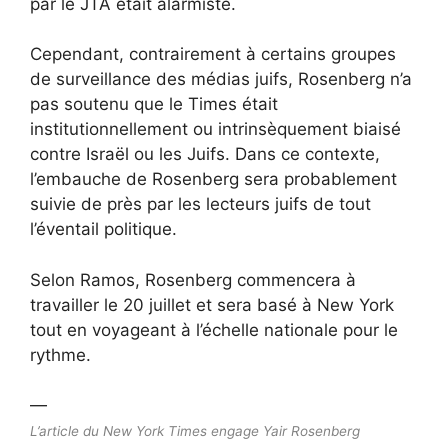
par le JTA était alarmiste
.
Cependant, contrairement à certains groupes
de surveillance des médias juifs, Rosenberg n’a
pas soutenu que le Times était
institutionnellement ou intrinsèquement biaisé
contre Israël ou les Juifs. Dans ce contexte,
l’embauche de Rosenberg sera probablement
suivie de près par les lecteurs juifs de tout
l’éventail politique.
Selon Ramos, Rosenberg commencera à
travailler le 20 juillet et sera basé à New York
tout en voyageant à l’échelle nationale pour le
rythme.
—
L’article du New York Times engage Yair Rosenberg