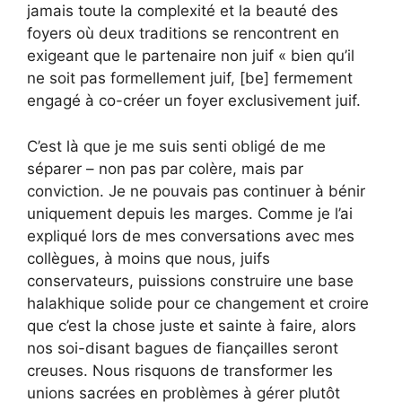
jamais toute la complexité et la beauté des
foyers où deux traditions se rencontrent en
exigeant que le partenaire non juif « bien qu’il
ne soit pas formellement juif, [be] fermement
engagé à co-créer un foyer exclusivement juif.
C’est là que je me suis senti obligé de me
séparer – non pas par colère, mais par
conviction. Je ne pouvais pas continuer à bénir
uniquement depuis les marges. Comme je l’ai
expliqué lors de mes conversations avec mes
collègues, à moins que nous, juifs
conservateurs, puissions construire une base
halakhique solide pour ce changement et croire
que c’est la chose juste et sainte à faire, alors
nos soi-disant bagues de fiançailles seront
creuses. Nous risquons de transformer les
unions sacrées en problèmes à gérer plutôt