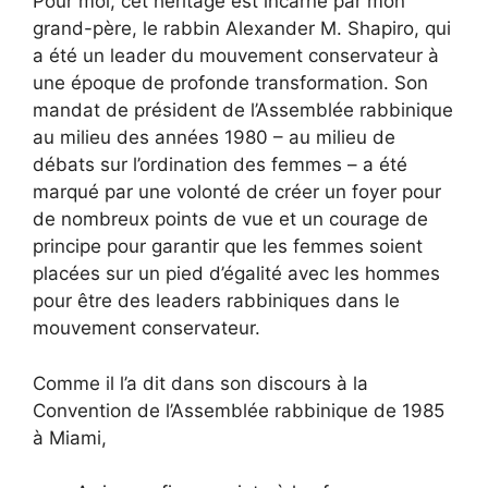
Pour moi, cet héritage est incarné par mon
grand-père, le rabbin Alexander M. Shapiro, qui
a été un leader du mouvement conservateur à
une époque de profonde transformation. Son
mandat de président de l’Assemblée rabbinique
au milieu des années 1980 – au milieu de
débats sur l’ordination des femmes – a été
marqué par une volonté de créer un foyer pour
de nombreux points de vue et un courage de
principe pour garantir que les femmes soient
placées sur un pied d’égalité avec les hommes
pour être des leaders rabbiniques dans le
mouvement conservateur.
Comme il l’a dit dans
son discours à la
Convention de l’Assemblée rabbinique de 1985
à Miami
,