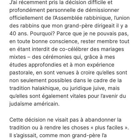
J’ai récemment pris la décision difficile et
profondément personnelle de démissionner
officiellement de l’Assemblée rabbinique,
l’union
des rabbins que mon grand-père dirigeait il y a
40 ans. Pourquoi? Parce que je ne pouvais pas,
en toute bonne conscience, rester membre tout
en étant interdit de co-célébrer des mariages
mixtes – des cérémonies qui, grâce à mes
études approfondies et à mon expérience
pastorale, en sont venues à croire qu’elles sont
non seulement possibles dans le cadre de la
tradition halakhique, ou juridique juive, mais
qu’elles sont également vitales pour l’avenir du
judaïsme américain.
Cette décision ne visait pas à abandonner la
tradition ou à rendre les choses « plus faciles ».
Il s’agissait, comme mon grand-père l’a