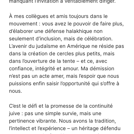
manquant l’invitation à véritablement diriger.
À mes collègues et amis toujours dans le
mouvement : vous avez le pouvoir de faire plus,
d’élaborer une défense halakhique non
seulement d’inclusion, mais de célébration.
L’avenir du judaïsme en Amérique ne réside pas
dans la création de cercles plus petits, mais
dans l’ouverture de la tente – et ce, avec
confiance, intégrité et amour. Ma démission
n’est pas un acte amer, mais l’espoir que nous
puissions enfin saisir l’opportunité qui s’offre à
nous.
C’est le défi et la promesse de la continuité
juive : pas une simple survie, mais une
pertinence vibrante. Nous avons la tradition,
l’intellect et l’expérience – un héritage défendu