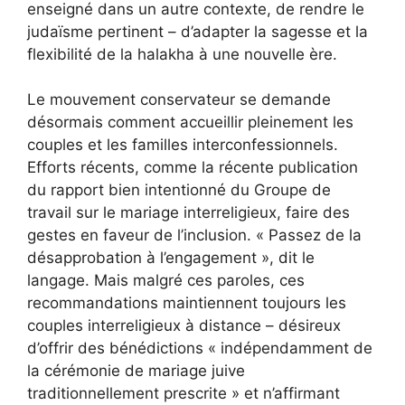
enseigné dans un autre contexte, de rendre le
judaïsme pertinent – ​​d’adapter la sagesse et la
flexibilité de la halakha à une nouvelle ère.
Le mouvement conservateur se demande
désormais comment accueillir pleinement les
couples et les familles interconfessionnels.
Efforts récents,
comme la récente publication
du rapport bien intentionné du Groupe de
travail sur le mariage interreligieux,
faire des
gestes en faveur de l’inclusion. « Passez de la
désapprobation à l’engagement », dit le
langage. Mais malgré ces paroles, ces
recommandations maintiennent toujours les
couples interreligieux à distance – désireux
d’offrir des bénédictions « indépendamment de
la cérémonie de mariage juive
traditionnellement prescrite » et n’affirmant