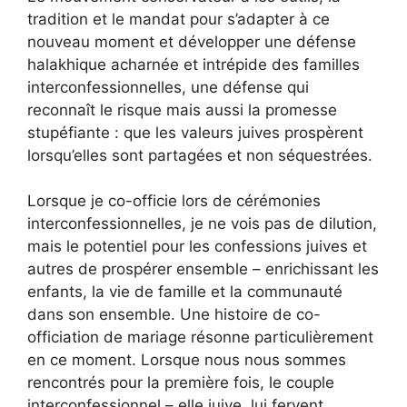
tradition et le mandat pour s’adapter à ce
nouveau moment et développer une défense
halakhique acharnée et intrépide des familles
interconfessionnelles, une défense qui
reconnaît le risque mais aussi la promesse
stupéfiante : que les valeurs juives prospèrent
lorsqu’elles sont partagées et non séquestrées.
Lorsque je co-officie lors de cérémonies
interconfessionnelles, je ne vois pas de dilution,
mais le potentiel pour les confessions juives et
autres de prospérer ensemble – enrichissant les
enfants, la vie de famille et la communauté
dans son ensemble. Une histoire de co-
officiation de mariage résonne particulièrement
en ce moment. Lorsque nous nous sommes
rencontrés pour la première fois, le couple
interconfessionnel – elle juive, lui fervent