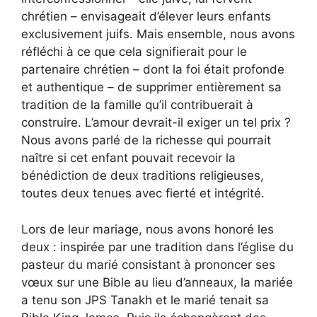
chrétien – envisageait d’élever leurs enfants
exclusivement juifs. Mais ensemble, nous avons
réfléchi à ce que cela signifierait pour le
partenaire chrétien – dont la foi était profonde
et authentique – de supprimer entièrement sa
tradition de la famille qu’il contribuerait à
construire. L’amour devrait-il exiger un tel prix ?
Nous avons parlé de la richesse qui pourrait
naître si cet enfant pouvait recevoir la
bénédiction de deux traditions religieuses,
toutes deux tenues avec fierté et intégrité.
Lors de leur mariage, nous avons honoré les
deux : inspirée par une tradition dans l’église du
pasteur du marié consistant à prononcer ses
vœux sur une Bible au lieu d’anneaux, la mariée
a tenu son JPS
Tanakh
et le marié tenait sa