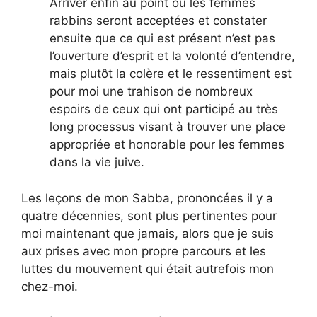
Arriver enfin au point où les femmes
rabbins seront acceptées et constater
ensuite que ce qui est présent n’est pas
l’ouverture d’esprit et la volonté d’entendre,
mais plutôt la colère et le ressentiment est
pour moi une trahison de nombreux
espoirs de ceux qui ont participé au très
long processus visant à trouver une place
appropriée et honorable pour les femmes
dans la vie juive.
Les leçons de mon Sabba, prononcées il y a
quatre décennies, sont plus pertinentes pour
moi maintenant que jamais, alors que je suis
aux prises avec mon propre parcours et les
luttes du mouvement qui était autrefois mon
chez-moi.