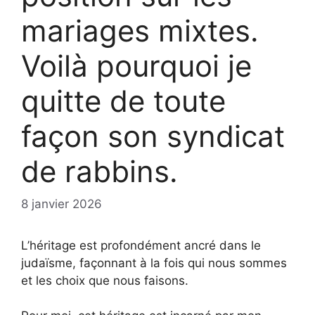
mariages mixtes.
Voilà pourquoi je
quitte de toute
façon son syndicat
de rabbins.
8 janvier 2026
L’héritage est profondément ancré dans le
judaïsme, façonnant à la fois qui nous sommes
et les choix que nous faisons.