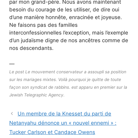
par mon grand-père. Nous avons maintenant
besoin du courage de les utiliser, de dire oui
d’une manière honnête, enracinée et joyeuse.
Ne faisons pas des familles
interconfessionnelles l’exception, mais l’exemple
d’un judaïsme digne de nos ancêtres comme de
nos descendants.
—
Le post Le mouvement conservateur a assoupli sa position
sur les mariages mixtes. Voilà pourquoi je quitte de toute
façon son syndicat de rabbins. est apparu en premier sur la
Jewish Telegraphic Agency.
Un membre de la Knesset du parti de
Netanyahu dénonce un « nouvel ennemi » :
Tucker Carlson et Candace Owens