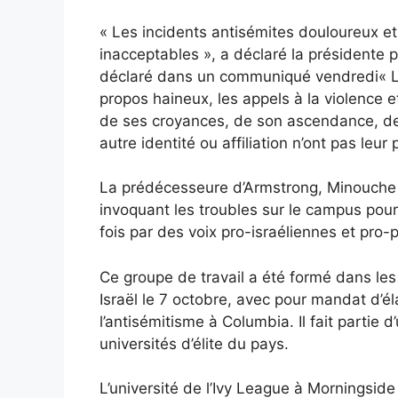
« Les incidents antisémites douloureux et
inacceptables », a déclaré la présidente 
déclaré dans un communiqué vendredi
« 
propos haineux, les appels à la violence e
de ses croyances, de son ascendance, de 
autre identité ou affiliation n’ont pas leur
La prédécesseure d’Armstrong, Minouche 
invoquant les troubles sur le campus pour ju
fois par des voix pro-israéliennes et pro-
Ce groupe de travail a été formé dans les
Israël le 7 octobre, avec pour mandat d’é
l’antisémitisme à Columbia. Il fait partie 
universités d’élite du pays.
L’université de l’Ivy League à Morningsid