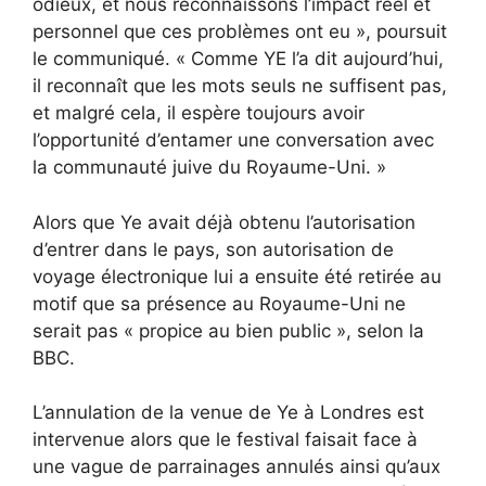
odieux, et nous reconnaissons l’impact réel et
personnel que ces problèmes ont eu », poursuit
le communiqué. « Comme YE l’a dit aujourd’hui,
il reconnaît que les mots seuls ne suffisent pas,
et malgré cela, il espère toujours avoir
l’opportunité d’entamer une conversation avec
la communauté juive du Royaume-Uni. »
Alors que Ye avait déjà obtenu l’autorisation
d’entrer dans le pays, son autorisation de
voyage électronique lui a ensuite été retirée au
motif que sa présence au Royaume-Uni ne
serait pas « propice au bien public », selon la
BBC.
L’annulation de la venue de Ye à Londres est
intervenue alors que le festival faisait face à
une vague de parrainages annulés ainsi qu’aux