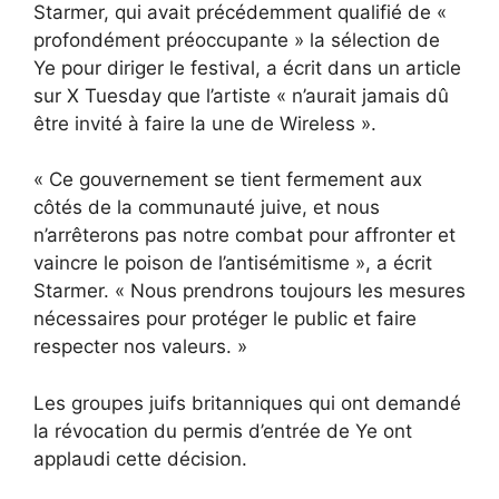
Starmer, qui avait précédemment qualifié de «
profondément préoccupante » la sélection de
Ye pour diriger le festival, a écrit dans un article
sur X Tuesday que l’artiste « n’aurait jamais dû
être invité à faire la une de Wireless ».
« Ce gouvernement se tient fermement aux
côtés de la communauté juive, et nous
n’arrêterons pas notre combat pour affronter et
vaincre le poison de l’antisémitisme », a écrit
Starmer. « Nous prendrons toujours les mesures
nécessaires pour protéger le public et faire
respecter nos valeurs. »
Les groupes juifs britanniques qui ont demandé
la révocation du permis d’entrée de Ye ont
applaudi cette décision.