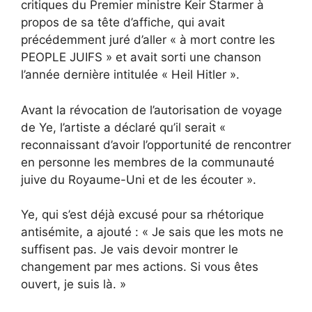
critiques du Premier ministre Keir Starmer à
propos de sa tête d’affiche, qui avait
précédemment juré d’aller « à mort contre les
PEOPLE JUIFS » et avait sorti une chanson
l’année dernière intitulée « Heil Hitler ».
Avant la révocation de l’autorisation de voyage
de Ye, l’artiste a déclaré qu’il serait «
reconnaissant d’avoir l’opportunité de rencontrer
en personne les membres de la communauté
juive du Royaume-Uni et de les écouter ».
Ye, qui s’est déjà excusé pour sa rhétorique
antisémite, a ajouté : « Je sais que les mots ne
suffisent pas. Je vais devoir montrer le
changement par mes actions. Si vous êtes
ouvert, je suis là. »