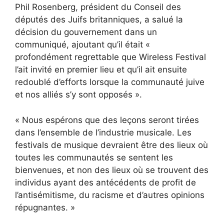
Phil Rosenberg, président du Conseil des
députés des Juifs britanniques, a salué la
décision du gouvernement dans un
communiqué, ajoutant qu’il était «
profondément regrettable que Wireless Festival
l’ait invité en premier lieu et qu’il ait ensuite
redoublé d’efforts lorsque la communauté juive
et nos alliés s’y sont opposés ».
« Nous espérons que des leçons seront tirées
dans l’ensemble de l’industrie musicale. Les
festivals de musique devraient être des lieux où
toutes les communautés se sentent les
bienvenues, et non des lieux où se trouvent des
individus ayant des antécédents de profit de
l’antisémitisme, du racisme et d’autres opinions
répugnantes. »