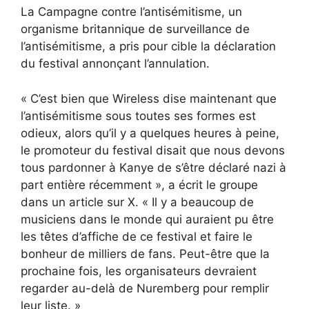
La Campagne contre l’antisémitisme, un
organisme britannique de surveillance de
l’antisémitisme, a pris pour cible la déclaration
du festival annonçant l’annulation.
« C’est bien que Wireless dise maintenant que
l’antisémitisme sous toutes ses formes est
odieux, alors qu’il y a quelques heures à peine,
le promoteur du festival disait que nous devons
tous pardonner à Kanye de s’être déclaré nazi à
part entière récemment », a écrit le groupe
dans un article sur X. « Il y a beaucoup de
musiciens dans le monde qui auraient pu être
les têtes d’affiche de ce festival et faire le
bonheur de milliers de fans. Peut-être que la
prochaine fois, les organisateurs devraient
regarder au-delà de Nuremberg pour remplir
leur liste. »