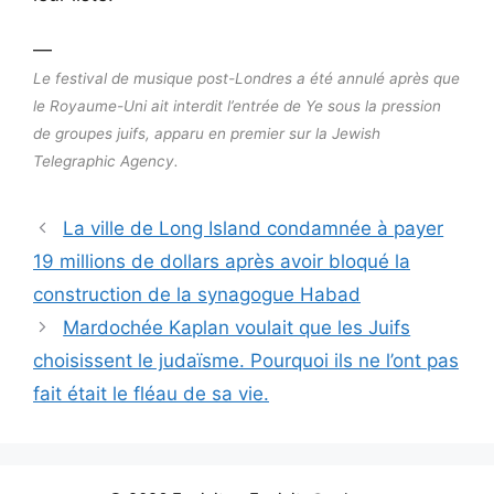
—
Le festival de musique post-Londres a été annulé après que
le Royaume-Uni ait interdit l’entrée de Ye sous la pression
de groupes juifs, apparu en premier sur la Jewish
Telegraphic Agency.
La ville de Long Island condamnée à payer
19 millions de dollars après avoir bloqué la
construction de la synagogue Habad
Mardochée Kaplan voulait que les Juifs
choisissent le judaïsme. Pourquoi ils ne l’ont pas
fait était le fléau de sa vie.