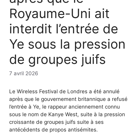
Royaume-Uni ait
interdit l’entrée de
Ye sous la pression
de groupes juifs
7 avril 2026
Le Wireless Festival de Londres a été annulé
après que le gouvernement britannique a refusé
l’entrée à Ye, le rappeur anciennement connu
sous le nom de Kanye West, suite à la pression
croissante de groupes juifs suite à ses
antécédents de propos antisémites.