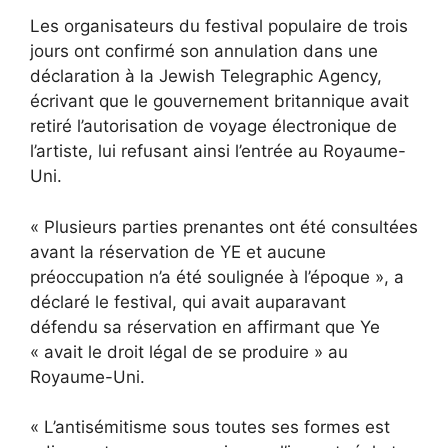
Les organisateurs du festival populaire de trois
jours ont confirmé son annulation dans une
déclaration à la Jewish Telegraphic Agency,
écrivant que le gouvernement britannique avait
retiré l’autorisation de voyage électronique de
l’artiste, lui refusant ainsi l’entrée au Royaume-
Uni.
« Plusieurs parties prenantes ont été consultées
avant la réservation de YE et aucune
préoccupation n’a été soulignée à l’époque », a
déclaré le festival, qui avait auparavant
défendu sa réservation en affirmant que Ye
« avait le droit légal de se produire » au
Royaume-Uni.
« L’antisémitisme sous toutes ses formes est