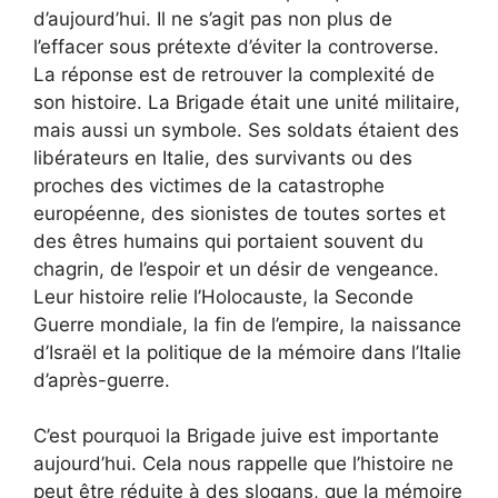
d’aujourd’hui. Il ne s’agit pas non plus de
l’effacer sous prétexte d’éviter la controverse.
La réponse est de retrouver la complexité de
son histoire. La Brigade était une unité militaire,
mais aussi un symbole. Ses soldats étaient des
libérateurs en Italie, des survivants ou des
proches des victimes de la catastrophe
européenne, des sionistes de toutes sortes et
des êtres humains qui portaient souvent du
chagrin, de l’espoir et un désir de vengeance.
Leur histoire relie l’Holocauste, la Seconde
Guerre mondiale, la fin de l’empire, la naissance
d’Israël et la politique de la mémoire dans l’Italie
d’après-guerre.
C’est pourquoi la Brigade juive est importante
aujourd’hui. Cela nous rappelle que l’histoire ne
peut être réduite à des slogans, que la mémoire