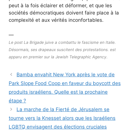
peut à la fois éclairer et déformer, et que les
sociétés démocratiques doivent faire place à la
complexité et aux vérités inconfortables.
—
Le post La Brigade juive a combattu le fascisme en Italie.
Désormais, ses drapeaux suscitent des protestations. est
apparu en premier sur la Jewish Telegraphic Agency.
Bamba envahit New York après le vote de
Park Slope Food Coop en faveur du boycott des
produits israéliens. Quelle est la prochaine
étape ?
La marche de la Fierté de Jérusalem se
tourne vers la Knesset alors que les Israéliens
LGBTQ envisagent des élections cruciales