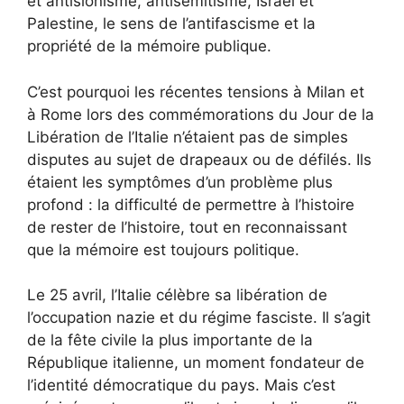
et antisionisme, antisémitisme, Israël et
Palestine, le sens de l’antifascisme et la
propriété de la mémoire publique.
C’est pourquoi les récentes tensions à Milan et
à Rome lors des commémorations du Jour de la
Libération de l’Italie n’étaient pas de simples
disputes au sujet de drapeaux ou de défilés. Ils
étaient les symptômes d’un problème plus
profond : la difficulté de permettre à l’histoire
de rester de l’histoire, tout en reconnaissant
que la mémoire est toujours politique.
Le 25 avril, l’Italie célèbre sa libération de
l’occupation nazie et du régime fasciste. Il s’agit
de la fête civile la plus importante de la
République italienne, un moment fondateur de
l’identité démocratique du pays. Mais c’est