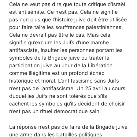
Cela ne veut pas dire que toute critique d’Israël
est antisémite. Ce n’est pas. Cela ne signifie
pas non plus que l’histoire juive doit être utilisée
pour faire taire les souffrances palestiniennes.
Cela ne devrait pas être le cas. Mais cela
signifie qu’exclure les Juifs d’une marche
antifasciste, insulter les personnes portant les
symboles de la Brigade juive ou traiter la
participation juive au Jour de la Libération
comme illégitime est un profond échec
historique et moral. L’antifascisme sans Juifs
n’est pas de l’antifascisme. Un 25 avril au cours
duquel les Juifs ne sont tolérés que s’ils
cachent les symboles qu’ils décident de choisir
n’est pas un rituel démocratique sain.
La réponse n’est pas de faire de la Brigade juive
une arme dans les batailles politiques