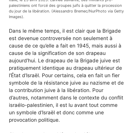
palestiniens ont forcé des groupes juifs à quitter la procession
du jour de la libération. (Alessandro Bremec/NurPhoto via Getty
Images).
Dans le même temps, il est clair que la Brigade
est devenue controversée non seulement à
cause de ce qu’elle a fait en 1945, mais aussi à
cause de la signification de son drapeau
aujourd’hui. Le drapeau de la Brigade juive est
pratiquement identique au drapeau ultérieur de
l’État d’Israël. Pour certains, cela en fait un fier
symbole de la résistance juive au nazisme et de
la contribution juive à la libération. Pour
d’autres, notamment dans le contexte du conflit
israélo-palestinien, il est lu avant tout comme
un symbole d’Israël et donc comme une
provocation politique.