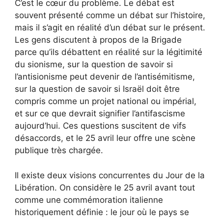
C’est le cœur du problème. Le débat est
souvent présenté comme un débat sur l’histoire,
mais il s’agit en réalité d’un débat sur le présent.
Les gens discutent à propos de la Brigade
parce qu’ils débattent en réalité sur la légitimité
du sionisme, sur la question de savoir si
l’antisionisme peut devenir de l’antisémitisme,
sur la question de savoir si Israël doit être
compris comme un projet national ou impérial,
et sur ce que devrait signifier l’antifascisme
aujourd’hui. Ces questions suscitent de vifs
désaccords, et le 25 avril leur offre une scène
publique très chargée.
Il existe deux visions concurrentes du Jour de la
Libération. On considère le 25 avril avant tout
comme une commémoration italienne
historiquement définie : le jour où le pays se