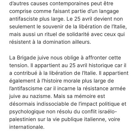
d’autres causes contemporaines peut être
comprise comme faisant partie d’un langage
antifasciste plus large. Le 25 avril devient non
seulement le souvenir de la libération de l’Italie,
mais aussi un rituel de solidarité avec ceux qui
résistent à la domination ailleurs.
La Brigade juive nous oblige à affronter cette
tension. Il appartient au 25 avril historique car il
a contribué à la libération de l’Italie. Il appartient
également à l’histoire morale plus large de
l’antifascisme car il incarne la résistance armée
juive au nazisme. Mais sa mémoire est
désormais indissociable de l’impact politique et
psychologique non résolu du conflit israélo-
palestinien sur la vie publique italienne, voire
internationale.