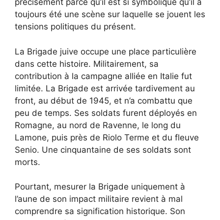
précisément parce qu’il est si symbolique qu’il a
toujours été une scène sur laquelle se jouent les
tensions politiques du présent.
La Brigade juive occupe une place particulière
dans cette histoire. Militairement, sa
contribution à la campagne alliée en Italie fut
limitée. La Brigade est arrivée tardivement au
front, au début de 1945, et n’a combattu que
peu de temps. Ses soldats furent déployés en
Romagne, au nord de Ravenne, le long du
Lamone, puis près de Riolo Terme et du fleuve
Senio. Une cinquantaine de ses soldats sont
morts.
Pourtant, mesurer la Brigade uniquement à
l’aune de son impact militaire revient à mal
comprendre sa signification historique. Son