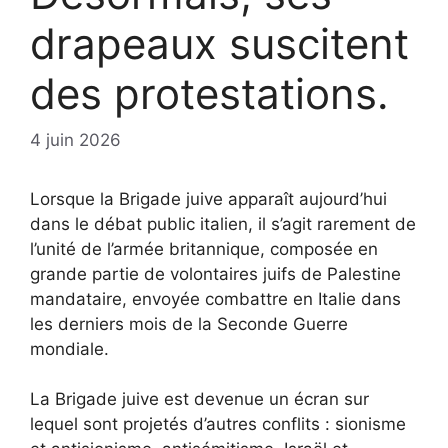
drapeaux suscitent
des protestations.
4 juin 2026
Lorsque la Brigade juive apparaît aujourd’hui
dans le débat public italien, il s’agit rarement de
l’unité de l’armée britannique, composée en
grande partie de volontaires juifs de Palestine
mandataire, envoyée combattre en Italie dans
les derniers mois de la Seconde Guerre
mondiale.
La Brigade juive est devenue un écran sur
lequel sont projetés d’autres conflits : sionisme