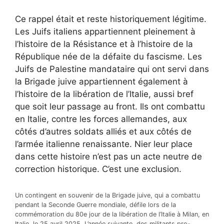
Ce rappel était et reste historiquement légitime.
Les Juifs italiens appartiennent pleinement à
l’histoire de la Résistance et à l’histoire de la
République née de la défaite du fascisme. Les
Juifs de Palestine mandataire qui ont servi dans
la Brigade juive appartiennent également à
l’histoire de la libération de l’Italie, aussi bref
que soit leur passage au front. Ils ont combattu
en Italie, contre les forces allemandes, aux
côtés d’autres soldats alliés et aux côtés de
l’armée italienne renaissante. Nier leur place
dans cette histoire n’est pas un acte neutre de
correction historique. C’est une exclusion.
Un contingent en souvenir de la Brigade juive, qui a combattu
pendant la Seconde Guerre mondiale, défile lors de la
commémoration du 80e jour de la libération de l’Italie à Milan, en
Italie, le 25 avril 2025. L’année suivante, des militants pro-