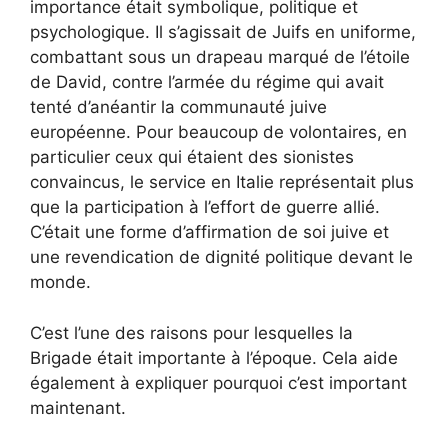
importance était symbolique, politique et
psychologique. Il s’agissait de Juifs en uniforme,
combattant sous un drapeau marqué de l’étoile
de David, contre l’armée du régime qui avait
tenté d’anéantir la communauté juive
européenne. Pour beaucoup de volontaires, en
particulier ceux qui étaient des sionistes
convaincus, le service en Italie représentait plus
que la participation à l’effort de guerre allié.
C’était une forme d’affirmation de soi juive et
une revendication de dignité politique devant le
monde.
C’est l’une des raisons pour lesquelles la
Brigade était importante à l’époque. Cela aide
également à expliquer pourquoi c’est important
maintenant.