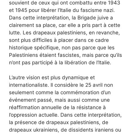
souvient de ceux qui ont combattu entre 1943
et 1945 pour libérer l’Italie du fascisme nazi.
Dans cette interprétation, la Brigade juive a
clairement sa place, car elle a pris part à cette
lutte. Les drapeaux palestiniens, en revanche,
sont plus difficiles à placer dans ce cadre
historique spécifique, non pas parce que les
Palestiniens étaient fascistes, mais parce qu’ils
n’ont pas participé à la libération de l’Italie.
L’autre vision est plus dynamique et
internationaliste. Il considère le 25 avril non
seulement comme la commémoration d’un
événement passé, mais aussi comme une
réaffirmation annuelle de la résistance à
l’oppression actuelle. Dans cette interprétation,
la présence de drapeaux palestiniens, de
drapeaux ukrainiens, de dissidents iraniens ou