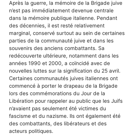
Après la guerre, la mémoire de la Brigade juive
n’est pas immédiatement devenue centrale
dans la mémoire publique italienne. Pendant
des décennies, il est resté relativement
marginal, conservé surtout au sein de certaines
parties de la communauté juive et dans les
souvenirs des anciens combattants. Sa
redécouverte ultérieure, notamment dans les
années 1990 et 2000, a coïncidé avec de
nouvelles luttes sur la signification du 25 avril.
Certaines communautés juives italiennes ont
commencé à porter le drapeau de la Brigade
lors des commémorations du Jour de la
Libération pour rappeler au public que les Juifs
n’avaient pas seulement été victimes du
fascisme et du nazisme. Ils ont également été
des combattants, des libérateurs et des
acteurs politiques.