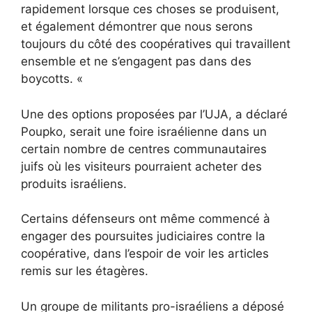
rapidement lorsque ces choses se produisent,
et également démontrer que nous serons
toujours du côté des coopératives qui travaillent
ensemble et ne s’engagent pas dans des
boycotts. «
Une des options proposées par l’UJA, a déclaré
Poupko, serait une foire israélienne dans un
certain nombre de centres communautaires
juifs où les visiteurs pourraient acheter des
produits israéliens.
Certains défenseurs ont même commencé à
engager des poursuites judiciaires contre la
coopérative, dans l’espoir de voir les articles
remis sur les étagères.
Un groupe de militants pro-israéliens a déposé