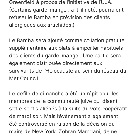
Greenfield à propos de l’initiative de l’UJA.
(Certains garde-manger, a-t-il noté, pourraient
refuser le Bamba en prévision des clients
allergiques aux arachides.)
Le Bamba sera ajouté comme collation gratuite
supplémentaire aux plats à emporter habituels
des clients du garde-manger. Une partie sera
également distribuée directement aux
survivants de l’Holocauste au sein du réseau du
Met Council.
Le défilé de dimanche a été un répit pour les
membres de la communauté juive qui disent
s’être sentis aliénés à la suite du vote coopératif
de mardi soir. Mais l’événement a également
été controversé en raison de la décision du
maire de New York, Zohran Mamdani, de ne