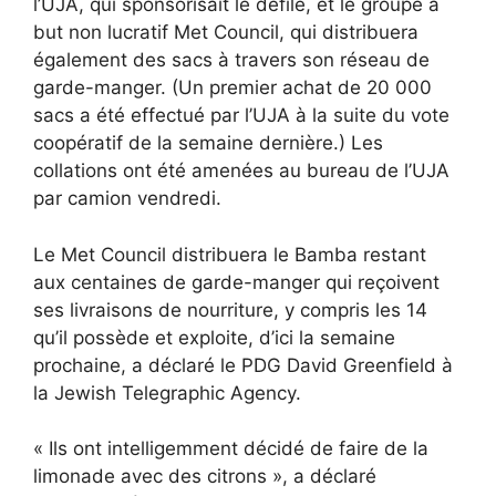
l’UJA, qui sponsorisait le défilé, et le groupe à
but non lucratif Met Council, qui distribuera
également des sacs à travers son réseau de
garde-manger. (Un premier achat de 20 000
sacs a été effectué par l’UJA à la suite du vote
coopératif de la semaine dernière.) Les
collations ont été amenées au bureau de l’UJA
par camion vendredi.
Le Met Council distribuera le Bamba restant
aux centaines de garde-manger qui reçoivent
ses livraisons de nourriture, y compris les 14
qu’il possède et exploite, d’ici la semaine
prochaine, a déclaré le PDG David Greenfield à
la Jewish Telegraphic Agency.
« Ils ont intelligemment décidé de faire de la
limonade avec des citrons », a déclaré