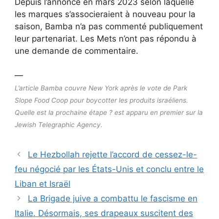
Depuis l’annonce en mars 2023 selon laquelle
les marques s’associeraient à nouveau pour la
saison, Bamba n’a pas commenté publiquement
leur partenariat. Les Mets n’ont pas répondu à
une demande de commentaire.
—
L’article Bamba couvre New York après le vote de Park
Slope Food Coop pour boycotter les produits israéliens.
Quelle est la prochaine étape ? est apparu en premier sur la
Jewish Telegraphic Agency.
Le Hezbollah rejette l’accord de cessez-le-
feu négocié par les États-Unis et conclu entre le
Liban et Israël
La Brigade juive a combattu le fascisme en
Italie. Désormais, ses drapeaux suscitent des