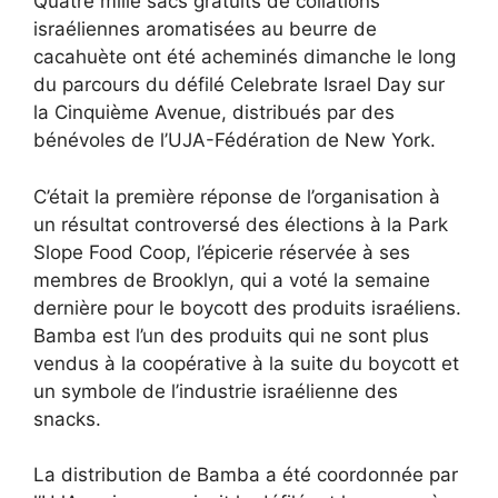
Quatre mille sacs gratuits de collations
israéliennes aromatisées au beurre de
cacahuète ont été acheminés dimanche le long
du parcours du défilé Celebrate Israel Day sur
la Cinquième Avenue, distribués par des
bénévoles de l’UJA-Fédération de New York.
C’était la première réponse de l’organisation à
un résultat controversé des élections à la Park
Slope Food Coop, l’épicerie réservée à ses
membres de Brooklyn, qui a voté la semaine
dernière pour le boycott des produits israéliens.
Bamba est l’un des produits qui ne sont plus
vendus à la coopérative à la suite du boycott et
un symbole de l’industrie israélienne des
snacks.
La distribution de Bamba a été coordonnée par