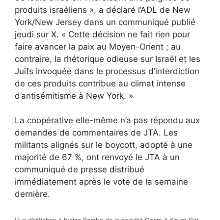
produits israéliens », a déclaré l’ADL de New
York/New Jersey dans un communiqué publié
jeudi sur X. « Cette décision ne fait rien pour
faire avancer la paix au Moyen-Orient ; au
contraire, la rhétorique odieuse sur Israël et les
Juifs invoquée dans le processus d’interdiction
de ces produits contribue au climat intense
d’antisémitisme à New York. »
La coopérative elle-même n’a pas répondu aux
demandes de commentaires de JTA. Les
militants alignés sur le boycott, adopté à une
majorité de 67 %, ont renvoyé le JTA à un
communiqué de presse distribué
immédiatement après le vote de la semaine
dernière.