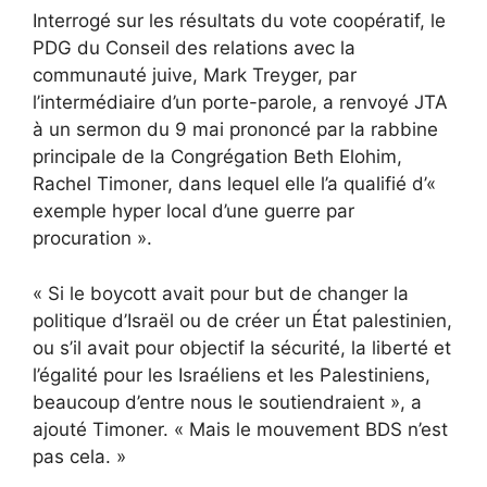
Interrogé sur les résultats du vote coopératif, le
PDG du Conseil des relations avec la
communauté juive, Mark Treyger, par
l’intermédiaire d’un porte-parole, a renvoyé JTA
à un sermon du 9 mai prononcé par la rabbine
principale de la Congrégation Beth Elohim,
Rachel Timoner, dans lequel elle l’a qualifié d’«
exemple hyper local d’une guerre par
procuration ».
« Si le boycott avait pour but de changer la
politique d’Israël ou de créer un État palestinien,
ou s’il avait pour objectif la sécurité, la liberté et
l’égalité pour les Israéliens et les Palestiniens,
beaucoup d’entre nous le soutiendraient », a
ajouté Timoner. « Mais le mouvement BDS n’est
pas cela. »