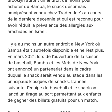
Brooklyn auront un endroit de moins pour
acheter du Bamba, le snack désormais
omniprésent vendu chez Trader Joe’s au cours
de la dernière décennie et qui est reconnu pour
avoir réduit la prévalence des allergies aux
arachides en Israël.
Il y a au moins un autre endroit à New York où
Bamba était autrefois disponible et ne l’est plus.
En mars 2021, lors de l’ouverture de la saison
de baseball, Bamba et les Mets de New York
ont ​​annoncé un partenariat dans le cadre
duquel le snack serait vendu au stade dans les
principaux kiosques de snacks. L’année
suivante, l’équipe de baseball et le snack ont ​​
lancé un tirage au sort permettant aux enfants
de gagner des billets gratuits pour un match.