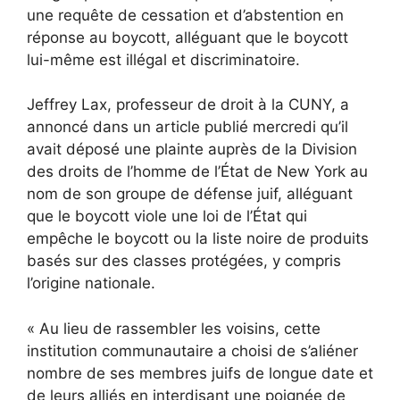
une requête de cessation et d’abstention en
réponse au boycott, alléguant que le boycott
lui-même est illégal et discriminatoire.
Jeffrey Lax, professeur de droit à la CUNY, a
annoncé dans un article publié mercredi qu’il
avait déposé une plainte auprès de la Division
des droits de l’homme de l’État de New York au
nom de son groupe de défense juif, alléguant
que le boycott viole une loi de l’État qui
empêche le boycott ou la liste noire de produits
basés sur des classes protégées, y compris
l’origine nationale.
« Au lieu de rassembler les voisins, cette
institution communautaire a choisi de s’aliéner
nombre de ses membres juifs de longue date et
de leurs alliés en interdisant une poignée de