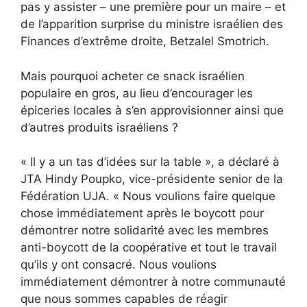
pas y assister – une première pour un maire – et
de l’apparition surprise du ministre israélien des
Finances d’extrême droite, Betzalel Smotrich.
Mais pourquoi acheter ce snack israélien
populaire en gros, au lieu d’encourager les
épiceries locales à s’en approvisionner ainsi que
d’autres produits israéliens ?
« Il y a un tas d’idées sur la table », a déclaré à
JTA Hindy Poupko, vice-présidente senior de la
Fédération UJA. « Nous voulions faire quelque
chose immédiatement après le boycott pour
démontrer notre solidarité avec les membres
anti-boycott de la coopérative et tout le travail
qu’ils y ont consacré. Nous voulions
immédiatement démontrer à notre communauté
que nous sommes capables de réagir