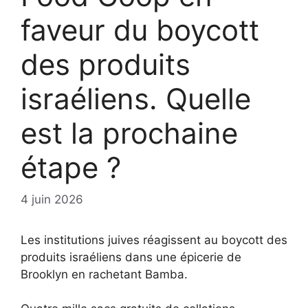
faveur du boycott
des produits
israéliens. Quelle
est la prochaine
étape ?
4 juin 2026
Les institutions juives réagissent au boycott des
produits israéliens dans une épicerie de
Brooklyn en rachetant Bamba.