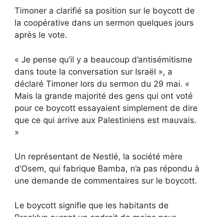
Timoner a clarifié sa position sur le boycott de
la coopérative dans un sermon quelques jours
après le vote.
« Je pense qu’il y a beaucoup d’antisémitisme
dans toute la conversation sur Israël », a
déclaré Timoner lors du sermon du 29 mai. «
Mais la grande majorité des gens qui ont voté
pour ce boycott essayaient simplement de dire
que ce qui arrive aux Palestiniens est mauvais.
»
Un représentant de Nestlé, la société mère
d’Osem, qui fabrique Bamba, n’a pas répondu à
une demande de commentaires sur le boycott.
Le boycott signifie que les habitants de