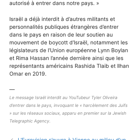
autorisé à entrer dans notre pays. »
Israël a déjà interdit à d’autres militants et
personnalités publiques étrangères d’entrer
dans le pays en raison de leur soutien au
mouvement de boycott d’Israël, notamment les
législateurs de l’Union européenne Lynn Boylan
et Rima Hassan l’année dernière ainsi que les
représentants américains Rashida Tlaib et Ilhan
Omar en 2019.
—
Le message Israël interdit au YouTubeur Tyler Oliveira
d’entrer dans le pays, invoquant le « harcèlement des Juifs
» sur les réseaux sociaux, apparu en premier sur la Jewish
Telegraphic Agency.