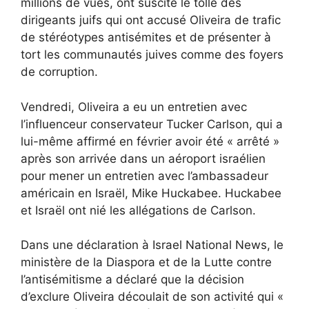
millions de vues, ont suscité le tollé des
dirigeants juifs qui ont accusé Oliveira de trafic
de stéréotypes antisémites et de présenter à
tort les communautés juives comme des foyers
de corruption.
Vendredi, Oliveira a eu un entretien avec
l’influenceur conservateur Tucker Carlson, qui a
lui-même affirmé en février avoir été « arrêté »
après son arrivée dans un aéroport israélien
pour mener un entretien avec l’ambassadeur
américain en Israël, Mike Huckabee. Huckabee
et Israël ont nié les allégations de Carlson.
Dans une déclaration à Israel National News, le
ministère de la Diaspora et de la Lutte contre
l’antisémitisme a déclaré que la décision
d’exclure Oliveira découlait de son activité qui «