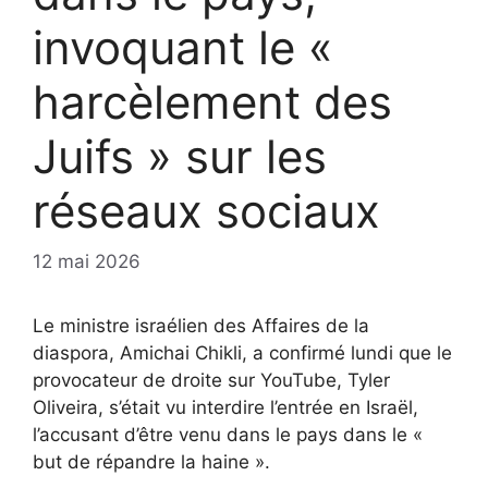
invoquant le «
harcèlement des
Juifs » sur les
réseaux sociaux
12 mai 2026
Le ministre israélien des Affaires de la
diaspora, Amichai Chikli, a confirmé lundi que le
provocateur de droite sur YouTube, Tyler
Oliveira, s’était vu interdire l’entrée en Israël,
l’accusant d’être venu dans le pays dans le «
but de répandre la haine ».