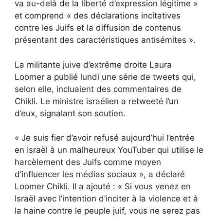
va au-delà de la liberté d’expression légitime »
et comprend « des déclarations incitatives
contre les Juifs et la diffusion de contenus
présentant des caractéristiques antisémites ».
La militante juive d’extrême droite Laura
Loomer a publié lundi une série de tweets qui,
selon elle, incluaient des commentaires de
Chikli. Le ministre israélien a retweeté l’un
d’eux, signalant son soutien.
« Je suis fier d’avoir refusé aujourd’hui l’entrée
en Israël à un malheureux YouTuber qui utilise le
harcèlement des Juifs comme moyen
d’influencer les médias sociaux », a déclaré
Loomer Chikli. Il a ajouté : « Si vous venez en
Israël avec l’intention d’inciter à la violence et à
la haine contre le peuple juif, vous ne serez pas