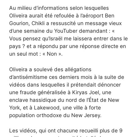
Au milieu d’informations selon lesquelles
Oliveira aurait été refoulée à l’aéroport Ben
Gourion, Chikli a ressuscité un message vieux
d’une semaine du YouTuber demandant : «
Vous pensez qu’Israël me laissera entrer dans le
pays ? et a répondu par une réponse directe en
un seul mot : « Non ».
Oliveira a soulevé des allégations
d’antisémitisme ces derniers mois à la suite de
vidéos dans lesquelles il prétendait dénoncer
une fraude généralisée à Kiryas Joel, une
enclave hassidique du nord de l’État de New
York, et à Lakewood, une ville à forte
population orthodoxe du New Jersey.
Les vidéos, qui ont chacune recueilli plus de 9