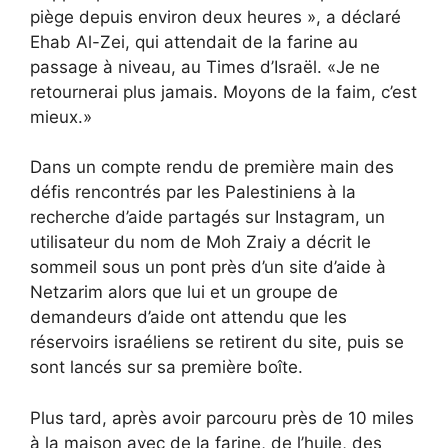
piège depuis environ deux heures », a déclaré
Ehab Al-Zei, qui attendait de la farine au
passage à niveau, au Times d’Israël. «Je ne
retournerai plus jamais. Moyons de la faim, c’est
mieux.»
Dans un compte rendu de première main des
défis rencontrés par les Palestiniens à la
recherche d’aide partagés sur Instagram, un
utilisateur du nom de Moh Zraiy a décrit le
sommeil sous un pont près d’un site d’aide à
Netzarim alors que lui et un groupe de
demandeurs d’aide ont attendu que les
réservoirs israéliens se retirent du site, puis se
sont lancés sur sa première boîte.
Plus tard, après avoir parcouru près de 10 miles
à la maison avec de la farine, de l’huile, des