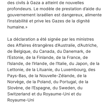
des civils à Gaza a atteint de nouvelles
profondeurs. Le modèle de prestation d’aide du
gouvernement israélien est dangereux, alimente
l’instabilité et prive les Gazes de la dignité
humaine.»
La déclaration a été signée par les ministres
des Affaires étrangères d’Australie, d’Autriche,
de Belgique, du Canada, du Danemark, de
l’Estonie, de la Finlande, de la France, de
l’Islande, de l’Irlande, de l’Italie, du Japon, de la
Lettonie, de la Lituanie, du Luxembourg, des
Pays-Bas, de la Nouvelle-Zélande, de la
Norvège, de la Poland, du Portugal, de la
Slovène, de l’Espagne, du Sweden, du
Switzerland et du Royaume-Uni et du
Royaume-Uni