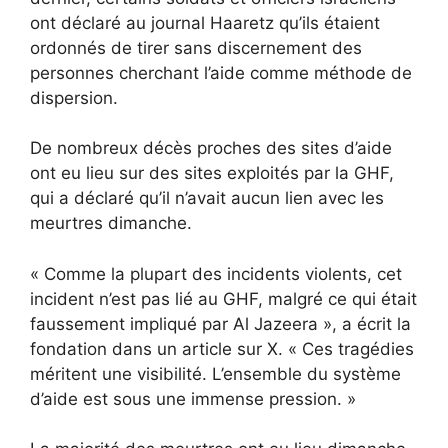
ont déclaré au journal Haaretz qu’ils étaient
ordonnés de tirer sans discernement des
personnes cherchant l’aide comme méthode de
dispersion.
De nombreux décès proches des sites d’aide
ont eu lieu sur des sites exploités par la GHF,
qui a déclaré qu’il n’avait aucun lien avec les
meurtres dimanche.
« Comme la plupart des incidents violents, cet
incident n’est pas lié au GHF, malgré ce qui était
faussement impliqué par Al Jazeera », a écrit la
fondation dans un article sur X. « Ces tragédies
méritent une visibilité. L’ensemble du système
d’aide est sous une immense pression. »