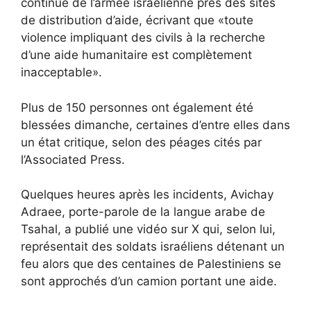
continue de l’armée israélienne près des sites
de distribution d’aide, écrivant que «toute
violence impliquant des civils à la recherche
d’une aide humanitaire est complètement
inacceptable».
Plus de 150 personnes ont également été
blessées dimanche, certaines d’entre elles dans
un état critique, selon des péages cités par
l’Associated Press.
Quelques heures après les incidents, Avichay
Adraee, porte-parole de la langue arabe de
Tsahal, a publié une vidéo sur X qui, selon lui,
représentait des soldats israéliens détenant un
feu alors que des centaines de Palestiniens se
sont approchés d’un camion portant une aide.