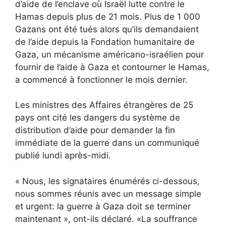
d’aide de l’enclave où Israël lutte contre le
Hamas depuis plus de 21 mois. Plus de 1 000
Gazans ont été tués alors qu’ils demandaient
de l’aide depuis la Fondation humanitaire de
Gaza, un mécanisme américano-israélien pour
fournir de l’aide à Gaza et contourner le Hamas,
a commencé à fonctionner le mois dernier.
Les ministres des Affaires étrangères de 25
pays ont cité les dangers du système de
distribution d’aide pour demander la fin
immédiate de la guerre dans un communiqué
publié lundi après-midi.
« Nous, les signataires énumérés ci-dessous,
nous sommes réunis avec un message simple
et urgent: la guerre à Gaza doit se terminer
maintenant », ont-ils déclaré. «La souffrance