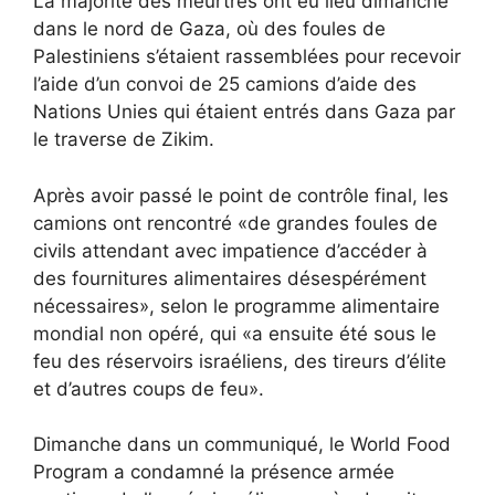
La majorité des meurtres ont eu lieu dimanche
dans le nord de Gaza, où des foules de
Palestiniens s’étaient rassemblées pour recevoir
l’aide d’un convoi de 25 camions d’aide des
Nations Unies qui étaient entrés dans Gaza par
le traverse de Zikim.
Après avoir passé le point de contrôle final, les
camions ont rencontré «de grandes foules de
civils attendant avec impatience d’accéder à
des fournitures alimentaires désespérément
nécessaires», selon le programme alimentaire
mondial non opéré, qui «a ensuite été sous le
feu des réservoirs israéliens, des tireurs d’élite
et d’autres coups de feu».
Dimanche dans un communiqué, le World Food
Program a condamné la présence armée