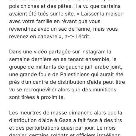
pois chiches et des pâtes, il a vu que certains
avaient été tués sur le site. « Laisser la maison
avec votre famille en rêvant que vous
reviendriez avec un sac de farine, mais vous
revenez en cadavre », a-t-il écrit.
Dans une vidéo partagée sur Instagram la
semaine dernière en se tenant ensemble, le
groupe de militants de gauche juif-arabe joint,
une grande foule de Palestiniens qui aurait été
près d’un centre de distribution d’aide peut être
vu se recroqueviller alors que des munitions
sont tirées à proximité.
Les meurtres de masse dimanche alors que la
distribution d’aide à Gaza a fait face à des tirs
et des perturbations quasi par jour. Le mois
dernier, certains soldats et officiers israéliens