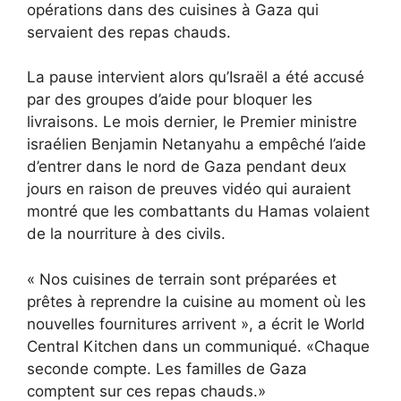
opérations dans des cuisines à Gaza qui
servaient des repas chauds.
La pause intervient alors qu’Israël a été accusé
par des groupes d’aide pour bloquer les
livraisons. Le mois dernier, le Premier ministre
israélien Benjamin Netanyahu a empêché l’aide
d’entrer dans le nord de Gaza pendant deux
jours en raison de preuves vidéo qui auraient
montré que les combattants du Hamas volaient
de la nourriture à des civils.
« Nos cuisines de terrain sont préparées et
prêtes à reprendre la cuisine au moment où les
nouvelles fournitures arrivent », a écrit le World
Central Kitchen dans un communiqué. «Chaque
seconde compte. Les familles de Gaza
comptent sur ces repas chauds.»