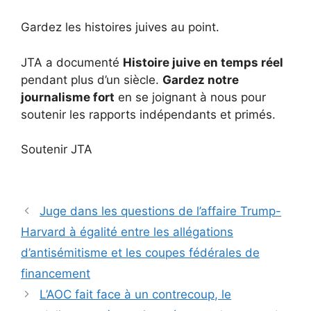
Gardez les histoires juives au point.
JTA a documenté
Histoire juive en temps réel
pendant plus d’un siècle.
Gardez notre
journalisme fort
en se joignant à nous pour
soutenir les rapports indépendants et primés.
Soutenir JTA
Juge dans les questions de l’affaire Trump-
Harvard à égalité entre les allégations
d’antisémitisme et les coupes fédérales de
financement
L’AOC fait face à un contrecoup, le