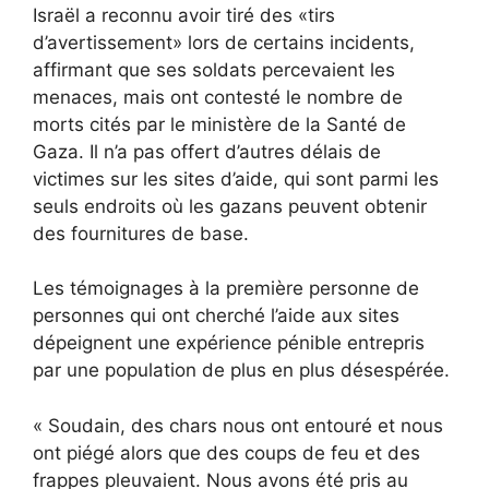
Israël a reconnu avoir tiré des «tirs
d’avertissement» lors de certains incidents,
affirmant que ses soldats percevaient les
menaces, mais ont contesté le nombre de
morts cités par le ministère de la Santé de
Gaza. Il n’a pas offert d’autres délais de
victimes sur les sites d’aide, qui sont parmi les
seuls endroits où les gazans peuvent obtenir
des fournitures de base.
Les témoignages à la première personne de
personnes qui ont cherché l’aide aux sites
dépeignent une expérience pénible entrepris
par une population de plus en plus désespérée.
« Soudain, des chars nous ont entouré et nous
ont piégé alors que des coups de feu et des
frappes pleuvaient. Nous avons été pris au