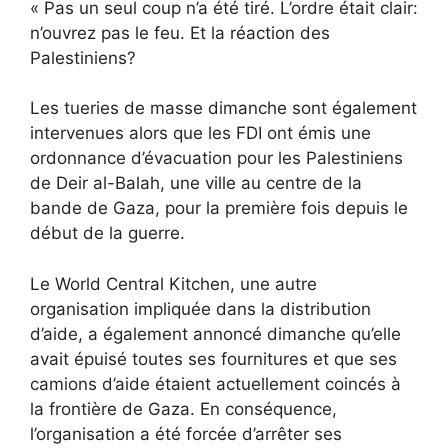
« Pas un seul coup n’a été tiré. L’ordre était clair:
n’ouvrez pas le feu. Et la réaction des
Palestiniens?
Les tueries de masse dimanche sont également
intervenues alors que les FDI ont émis une
ordonnance d’évacuation pour les Palestiniens
de Deir al-Balah, une ville au centre de la
bande de Gaza, pour la première fois depuis le
début de la guerre.
Le World Central Kitchen, une autre
organisation impliquée dans la distribution
d’aide, a également annoncé dimanche qu’elle
avait épuisé toutes ses fournitures et que ses
camions d’aide étaient actuellement coincés à
la frontière de Gaza. En conséquence,
l’organisation a été forcée d’arrêter ses