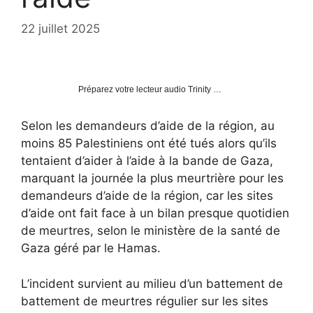
22 juillet 2025
Préparez votre lecteur audio Trinity …
Selon les demandeurs d’aide de la région, au
moins 85 Palestiniens ont été tués alors qu’ils
tentaient d’aider à l’aide à la bande de Gaza,
marquant la journée la plus meurtrière pour les
demandeurs d’aide de la région, car les sites
d’aide ont fait face à un bilan presque quotidien
de meurtres, selon le ministère de la santé de
Gaza géré par le Hamas.
L’incident survient au milieu d’un battement de
battement de meurtres régulier sur les sites