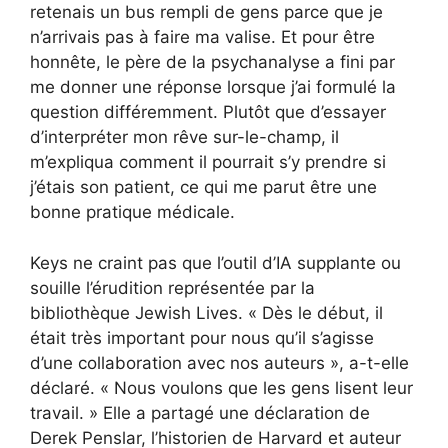
retenais un bus rempli de gens parce que je
n’arrivais pas à faire ma valise. Et pour être
honnête, le père de la psychanalyse a fini par
me donner une réponse lorsque j’ai formulé la
question différemment. Plutôt que d’essayer
d’interpréter mon rêve sur-le-champ, il
m’expliqua comment il pourrait s’y prendre si
j’étais son patient, ce qui me parut être une
bonne pratique médicale.
Keys ne craint pas que l’outil d’IA supplante ou
souille l’érudition représentée par la
bibliothèque Jewish Lives. « Dès le début, il
était très important pour nous qu’il s’agisse
d’une collaboration avec nos auteurs », a-t-elle
déclaré. « Nous voulons que les gens lisent leur
travail. » Elle a partagé une déclaration de
Derek Penslar, l’historien de Harvard et auteur