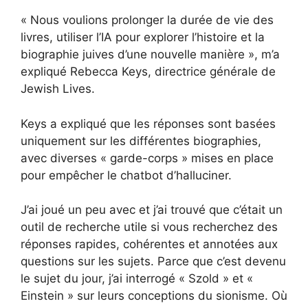
« Nous voulions prolonger la durée de vie des
livres, utiliser l’IA pour explorer l’histoire et la
biographie juives d’une nouvelle manière », m’a
expliqué Rebecca Keys, directrice générale de
Jewish Lives.
Keys a expliqué que les réponses sont basées
uniquement sur les différentes biographies,
avec diverses « garde-corps » mises en place
pour empêcher le chatbot d’halluciner.
J’ai joué un peu avec et j’ai trouvé que c’était un
outil de recherche utile si vous recherchez des
réponses rapides, cohérentes et annotées aux
questions sur les sujets. Parce que c’est devenu
le sujet du jour, j’ai interrogé « Szold » et «
Einstein » sur leurs conceptions du sionisme. Où