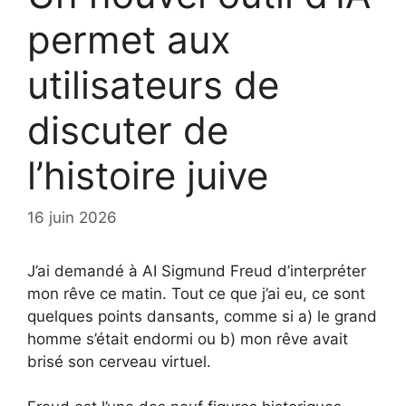
permet aux
utilisateurs de
discuter de
l’histoire juive
16 juin 2026
J’ai demandé à AI Sigmund Freud d’interpréter
mon rêve ce matin. Tout ce que j’ai eu, ce sont
quelques points dansants, comme si a) le grand
homme s’était endormi ou b) mon rêve avait
brisé son cerveau virtuel.