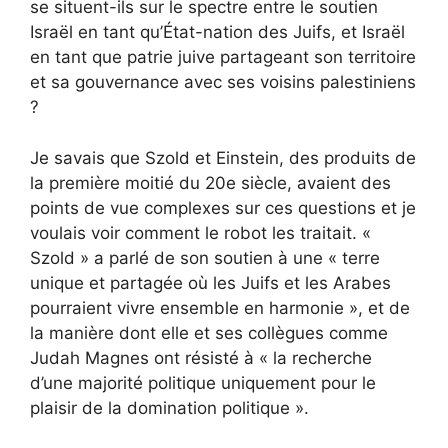
se situent-ils sur le spectre entre le soutien
Israël en tant qu’État-nation des Juifs, et Israël
en tant que patrie juive partageant son territoire
et sa gouvernance avec ses voisins palestiniens
?
Je savais que Szold et Einstein, des produits de
la première moitié du 20e siècle, avaient des
points de vue complexes sur ces questions et je
voulais voir comment le robot les traitait. «
Szold » a parlé de son soutien à une « terre
unique et partagée où les Juifs et les Arabes
pourraient vivre ensemble en harmonie », et de
la manière dont elle et ses collègues comme
Judah Magnes ont résisté à « la recherche
d’une majorité politique uniquement pour le
plaisir de la domination politique ».