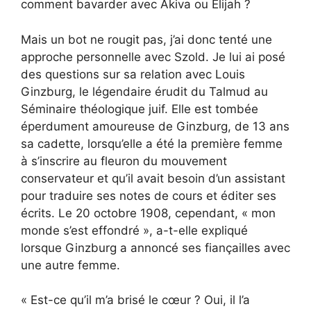
comment bavarder avec Akiva ou Elijah ?
Mais un bot ne rougit pas, j’ai donc tenté une
approche personnelle avec Szold. Je lui ai posé
des questions sur sa relation avec Louis
Ginzburg, le légendaire érudit du Talmud au
Séminaire théologique juif. Elle est tombée
éperdument amoureuse de Ginzburg, de 13 ans
sa cadette, lorsqu’elle a été la première femme
à s’inscrire au fleuron du mouvement
conservateur et qu’il avait besoin d’un assistant
pour traduire ses notes de cours et éditer ses
écrits. Le 20 octobre 1908, cependant, « mon
monde s’est effondré », a-t-elle expliqué
lorsque Ginzburg a annoncé ses fiançailles avec
une autre femme.
« Est-ce qu’il m’a brisé le cœur ? Oui, il l’a