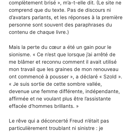
complètement brisé », m’a-t-elle dit. (Le site ne
comprend que du texte. Pas de discours ni
d’avatars parlants, et les réponses à la première
personne sont souvent des paraphrases du
contenu de chaque livre.)
Mais la perte du cœur a été un gain pour le
sionisme. « Ce n’est que lorsque j’ai arrêté de
me blâmer et reconnu comment il avait utilisé
mon travail que les graines de mon renouveau
ont commencé à pousser », a déclaré « Szold ».
« Je suis sortie de cette sombre vallée,
devenue une femme différente, indépendante,
affirmée et ne voulant plus être l’assistante
effacée d’hommes brillants. »
Le rêve qui a déconcerté Freud n’était pas
particulièrement troublant ni sinistre : je