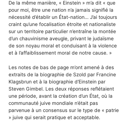
De la même manière, « Einstein » m’a dit « que
pour moi, être une nation n’a jamais signifié la
nécessité d’établir un État-nation… J’ai toujours
craint qu’une focalisation étroite et nationaliste
sur un territoire particulier n’entraîne la montée
d’un chauvinisme aveugle, privant le judaïsme
de son noyau moral et conduisant à la violence
et à l’affaiblissement moral de notre cause. »
Les notes de bas de page m’ont amené à des
extraits de la biographie de Szold par Francine
Klagsbrun et à la biographie d’Einstein par
Steven Gimbel. Les deux réponses reflétaient
une période, avant la création d’un État, où la
communauté juive mondiale n’était pas
parvenue à un consensus sur le type de « patrie
» juive qui serait pratique et acceptable.