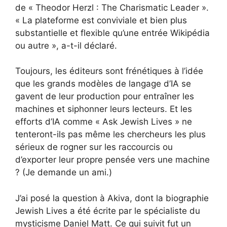
de « Theodor Herzl : The Charismatic Leader ».
« La plateforme est conviviale et bien plus
substantielle et flexible qu’une entrée Wikipédia
ou autre », a-t-il déclaré.
Toujours,
les éditeurs sont frénétiques à l’idée
que les grands modèles de langage d’IA se
gavent de leur production pour entraîner les
machines
et siphonner leurs lecteurs. Et les
efforts d’IA comme « Ask Jewish Lives » ne
tenteront-ils pas même les chercheurs les plus
sérieux de rogner sur les raccourcis ou
d’exporter leur propre pensée vers une machine
? (Je demande un ami.)
J’ai posé la question à Akiva, dont la biographie
Jewish Lives a été écrite par le spécialiste du
mysticisme Daniel Matt. Ce qui suivit fut un