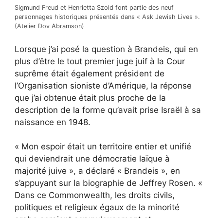
Sigmund Freud et Henrietta Szold font partie des neuf
personnages historiques présentés dans « Ask Jewish Lives ».
(Atelier Dov Abramson)
Lorsque j’ai posé la question à Brandeis, qui en
plus d’être le tout premier juge juif à la Cour
suprême était également président de
l’Organisation sioniste d’Amérique, la réponse
que j’ai obtenue était plus proche de la
description de la forme qu’avait prise Israël à sa
naissance en 1948.
« Mon espoir était un territoire entier et unifié
qui deviendrait une démocratie laïque à
majorité juive », a déclaré « Brandeis », en
s’appuyant sur la biographie de Jeffrey Rosen. «
Dans ce Commonwealth, les droits civils,
politiques et religieux égaux de la minorité