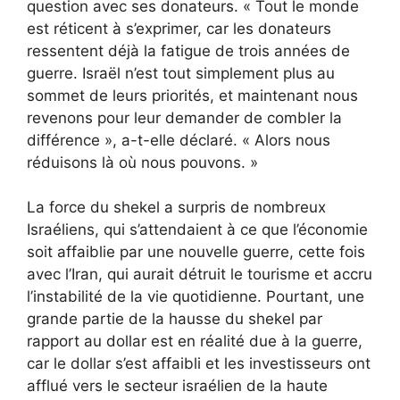
question avec ses donateurs. « Tout le monde
est réticent à s’exprimer, car les donateurs
ressentent déjà la fatigue de trois années de
guerre. Israël n’est tout simplement plus au
sommet de leurs priorités, et maintenant nous
revenons pour leur demander de combler la
différence », a-t-elle déclaré. « Alors nous
réduisons là où nous pouvons. »
La force du shekel a surpris de nombreux
Israéliens, qui s’attendaient à ce que l’économie
soit affaiblie par une nouvelle guerre, cette fois
avec l’Iran, qui aurait détruit le tourisme et accru
l’instabilité de la vie quotidienne. Pourtant, une
grande partie de la hausse du shekel par
rapport au dollar est en réalité due à la guerre,
car le dollar s’est affaibli et les investisseurs ont
afflué vers le secteur israélien de la haute