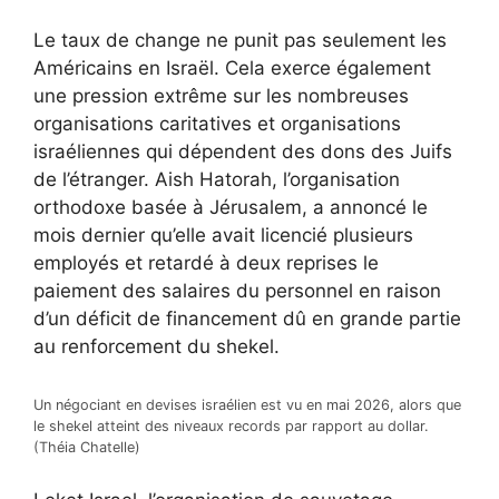
Le taux de change ne punit pas seulement les
Américains en Israël. Cela exerce également
une pression extrême sur les nombreuses
organisations caritatives et organisations
israéliennes qui dépendent des dons des Juifs
de l’étranger. Aish Hatorah, l’organisation
orthodoxe basée à Jérusalem, a annoncé le
mois dernier qu’elle avait licencié plusieurs
employés et retardé à deux reprises le
paiement des salaires du personnel en raison
d’un déficit de financement dû en grande partie
au renforcement du shekel.
Un négociant en devises israélien est vu en mai 2026, alors que
le shekel atteint des niveaux records par rapport au dollar.
(Théia Chatelle)