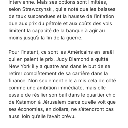
intervienne. Mais ses options sont limitées,
selon Strawczynski, qui a noté que les baisses
de taux suspendues et la hausse de l’inflation
due aux prix du pétrole et aux coûts des vols
limitent la capacité de la banque à agir au
moins jusqu’à la fin de la guerre.
Pour l’instant, ce sont les Américains en Israël
qui en paient le prix. Judy Diamond a quitté
New York il y a quatre ans dans le but de se
retirer complètement de sa carrière dans la
finance. Non seulement elle a mis cela de côté
comme une ambition immédiate, mais elle
essaie de résilier son bail dans le quartier chic
de Katamon à Jérusalem parce qu’elle voit que
ses économies, en dollars, ne s’étendront pas
aussi loin qu’elle l’avait prévu.