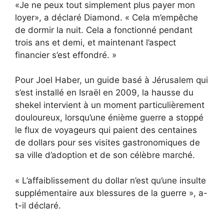
«Je ne peux tout simplement plus payer mon
loyer», a déclaré Diamond. « Cela m’empêche
de dormir la nuit. Cela a fonctionné pendant
trois ans et demi, et maintenant l’aspect
financier s’est effondré. »
Pour Joel Haber, un guide basé à Jérusalem qui
s’est installé en Israël en 2009, la hausse du
shekel intervient à un moment particulièrement
douloureux, lorsqu’une énième guerre a stoppé
le flux de voyageurs qui paient des centaines
de dollars pour ses visites gastronomiques de
sa ville d’adoption et de son célèbre marché.
« L’affaiblissement du dollar n’est qu’une insulte
supplémentaire aux blessures de la guerre », a-
t-il déclaré.