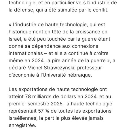
technologie, et en particulier vers l’industrie de
la défense, qui a été stimulée par le conflit.
« L’industrie de haute technologie, qui est
historiquement en tête de la croissance en
Israël, a été peu touchée par la guerre étant
donné sa dépendance aux connexions
internationales – et elle a continué à croître
même en 2024, la pire année de la guerre », a
déclaré Michel Strawczynski, professeur
d’économie à l’Université hébraïque.
Les exportations de haute technologie ont
atteint 78 milliards de dollars en 2024, et au
premier semestre 2025, la haute technologie
représentait 57 % de toutes les exportations
israéliennes, la part la plus élevée jamais
enregistrée.