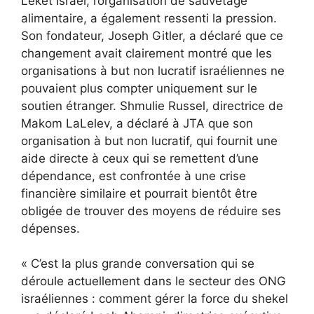
Leket Israel, l’organisation de sauvetage
alimentaire, a également ressenti la pression.
Son fondateur, Joseph Gitler, a déclaré que ce
changement avait clairement montré que les
organisations à but non lucratif israéliennes ne
pouvaient plus compter uniquement sur le
soutien étranger. Shmulie Russel, directrice de
Makom LaLelev, a déclaré à JTA que son
organisation à but non lucratif, qui fournit une
aide directe à ceux qui se remettent d’une
dépendance, est confrontée à une crise
financière similaire et pourrait bientôt être
obligée de trouver des moyens de réduire ses
dépenses.
« C’est la plus grande conversation qui se
déroule actuellement dans le secteur des ONG
israéliennes : comment gérer la force du shekel