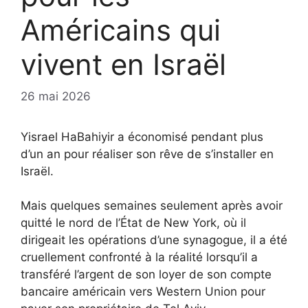
Américains qui
vivent en Israël
26 mai 2026
Yisrael HaBahiyir a économisé pendant plus
d’un an pour réaliser son rêve de s’installer en
Israël.
Mais quelques semaines seulement après avoir
quitté le nord de l’État de New York, où il
dirigeait les opérations d’une synagogue, il a été
cruellement confronté à la réalité lorsqu’il a
transféré l’argent de son loyer de son compte
bancaire américain vers Western Union pour