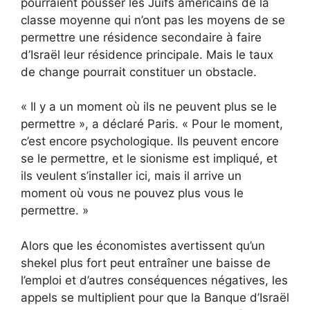
pourraient pousser les Juifs américains de la
classe moyenne qui n’ont pas les moyens de se
permettre une résidence secondaire à faire
d’Israël leur résidence principale. Mais le taux
de change pourrait constituer un obstacle.
« Il y a un moment où ils ne peuvent plus se le
permettre », a déclaré Paris. « Pour le moment,
c’est encore psychologique. Ils peuvent encore
se le permettre, et le sionisme est impliqué, et
ils veulent s’installer ici, mais il arrive un
moment où vous ne pouvez plus vous le
permettre. »
Alors que les économistes avertissent qu’un
shekel plus fort peut entraîner une baisse de
l’emploi et d’autres conséquences négatives, les
appels se multiplient pour que la Banque d’Israël