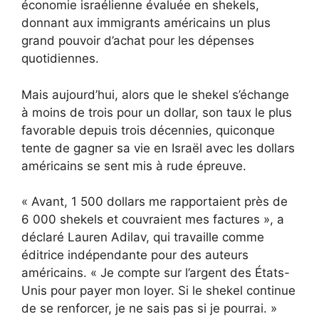
économie israélienne évaluée en shekels,
donnant aux immigrants américains un plus
grand pouvoir d’achat pour les dépenses
quotidiennes.
Mais aujourd’hui, alors que le shekel s’échange
à moins de trois pour un dollar, son taux le plus
favorable depuis trois décennies, quiconque
tente de gagner sa vie en Israël avec les dollars
américains se sent mis à rude épreuve.
« Avant, 1 500 dollars me rapportaient près de
6 000 shekels et couvraient mes factures », a
déclaré Lauren Adilav, qui travaille comme
éditrice indépendante pour des auteurs
américains. « Je compte sur l’argent des États-
Unis pour payer mon loyer. Si le shekel continue
de se renforcer, je ne sais pas si je pourrai. »