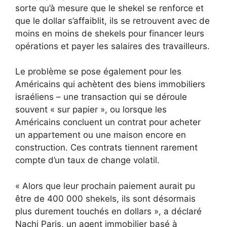
sorte qu’à mesure que le shekel se renforce et
que le dollar s’affaiblit, ils se retrouvent avec de
moins en moins de shekels pour financer leurs
opérations et payer les salaires des travailleurs.
Le problème se pose également pour les
Américains qui achètent des biens immobiliers
israéliens – une transaction qui se déroule
souvent « sur papier », ou lorsque les
Américains concluent un contrat pour acheter
un appartement ou une maison encore en
construction. Ces contrats tiennent rarement
compte d’un taux de change volatil.
« Alors que leur prochain paiement aurait pu
être de 400 000 shekels, ils sont désormais
plus durement touchés en dollars », a déclaré
Nachi Paris, un agent immobilier basé à