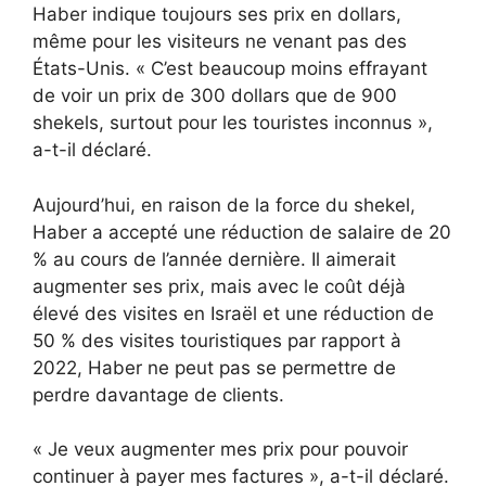
Haber indique toujours ses prix en dollars,
même pour les visiteurs ne venant pas des
États-Unis. « C’est beaucoup moins effrayant
de voir un prix de 300 dollars que de 900
shekels, surtout pour les touristes inconnus »,
a-t-il déclaré.
Aujourd’hui, en raison de la force du shekel,
Haber a accepté une réduction de salaire de 20
% au cours de l’année dernière. Il aimerait
augmenter ses prix, mais avec le coût déjà
élevé des visites en Israël et une réduction de
50 % des visites touristiques par rapport à
2022, Haber ne peut pas se permettre de
perdre davantage de clients.
« Je veux augmenter mes prix pour pouvoir
continuer à payer mes factures », a-t-il déclaré.