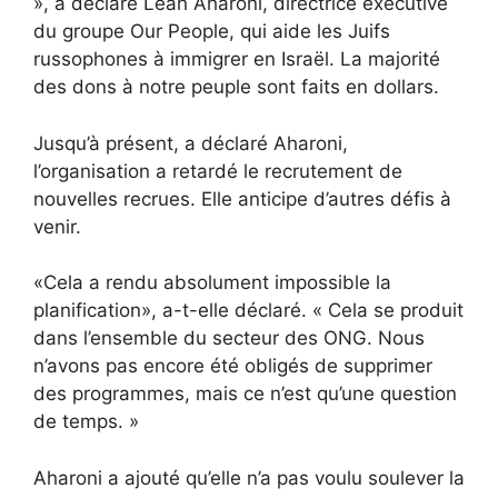
», a déclaré Leah Aharoni, directrice exécutive
du groupe Our People, qui aide les Juifs
russophones à immigrer en Israël. La majorité
des dons à notre peuple sont faits en dollars.
Jusqu’à présent, a déclaré Aharoni,
l’organisation a retardé le recrutement de
nouvelles recrues. Elle anticipe d’autres défis à
venir.
«Cela a rendu absolument impossible la
planification», a-t-elle déclaré. « Cela se produit
dans l’ensemble du secteur des ONG. Nous
n’avons pas encore été obligés de supprimer
des programmes, mais ce n’est qu’une question
de temps. »
Aharoni a ajouté qu’elle n’a pas voulu soulever la