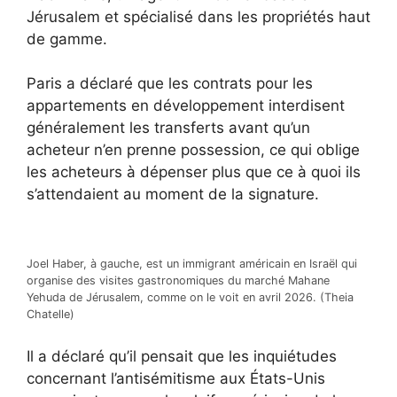
Jérusalem et spécialisé dans les propriétés haut
de gamme.
Paris a déclaré que les contrats pour les
appartements en développement interdisent
généralement les transferts avant qu’un
acheteur n’en prenne possession, ce qui oblige
les acheteurs à dépenser plus que ce à quoi ils
s’attendaient au moment de la signature.
Joel Haber, à gauche, est un immigrant américain en Israël qui
organise des visites gastronomiques du marché Mahane
Yehuda de Jérusalem, comme on le voit en avril 2026. (Theia
Chatelle)
Il a déclaré qu’il pensait que les inquiétudes
concernant l’antisémitisme aux États-Unis