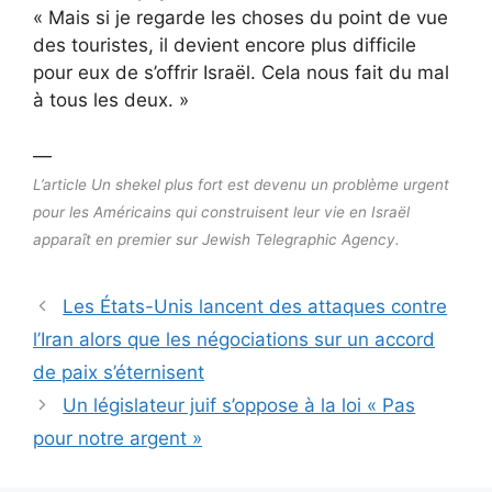
« Mais si je regarde les choses du point de vue
des touristes, il devient encore plus difficile
pour eux de s’offrir Israël. Cela nous fait du mal
à tous les deux. »
—
L’article Un shekel plus fort est devenu un problème urgent
pour les Américains qui construisent leur vie en Israël
apparaît en premier sur Jewish Telegraphic Agency.
Les États-Unis lancent des attaques contre
l’Iran alors que les négociations sur un accord
de paix s’éternisent
Un législateur juif s’oppose à la loi « Pas
pour notre argent »