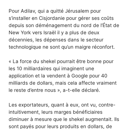
Pour Adilav, qui a quitté Jérusalem pour
s’installer en Cisjordanie pour gérer ses coûts
depuis son déménagement du nord de l’État de
New York vers Israël il y a plus de deux
décennies, les dépenses dans le secteur
technologique ne sont qu’un maigre réconfort.
« La force du shekel pourrait être bonne pour
les 10 milliardaires qui imaginent une
application et la vendent à Google pour 40
milliards de dollars, mais cela affecte vraiment
le reste d’entre nous », a-t-elle déclaré.
Les exportateurs, quant à eux, ont vu, contre-
intuitivement, leurs marges bénéficiaires
diminuer à mesure que le shekel augmentait. Ils
sont payés pour leurs produits en dollars, de