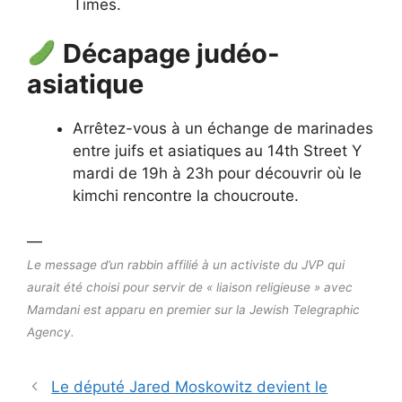
Times.
Décapage judéo-
asiatique
Arrêtez-vous à un échange de marinades
entre juifs et asiatiques
au 14th Street Y
mardi de 19h à 23h pour découvrir où le
kimchi rencontre la choucroute.
—
Le message d’un rabbin affilié à un activiste du JVP qui
aurait été choisi pour servir de « liaison religieuse » avec
Mamdani est apparu en premier sur la Jewish Telegraphic
Agency.
Le député Jared Moskowitz devient le