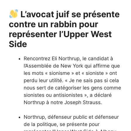
L’avocat juif se présente
contre un rabbin pour
représenter l’Upper West
Side
Rencontrez Eli Northrup, le candidat à
l’Assemblée de New York qui affirme que
les mots « sionisme » et « sioniste » ont
perdu leur utilité. « Je ne sais pas si cela
nous sert de catégoriser les gens comme
sionistes ou antisionistes », a déclaré
Northrup à notre Joseph Strauss.
Northrup, défenseur public et défenseur
de la politique, se présente pour