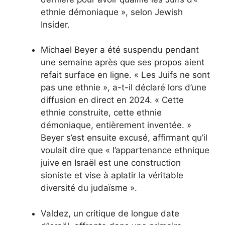
ethnie démoniaque », selon Jewish
Insider.
Michael Beyer a été suspendu pendant
une semaine après que ses propos aient
refait surface en ligne. « Les Juifs ne sont
pas une ethnie », a-t-il déclaré lors d’une
diffusion en direct en 2024. « Cette
ethnie construite, cette ethnie
démoniaque, entièrement inventée. »
Beyer s’est ensuite excusé, affirmant qu’il
voulait dire que « l’appartenance ethnique
juive en Israël est une construction
sioniste et vise à aplatir la véritable
diversité du judaïsme ».
Valdez, un critique de longue date