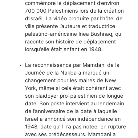
commémore le déplacement d’environ
700 000 Palestiniens lors de la création
d’Israël. La vidéo produite par l’hôtel de
ville présente l’auteure et traductrice
palestino-américaine Inea Bushnaq, qui
raconte son histoire de déplacement
lorsqu’elle était enfant en 1948.
La reconnaissance par Mamdani de la
Journée de la Nakba a marqué un
changement pour les maires de New
York, même si cela était cohérent avec
son plaidoyer pro-palestinien de longue
date. Son poste intervient au lendemain
de l’anniversaire de la date à laquelle
Israël a annoncé son indépendance en
1948, date qu’il n’a pas notée, en rupture
avec ses prédécesseurs. Mamdani a