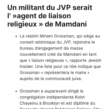
Un militant du JVP serait
l' »agent de liaison
religieux » de Mamdani
La rabbin Miriam Grossman, qui siège au
conseil rabbinique du JVP, rejoindra le
bureau d’engagement de masse
nouvellement créé de Mamdani en tant
que « liaison religieuse », rapporte Jewish
Insider. Une liste pour ce rôle indique que
Grossman « représentera le maire »
auprès de la communauté juive.
Grossman a auparavant dirigé la
congrégation indépendante Kolot
Chayeinu à Brooklyn et est diplômé du