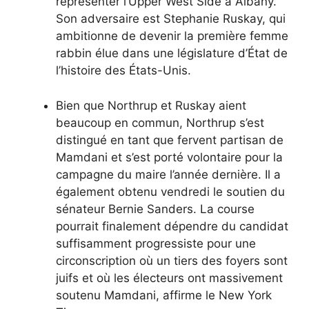
représenter l’Upper West Side à Albany.
Son adversaire est Stephanie Ruskay, qui
ambitionne de devenir la première femme
rabbin élue dans une législature d’État de
l’histoire des États-Unis.
Bien que Northrup et Ruskay aient
beaucoup en commun, Northrup s’est
distingué en tant que fervent partisan de
Mamdani et s’est porté volontaire pour la
campagne du maire l’année dernière. Il a
également obtenu vendredi le soutien du
sénateur Bernie Sanders. La course
pourrait finalement dépendre du candidat
suffisamment progressiste pour une
circonscription où un tiers des foyers sont
juifs et où les électeurs ont massivement
soutenu Mamdani, affirme le New York