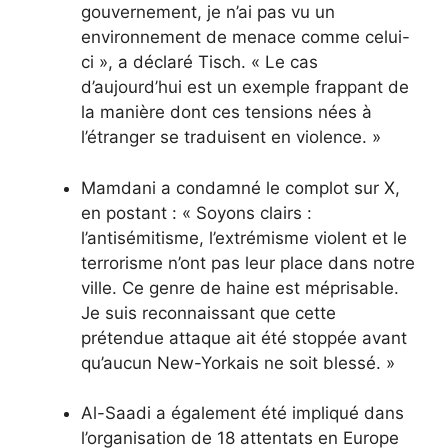
gouvernement, je n’ai pas vu un
environnement de menace comme celui-
ci », a déclaré Tisch. « Le cas
d’aujourd’hui est un exemple frappant de
la manière dont ces tensions nées à
l’étranger se traduisent en violence. »
Mamdani a condamné le complot sur X,
en postant : « Soyons clairs :
l’antisémitisme, l’extrémisme violent et le
terrorisme n’ont pas leur place dans notre
ville. Ce genre de haine est méprisable.
Je suis reconnaissant que cette
prétendue attaque ait été stoppée avant
qu’aucun New-Yorkais ne soit blessé. »
Al-Saadi a également été impliqué dans
l’organisation de 18 attentats en Europe