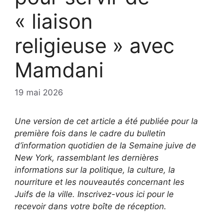
« liaison
religieuse » avec
Mamdani
19 mai 2026
Une version de cet article a été publiée pour la
première fois dans le cadre du bulletin
d’information quotidien de la Semaine juive de
New York, rassemblant les dernières
informations sur la politique, la culture, la
nourriture et les nouveautés concernant les
Juifs de la ville. Inscrivez-vous ici pour le
recevoir dans votre boîte de réception.