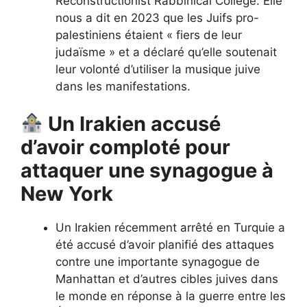
Reconstructionist Rabbinical College. Elle
nous a dit en 2023 que les Juifs pro-
palestiniens étaient « fiers de leur
judaïsme » et a déclaré qu’elle soutenait
leur volonté d’utiliser la musique juive
dans les manifestations.
Un Irakien accusé
d’avoir comploté pour
attaquer une synagogue à
New York
Un Irakien récemment arrêté en Turquie a
été accusé d’avoir planifié des attaques
contre une importante synagogue de
Manhattan et d’autres cibles juives dans
le monde en réponse à la guerre entre les