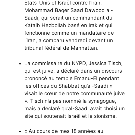
États-Unis et Israël contre l’Iran.
Mohammad Baqer Saad Dawood al-
Saadi, qui serait un commandant du
Kataib Hezbollah basé en Irak et qui
fonctionne comme un mandataire de
l’Iran, a comparu vendredi devant un
tribunal fédéral de Manhattan.
La commissaire du NYPD, Jessica Tisch,
qui est juive, a déclaré dans un discours
prononcé au temple Emanu-El pendant
les offices du Shabbat qu’al-Saadi «
visait le cœur de notre communauté juive
». Tisch n’a pas nommé la synagogue,
mais a déclaré qu’al-Saadi avait choisi un
site qui soutenait Israël et le sionisme.
« Au cours de mes 18 années au