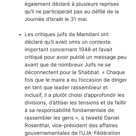
également déclaré à plusieurs reprises
qu’il ne participerait pas au défilé de la
Journée d’Israël le 31 mai.
Les critiques juifs de Mamdani ont
déclaré qu’il avait omis un contexte
important concernant 1948 et l’avait
critiqué pour avoir publié un message peu
avant que de nombreux Juifs ne se
déconnectent pour le Shabbat. « Chaque
fois que le maire a eu l’occasion de diriger
en tant que leader rassembleur et
inclusif, il a plutôt choisi d’approfondir les
divisions, d’attiser les tensions et de faillir
à sa responsabilité fondamentale de
rassembler les gens », a tweeté Daniel
Rosenthal, vice-président des affaires
gouvernementales de l’UJA-Fédération