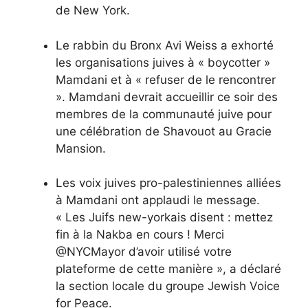
de New York.
Le rabbin du Bronx Avi Weiss a exhorté
les organisations juives à « boycotter »
Mamdani et à « refuser de le rencontrer
». Mamdani devrait accueillir ce soir des
membres de la communauté juive pour
une célébration de Shavouot au Gracie
Mansion.
Les voix juives pro-palestiniennes alliées
à Mamdani ont applaudi le message.
« Les Juifs new-yorkais disent : mettez
fin à la Nakba en cours ! Merci
@NYCMayor d’avoir utilisé votre
plateforme de cette manière », a déclaré
la section locale du groupe Jewish Voice
for Peace.