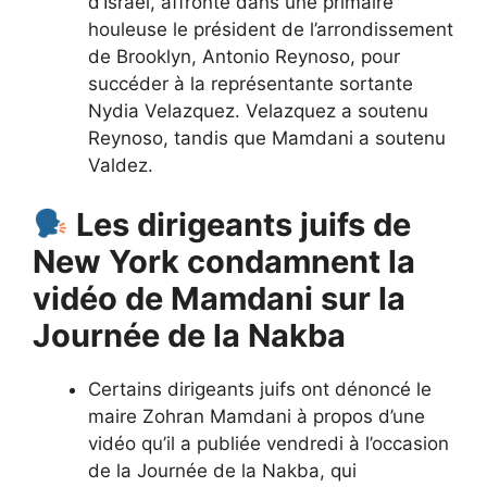
d’Israël, affronte dans une primaire
houleuse le président de l’arrondissement
de Brooklyn, Antonio Reynoso, pour
succéder à la représentante sortante
Nydia Velazquez. Velazquez a soutenu
Reynoso, tandis que Mamdani a soutenu
Valdez.
Les dirigeants juifs de
New York condamnent la
vidéo de Mamdani sur la
Journée de la Nakba
Certains dirigeants juifs ont dénoncé le
maire Zohran Mamdani à propos d’une
vidéo qu’il a publiée vendredi à l’occasion
de la Journée de la Nakba, qui