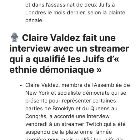
et dans l’assassinat de deux Juifs à
Londres le mois dernier, selon la plainte
pénale.
Claire Valdez fait une
interview avec un streamer
qui a qualifié les Juifs d’«
ethnie démoniaque »
Claire Valdez, membre de l’Assemblée de
New York et socialiste démocrate qui se
présente pour représenter certaines
parties de Brooklyn et du Queens au
Congrès, a accordé une interview
vendredi à un streamer Twitch qui a été
suspendu de la plateforme l’année
dernière pour avoir qualifié les Juifs d’«