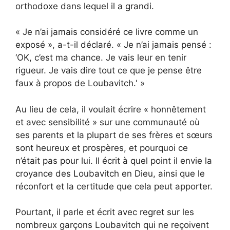
orthodoxe dans lequel il a grandi.
« Je n’ai jamais considéré ce livre comme un
exposé », a-t-il déclaré. « Je n’ai jamais pensé :
‘OK, c’est ma chance. Je vais leur en tenir
rigueur. Je vais dire tout ce que je pense être
faux à propos de Loubavitch.' »
Au lieu de cela, il voulait écrire « honnêtement
et avec sensibilité » sur une communauté où
ses parents et la plupart de ses frères et sœurs
sont heureux et prospères, et pourquoi ce
n’était pas pour lui. Il écrit à quel point il envie la
croyance des Loubavitch en Dieu, ainsi que le
réconfort et la certitude que cela peut apporter.
Pourtant, il parle et écrit avec regret sur les
nombreux garçons Loubavitch qui ne reçoivent