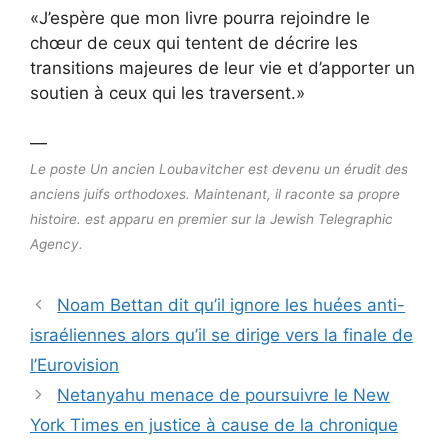
«J’espère que mon livre pourra rejoindre le
chœur de ceux qui tentent de décrire les
transitions majeures de leur vie et d’apporter un
soutien à ceux qui les traversent.»
—
Le poste Un ancien Loubavitcher est devenu un érudit des
anciens juifs orthodoxes. Maintenant, il raconte sa propre
histoire. est apparu en premier sur la Jewish Telegraphic
Agency.
Noam Bettan dit qu’il ignore les huées anti-
israéliennes alors qu’il se dirige vers la finale de
l’Eurovision
Netanyahu menace de poursuivre le New
York Times en justice à cause de la chronique