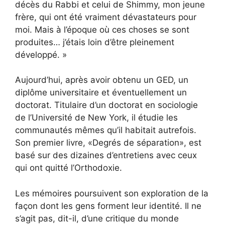
décès du Rabbi et celui de Shimmy, mon jeune
frère, qui ont été vraiment dévastateurs pour
moi. Mais à l’époque où ces choses se sont
produites… j’étais loin d’être pleinement
développé. »
Aujourd’hui, après avoir obtenu un GED, un
diplôme universitaire et éventuellement un
doctorat. Titulaire d’un doctorat en sociologie
de l’Université de New York, il étudie les
communautés mêmes qu’il habitait autrefois.
Son premier livre, «Degrés de séparation», est
basé sur
des dizaines d’entretiens avec ceux
qui ont quitté l’Orthodoxie
.
Les mémoires poursuivent son exploration de la
façon dont les gens forment leur identité. Il ne
s’agit pas, dit-il, d’une critique du monde