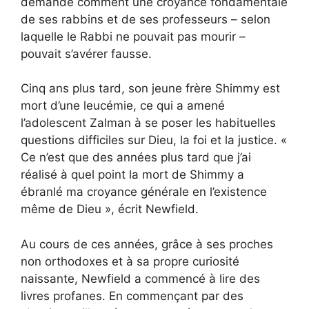
demandé comment une croyance fondamentale
de ses rabbins et de ses professeurs – selon
laquelle le Rabbi ne pouvait pas mourir –
pouvait s’avérer fausse.
Cinq ans plus tard, son jeune frère Shimmy est
mort d’une leucémie, ce qui a amené
l’adolescent Zalman à se poser les habituelles
questions difficiles sur Dieu, la foi et la justice. «
Ce n’est que des années plus tard que j’ai
réalisé à quel point la mort de Shimmy a
ébranlé ma croyance générale en l’existence
même de Dieu », écrit Newfield.
Au cours de ces années, grâce à ses proches
non orthodoxes et à sa propre curiosité
naissante, Newfield a commencé à lire des
livres profanes. En commençant par des