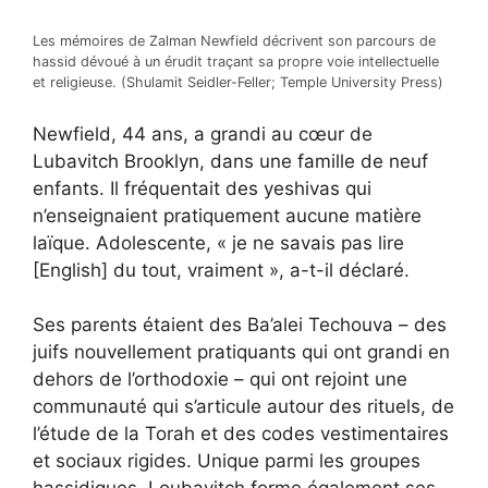
Les mémoires de Zalman Newfield décrivent son parcours de
hassid dévoué à un érudit traçant sa propre voie intellectuelle
et religieuse. (Shulamit Seidler-Feller; Temple University Press)
Newfield, 44 ans, a grandi au cœur de
Lubavitch Brooklyn, dans une famille de neuf
enfants. Il fréquentait des yeshivas qui
n’enseignaient pratiquement aucune matière
laïque. Adolescente, « je ne savais pas lire
[English] du tout, vraiment », a-t-il déclaré.
Ses parents étaient des Ba’alei Techouva – des
juifs nouvellement pratiquants qui ont grandi en
dehors de l’orthodoxie – qui ont rejoint une
communauté qui s’articule autour des rituels, de
l’étude de la Torah et des codes vestimentaires
et sociaux rigides. Unique parmi les groupes