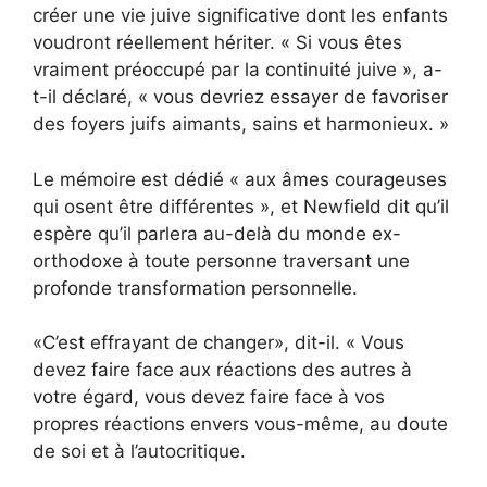
créer une vie juive significative dont les enfants
voudront réellement hériter. « Si vous êtes
vraiment préoccupé par la continuité juive », a-
t-il déclaré, « vous devriez essayer de favoriser
des foyers juifs aimants, sains et harmonieux. »
Le mémoire est dédié « aux âmes courageuses
qui osent être différentes », et Newfield dit qu’il
espère qu’il parlera au-delà du monde ex-
orthodoxe à toute personne traversant une
profonde transformation personnelle.
«C’est effrayant de changer», dit-il. « Vous
devez faire face aux réactions des autres à
votre égard, vous devez faire face à vos
propres réactions envers vous-même, au doute
de soi et à l’autocritique.