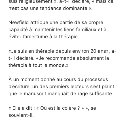
suis religieusement », a-t-il déclaré, « mais ce
n’est pas une tendance dominante ».
Newfield attribue une partie de sa propre
capacité à maintenir les liens familiaux et à
éviter l’amertume à la thérapie.
«Je suis en thérapie depuis environ 20 ans», a-
t-il déclaré. «Je recommande absolument la
thérapie à tout le monde.»
À un moment donné au cours du processus
d’écriture, un des premiers lecteurs s’est plaint
que le manuscrit manquait de rage suffisante.
« Elle a dit : « Où est la colère ? » », se
souvient-il.