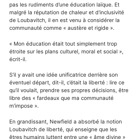
pas les rudiments d’une éducation laïque. Et
malgré la réputation de chaleur et d’inclusivité
de Loubavitch, il en est venu à considérer la
communauté comme « austère et rigide ».
« Mon éducation était tout simplement trop
étroite sur les plans culturel, moral et social »,
écrit-il.
S’il y avait une idée unificatrice derrière son
éventuel départ, dit-il, c’était la liberté : lire ce
qu’il voulait, prendre ses propres décisions, être
libre des « fardeaux que ma communauté
m’impose ».
En grandissant, Newfield a absorbé la notion
Loubavitch de liberté, qui enseigne que les
êtres humains luttent entre une « âme divine »