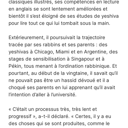
classiques illustrés, ses compétences en lecture
en anglais se sont lentement améliorées et
bientôt il s’est éloigné de ses études de yeshiva
pour lire tout ce qui lui tombait sous la main.
Extérieurement, il poursuivait la trajectoire
tracée par ses rabbins et ses parents : des
yeshivas à Chicago, Miami et en Argentine, des
stages de sensibilisation à Singapour et à
Pékin, tous menant à l’ordination rabbinique. Et
pourtant, au début de la vingtaine, il savait qu’il
ne pouvait pas être un hassid dévoué et il a
choqué ses parents en lui apprenant qu’il avait
l’intention d’aller à l’université.
« C’était un processus très, très lent et
progressif », a-t-il déclaré. « Certes, il y a eu
des choses qui se sont produites, comme le