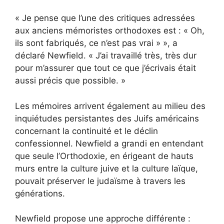
« Je pense que l’une des critiques adressées
aux anciens mémoristes orthodoxes est : « Oh,
ils sont fabriqués, ce n’est pas vrai » », a
déclaré Newfield. « J’ai travaillé très, très dur
pour m’assurer que tout ce que j’écrivais était
aussi précis que possible. »
Les mémoires arrivent également au milieu des
inquiétudes persistantes des Juifs américains
concernant la continuité et le déclin
confessionnel. Newfield a grandi en entendant
que seule l’Orthodoxie, en érigeant de hauts
murs entre la culture juive et la culture laïque,
pouvait préserver le judaïsme à travers les
générations.
Newfield propose une approche différente :