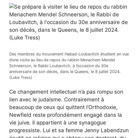
Des membres du mouvement Habad-Loubavitch étudient en vue
d’une visite au lieu de repos du rabbin Menachem Mendel
Schneerson, le Rabbi Loubavitch, à l’occasion du 30e
anniversaire de son décès, dans le Queens, le 8 juillet 2024.
(Luke Tress)
Ce changement intellectuel n’a pas rompu son
lien avec le judaïsme. Contrairement à
beaucoup de ceux qui quittent l’Orthodoxie,
Newfield reste profondément engagé dans la
vie juive. Il appartient à une synagogue
progressiste. Lui et sa femme
Jenny Labendz
un