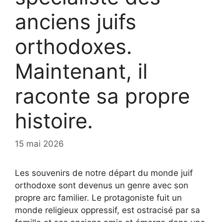
anciens juifs
orthodoxes.
Maintenant, il
raconte sa propre
histoire.
15 mai 2026
Les souvenirs de notre départ du monde juif
orthodoxe sont devenus
un genre avec son
propre arc familier
. Le protagoniste fuit un
monde religieux oppressif, est ostracisé par sa