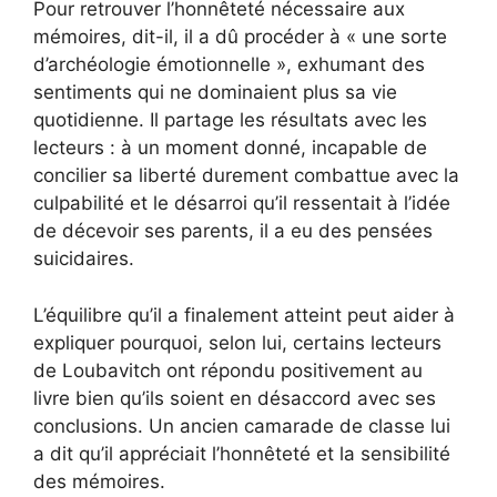
Pour retrouver l’honnêteté nécessaire aux
mémoires, dit-il, il a dû procéder à « une sorte
d’archéologie émotionnelle », exhumant des
sentiments qui ne dominaient plus sa vie
quotidienne. Il partage les résultats avec les
lecteurs : à un moment donné, incapable de
concilier sa liberté durement combattue avec la
culpabilité et le désarroi qu’il ressentait à l’idée
de décevoir ses parents, il a eu des pensées
suicidaires.
L’équilibre qu’il a finalement atteint peut aider à
expliquer pourquoi, selon lui, certains lecteurs
de Loubavitch ont répondu positivement au
livre bien qu’ils soient en désaccord avec ses
conclusions. Un ancien camarade de classe lui
a dit qu’il appréciait l’honnêteté et la sensibilité
des mémoires.