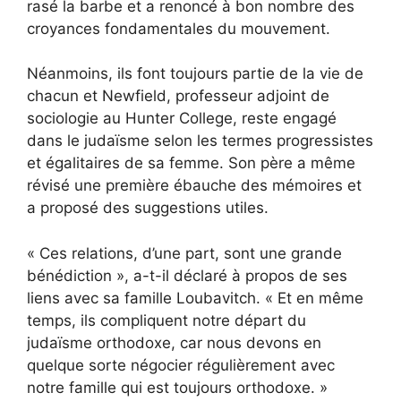
rasé la barbe et a renoncé à bon nombre des
croyances fondamentales du mouvement.
Néanmoins, ils font toujours partie de la vie de
chacun et Newfield, professeur adjoint de
sociologie au Hunter College, reste engagé
dans le judaïsme selon les termes progressistes
et égalitaires de sa femme. Son père a même
révisé une première ébauche des mémoires et
a proposé des suggestions utiles.
« Ces relations, d’une part, sont une grande
bénédiction », a-t-il déclaré à propos de ses
liens avec sa famille Loubavitch. « Et en même
temps, ils compliquent notre départ du
judaïsme orthodoxe, car nous devons en
quelque sorte négocier régulièrement avec
notre famille qui est toujours orthodoxe. »