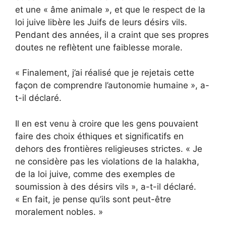
et une « âme animale », et que le respect de la
loi juive libère les Juifs de leurs désirs vils.
Pendant des années, il a craint que ses propres
doutes ne reflètent une faiblesse morale.
« Finalement, j’ai réalisé que je rejetais cette
façon de comprendre l’autonomie humaine », a-
t-il déclaré.
Il en est venu à croire que les gens pouvaient
faire des choix éthiques et significatifs en
dehors des frontières religieuses strictes. « Je
ne considère pas les violations de la halakha,
de la loi juive, comme des exemples de
soumission à des désirs vils », a-t-il déclaré.
« En fait, je pense qu’ils sont peut-être
moralement nobles. »