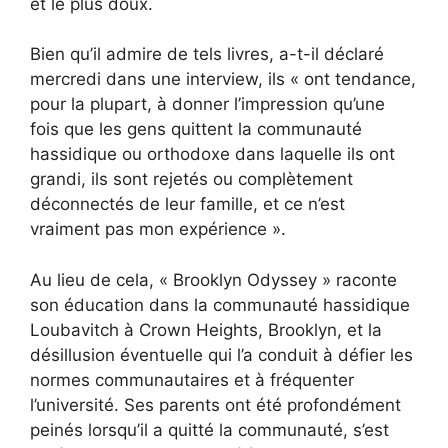
et le plus doux.
Bien qu’il admire de tels livres, a-t-il déclaré
mercredi dans une interview, ils « ont tendance,
pour la plupart, à donner l’impression qu’une
fois que les gens quittent la communauté
hassidique ou orthodoxe dans laquelle ils ont
grandi, ils sont rejetés ou complètement
déconnectés de leur famille, et ce n’est
vraiment pas mon expérience ».
Au lieu de cela, « Brooklyn Odyssey » raconte
son éducation dans la communauté hassidique
Loubavitch à Crown Heights, Brooklyn, et la
désillusion éventuelle qui l’a conduit à défier les
normes communautaires et à fréquenter
l’université. Ses parents ont été profondément
peinés lorsqu’il a quitté la communauté, s’est