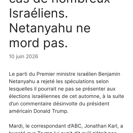
Israéliens.
Netanyahu ne
mord pas.
10 juin 2026
Le parti du Premier ministre israélien Benjamin
Netanyahu a rejeté les spéculations selon
lesquelles il pourrait ne pas se présenter aux
élections israéliennes de cet automne, à la suite
d’un commentaire désinvolte du président
américain Donald Trump.
Mardi, le correspondant d’ABC, Jonathan Karl, a