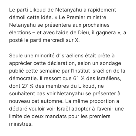
Le parti Likoud de Netanyahu a rapidement
démoli cette idée. « Le Premier ministre
Netanyahu se présentera aux prochaines
élections – et avec l’aide de Dieu, il gagnera », a
posté le parti mercredi sur X.
Seule une minorité d’Israéliens était prête à
apprécier cette déclaration, selon un sondage
publié cette semaine par l’Institut israélien de la
démocratie. Il ressort que 61 % des Israéliens,
dont 27 % des membres du Likoud, ne
souhaitent pas voir Netanyahu se présenter à
nouveau cet automne. La même proportion a
déclaré vouloir voir Israël adopter à l’avenir une
limite de deux mandats pour les premiers
ministres.