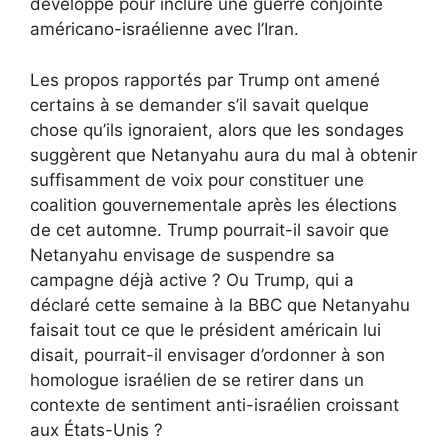
développé pour inclure une guerre conjointe
américano-israélienne avec l’Iran.
Les propos rapportés par Trump ont amené
certains à se demander s’il savait quelque
chose qu’ils ignoraient, alors que les sondages
suggèrent que Netanyahu aura du mal à obtenir
suffisamment de voix pour constituer une
coalition gouvernementale après les élections
de cet automne. Trump pourrait-il savoir que
Netanyahu envisage de suspendre sa
campagne déjà active ? Ou Trump, qui a
déclaré cette semaine à la BBC que Netanyahu
faisait tout ce que le président américain lui
disait, pourrait-il envisager d’ordonner à son
homologue israélien de se retirer dans un
contexte de sentiment anti-israélien croissant
aux États-Unis ?