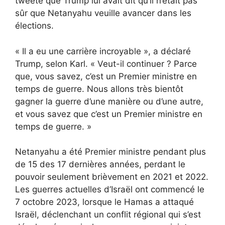
tweeté que Trump lui avait dit qu’il n’était pas
sûr que Netanyahu veuille avancer dans les
élections.
« Il a eu une carrière incroyable », a déclaré
Trump, selon Karl. « Veut-il continuer ? Parce
que, vous savez, c’est un Premier ministre en
temps de guerre. Nous allons très bientôt
gagner la guerre d’une manière ou d’une autre,
et vous savez que c’est un Premier ministre en
temps de guerre. »
Netanyahu a été Premier ministre pendant plus
de 15 des 17 dernières années, perdant le
pouvoir seulement brièvement en 2021 et 2022.
Les guerres actuelles d’Israël ont commencé le
7 octobre 2023, lorsque le Hamas a attaqué
Israël, déclenchant un conflit régional qui s’est