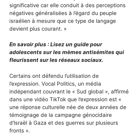
significative car elle conduit à des perceptions
négatives généralisées à l’égard du peuple
israélien à mesure que ce type de langage
devient plus courant. »
En savoir plus : Lisez un guide pour
adolescents sur les mèmes antisémites qui
fleurissent sur les réseaux sociaux.
Certains ont défendu l’utilisation de
l’expression. Vocal Politics, un média
indépendant couvrant le « Sud global »,
affirmé
dans une vidéo TikTok
que l’expression est «
une réponse culturelle née de deux années de
témoignage de la campagne génocidaire
d’Israël à Gaza et des guerres sur plusieurs
fronts ».