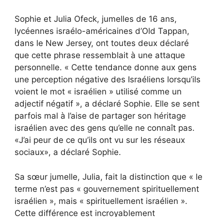
Sophie et Julia Ofeck, jumelles de 16 ans,
lycéennes israélo-américaines d’Old Tappan,
dans le New Jersey, ont toutes deux déclaré
que cette phrase ressemblait à une attaque
personnelle. « Cette tendance donne aux gens
une perception négative des Israéliens lorsqu’ils
voient le mot « israélien » utilisé comme un
adjectif négatif », a déclaré Sophie. Elle se sent
parfois mal à l’aise de partager son héritage
israélien avec des gens qu’elle ne connaît pas.
«J’ai peur de ce qu’ils ont vu sur les réseaux
sociaux», a déclaré Sophie.
Sa sœur jumelle, Julia, fait la distinction que « le
terme n’est pas « gouvernement spirituellement
israélien », mais « spirituellement israélien ».
Cette différence est incroyablement