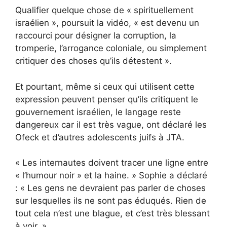
Qualifier quelque chose de « spirituellement
israélien », poursuit la vidéo, « est devenu un
raccourci pour désigner la corruption, la
tromperie, l’arrogance coloniale, ou simplement
critiquer des choses qu’ils détestent ».
Et pourtant, même si ceux qui utilisent cette
expression peuvent penser qu’ils critiquent le
gouvernement israélien, le langage reste
dangereux car il est très vague, ont déclaré les
Ofeck et d’autres adolescents juifs à JTA.
« Les internautes doivent tracer une ligne entre
« l’humour noir » et la haine. » Sophie a déclaré
: « Les gens ne devraient pas parler de choses
sur lesquelles ils ne sont pas éduqués. Rien de
tout cela n’est une blague, et c’est très blessant
à voir. »