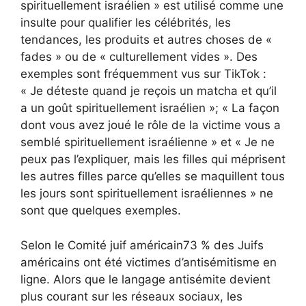
spirituellement israélien » est utilisé comme une
insulte pour qualifier les célébrités, les
tendances, les produits et autres choses de «
fades » ou de « culturellement vides ». Des
exemples sont fréquemment vus sur TikTok :
« Je déteste quand je reçois un matcha et qu’il
a un goût spirituellement israélien »
;
« La façon
dont vous avez joué le rôle de la victime vous a
semblé spirituellement israélienne »
et
« Je ne
peux pas l’expliquer, mais les filles qui méprisent
les autres filles parce qu’elles se maquillent tous
les jours sont spirituellement israéliennes »
ne
sont que quelques exemples.
Selon
le Comité juif américain
73 % des Juifs
américains ont été victimes d’antisémitisme en
ligne. Alors que le langage antisémite devient
plus courant sur les réseaux sociaux, les