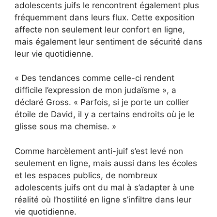
adolescents juifs le rencontrent également plus
fréquemment dans leurs flux. Cette exposition
affecte non seulement leur confort en ligne,
mais également leur sentiment de sécurité dans
leur vie quotidienne.
« Des tendances comme celle-ci rendent
difficile l’expression de mon judaïsme », a
déclaré Gross. « Parfois, si je porte un collier
étoile de David, il y a certains endroits où je le
glisse sous ma chemise. »
Comme harcèlement anti-juif
s’est levé
non
seulement en ligne, mais aussi dans les écoles
et les espaces publics, de nombreux
adolescents juifs ont du mal à s’adapter à une
réalité où l’hostilité en ligne s’infiltre dans leur
vie quotidienne.