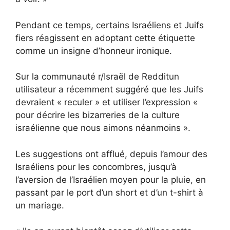
Pendant ce temps, certains Israéliens et Juifs
fiers réagissent en adoptant cette étiquette
comme un insigne d’honneur ironique.
Sur la communauté r/Israël de Reddit
un
utilisateur a récemment suggéré que les Juifs
devraient « reculer » et utiliser l’expression «
pour décrire les bizarreries de la culture
israélienne que nous aimons néanmoins ».
Les suggestions ont afflué, depuis l’amour des
Israéliens pour les concombres, jusqu’à
l’aversion de l’Israélien moyen pour la pluie, en
passant par le port d’un short et d’un t-shirt à
un mariage.