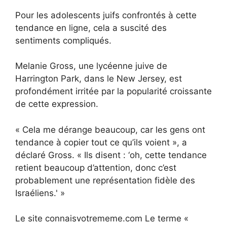
Pour les adolescents juifs confrontés à cette
tendance en ligne, cela a suscité des
sentiments compliqués.
Melanie Gross, une lycéenne juive de
Harrington Park, dans le New Jersey, est
profondément irritée par la popularité croissante
de cette expression.
« Cela me dérange beaucoup, car les gens ont
tendance à copier tout ce qu’ils voient », a
déclaré Gross. « Ils disent : ‘oh, cette tendance
retient beaucoup d’attention, donc c’est
probablement une représentation fidèle des
Israéliens.' »
Le site
connaisvotrememe.com
Le terme «