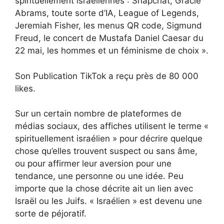
spirituellement israéliennes : Snapchat, Gracie
Abrams, toute sorte d’IA, League of Legends,
Jeremiah Fisher, les menus QR code, Sigmund
Freud, le concert de Mustafa Daniel Caesar du
22 mai, les hommes et un féminisme de choix ».
Son
Publication TikTok
a reçu près de 80 000
likes.
Sur un certain nombre de plateformes de
médias sociaux, des affiches utilisent le terme «
spirituellement israélien » pour décrire quelque
chose qu’elles trouvent suspect ou sans âme,
ou pour affirmer leur aversion pour une
tendance, une personne ou une idée. Peu
importe que la chose décrite ait un lien avec
Israël ou les Juifs. « Israélien » est devenu une
sorte de péjoratif.