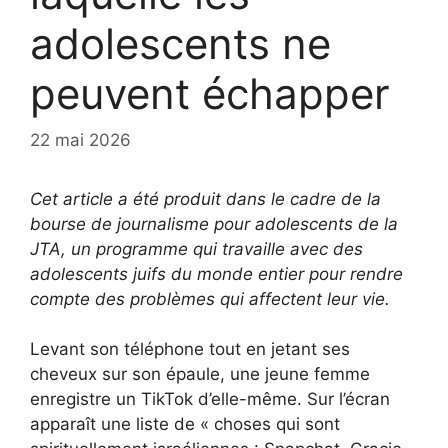
adolescents ne
peuvent échapper
22 mai 2026
Cet article a été produit dans le cadre de la
bourse de journalisme pour adolescents de la
JTA, un programme qui travaille avec des
adolescents juifs du monde entier pour rendre
compte des problèmes qui affectent leur vie.
Levant son téléphone tout en jetant ses
cheveux sur son épaule, une jeune femme
enregistre un TikTok d’elle-même. Sur l’écran
apparaît une liste de « choses qui sont