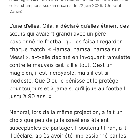
et les champions sud-américains, le 22 juin 2026. (Deborah
Danan)
L’une d’elles, Gila, a déclaré qu’elles étaient des
sœurs qui avaient grandi avec un père
passionné de football qui les faisait regarder
chaque match. « Hamsa, hamsa, hamsa sur
Messi », a-t-elle déclaré en invoquant l’amulette
contre le mauvais œil. « Il a tout. C’est un
magicien, il est incroyable, mais il est si
modeste. Que Dieu le bénisse et le protège
pour toujours et à jamais, qu’il joue au football
jusqu’à 90 ans. »
Nehorai, lors de la même projection, a fait un
choix que peu de juifs israéliens étaient
susceptibles de partager. Il soutenait l’Iran, a-t-
il déclaré, après avoir été impressionné par les