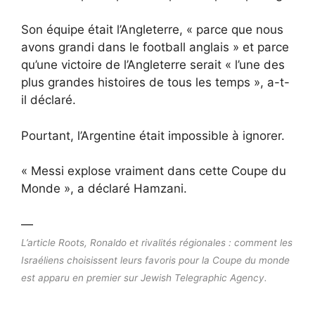
Son équipe était l’Angleterre, « parce que nous
avons grandi dans le football anglais » et parce
qu’une victoire de l’Angleterre serait « l’une des
plus grandes histoires de tous les temps », a-t-
il déclaré.
Pourtant, l’Argentine était impossible à ignorer.
« Messi explose vraiment dans cette Coupe du
Monde », a déclaré Hamzani.
—
L’article Roots, Ronaldo et rivalités régionales : comment les
Israéliens choisissent leurs favoris pour la Coupe du monde
est apparu en premier sur Jewish Telegraphic Agency.