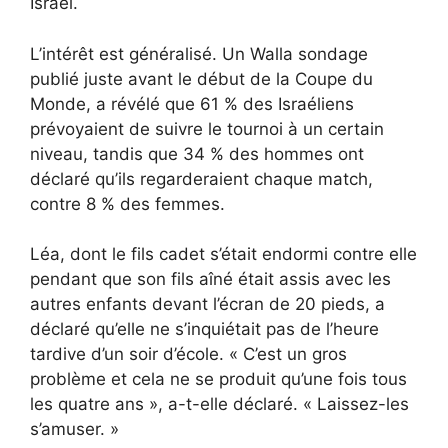
Israël.
L’intérêt est généralisé. Un Walla
sondage
publié juste avant le début de la Coupe du
Monde, a révélé que 61 % des Israéliens
prévoyaient de suivre le tournoi à un certain
niveau, tandis que 34 % des hommes ont
déclaré qu’ils regarderaient chaque match,
contre 8 % des femmes.
Léa, dont le fils cadet s’était endormi contre elle
pendant que son fils aîné était assis avec les
autres enfants devant l’écran de 20 pieds, a
déclaré qu’elle ne s’inquiétait pas de l’heure
tardive d’un soir d’école. « C’est un gros
problème et cela ne se produit qu’une fois tous
les quatre ans », a-t-elle déclaré. « Laissez-les
s’amuser. »