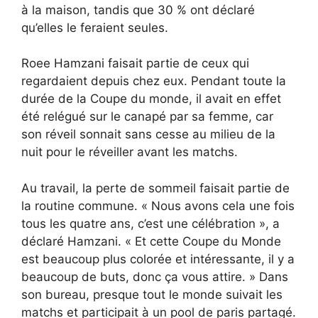
à la maison, tandis que 30 % ont déclaré
qu’elles le feraient seules.
Roee Hamzani faisait partie de ceux qui
regardaient depuis chez eux. Pendant toute la
durée de la Coupe du monde, il avait en effet
été relégué sur le canapé par sa femme, car
son réveil sonnait sans cesse au milieu de la
nuit pour le réveiller avant les matchs.
Au travail, la perte de sommeil faisait partie de
la routine commune. « Nous avons cela une fois
tous les quatre ans, c’est une célébration », a
déclaré Hamzani. « Et cette Coupe du Monde
est beaucoup plus colorée et intéressante, il y a
beaucoup de buts, donc ça vous attire. » Dans
son bureau, presque tout le monde suivait les
matchs et participait à un pool de paris partagé.