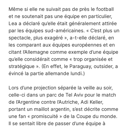
Même si elle ne suivait pas de près le football
et ne soutenait pas une équipe en particulier,
Lea a déclaré qu’elle était généralement attirée
par les équipes sud-américaines. « C’est plus un
spectacle, plus exagéré », a-t-elle déclaré, en
les comparant aux équipes européennes et en
citant l’Allemagne comme exemple d’une équipe
qu’elle considérait comme « trop ​​organisée et
stratégique ». (En effet, le Paraguay, outsider, a
évincé la partie allemande lundi.)
Lors d’une projection séparée la veille au soir,
celle-ci dans un parc de Tel Aviv pour le match
de l’Argentine contre l’Autriche, Adi Keller,
portant un maillot argentin, s’est décrite comme
une fan « promiscuité » de la Coupe du monde.
Il se sentait libre de passer d’une équipe à