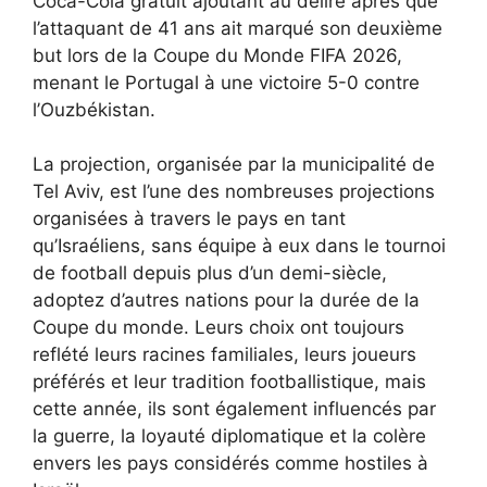
Coca-Cola gratuit ajoutant au délire après que
l’attaquant de 41 ans ait marqué son deuxième
but lors de la Coupe du Monde FIFA 2026,
menant le Portugal à une victoire 5-0 contre
l’Ouzbékistan.
La projection, organisée par la municipalité de
Tel Aviv, est l’une des nombreuses projections
organisées à travers le pays en tant
qu’Israéliens,
sans équipe à eux
dans le tournoi
de football depuis plus d’un demi-siècle,
adoptez d’autres nations pour la durée de la
Coupe du monde. Leurs choix ont toujours
reflété leurs racines familiales, leurs joueurs
préférés et leur tradition footballistique, mais
cette année, ils sont également influencés par
la guerre, la loyauté diplomatique et la colère
envers les pays considérés comme hostiles à