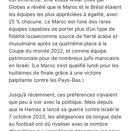
Globes a révélé que le Maroc et le Brésil étaient
les équipes les plus appréciées à égalité, avec
25 % chacune. Le Maroc est l’une des rares
équipes capables de
porter plus d’un type de
fidélité locale
comme source de fierté arabe et
musulmane après sa quatrième place à la
Coupe du monde 2022, et comme équipe
patrimoniale pour de nombreux juifs marocains
en Israël. (Le Maroc s’est qualifié lundi pour les
huitièmes de finale grâce à une victoire
palpitante contre les Pays-Bas.)
Jusqu’à récemment, ces préférences n’avaient
que peu à voir avec la politique. Mais depuis
que le Hamas a lancé sa guerre contre Israël le
7 octobre 2023, les allégeances de longue date
au football ont dû rivaliser avec le nombre