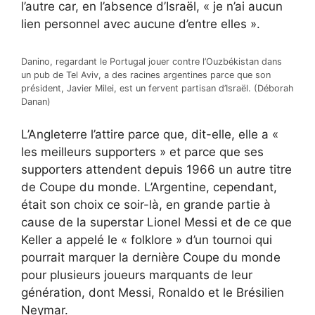
l’autre car, en l’absence d’Israël, « je n’ai aucun
lien personnel avec aucune d’entre elles ».
Danino, regardant le Portugal jouer contre l’Ouzbékistan dans
un pub de Tel Aviv, a des racines argentines parce que son
président, Javier Milei, est un fervent partisan d’Israël. (Déborah
Danan)
L’Angleterre l’attire parce que, dit-elle, elle a «
les meilleurs supporters » et parce que ses
supporters attendent depuis 1966 un autre titre
de Coupe du monde. L’Argentine, cependant,
était son choix ce soir-là, en grande partie à
cause de la superstar Lionel Messi et de ce que
Keller a appelé le « folklore » d’un tournoi qui
pourrait marquer la dernière Coupe du monde
pour plusieurs joueurs marquants de leur
génération, dont Messi, Ronaldo et le Brésilien
Neymar.