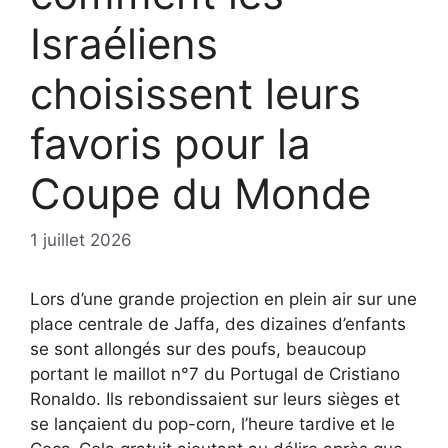
Israéliens
choisissent leurs
favoris pour la
Coupe du Monde
1 juillet 2026
Lors d’une grande projection en plein air sur une
place centrale de Jaffa, des dizaines d’enfants
se sont allongés sur des poufs, beaucoup
portant le maillot n°7 du Portugal de Cristiano
Ronaldo. Ils rebondissaient sur leurs sièges et
se lançaient du pop-corn, l’heure tardive et le