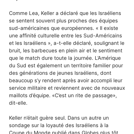
Comme Lea, Keller a déclaré que les Israéliens
se sentent souvent plus proches des équipes
sud-américaines que européennes. « Il existe
une affinité culturelle entre les Sud-Américains
et les Israéliens », a-t-elle déclaré, soulignant le
bruit, les barbecues en plein air et le sentiment
que le match dure toute la journée. L’Amérique
du Sud est également un territoire familier pour
des générations de jeunes Israéliens, dont
beaucoup s’y rendent après avoir accompli leur
service militaire et reviennent avec de nouveaux
maillots d’équipe. «C’est un rite de passage»,
dit-elle.
Keller n’était guère seul. Dans un autre
un
sondage sur la loyauté des Israéliens à la
Coupe du Monde publié dans Globes plus tôt