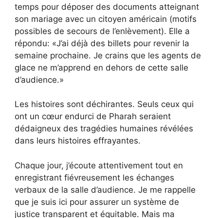
temps pour déposer des documents atteignant
son mariage avec un citoyen américain (motifs
possibles de secours de l’enlèvement). Elle a
répondu: «J’ai déjà des billets pour revenir la
semaine prochaine. Je crains que les agents de
glace ne m’apprend en dehors de cette salle
d’audience.»
Les histoires sont déchirantes. Seuls ceux qui
ont un cœur endurci de Pharah seraient
dédaigneux des tragédies humaines révélées
dans leurs histoires effrayantes.
Chaque jour, j’écoute attentivement tout en
enregistrant fiévreusement les échanges
verbaux de la salle d’audience. Je me rappelle
que je suis ici pour assurer un système de
justice transparent et équitable. Mais ma