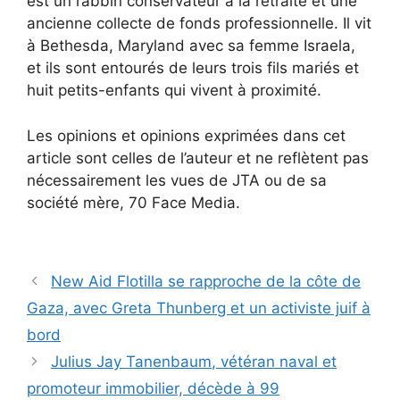
est un rabbin conservateur à la retraite et une
ancienne collecte de fonds professionnelle. Il vit
à Bethesda, Maryland avec sa femme Israela,
et ils sont entourés de leurs trois fils mariés et
huit petits-enfants qui vivent à proximité.
Les opinions et opinions exprimées dans cet
article sont celles de l’auteur et ne reflètent pas
nécessairement les vues de JTA ou de sa
société mère, 70 Face Media.
New Aid Flotilla se rapproche de la côte de
Gaza, avec Greta Thunberg et un activiste juif à
bord
Julius Jay Tanenbaum, vétéran naval et
promoteur immobilier, décède à 99