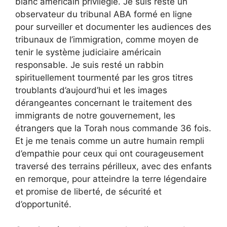
blanc américain privilégié. Je suis resté un
observateur du tribunal ABA formé en ligne
pour surveiller et documenter les audiences des
tribunaux de l’immigration, comme moyen de
tenir le système judiciaire américain
responsable. Je suis resté un rabbin
spirituellement tourmenté par les gros titres
troublants d’aujourd’hui et les images
dérangeantes concernant le traitement des
immigrants de notre gouvernement, les
étrangers que la Torah nous commande 36 fois.
Et je me tenais comme un autre humain rempli
d’empathie pour ceux qui ont courageusement
traversé des terrains périlleux, avec des enfants
en remorque, pour atteindre la terre légendaire
et promise de liberté, de sécurité et
d’opportunité.