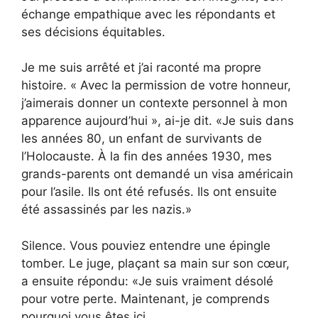
échange empathique avec les répondants et
ses décisions équitables.
Je me suis arrêté et j’ai raconté ma propre
histoire. « Avec la permission de votre honneur,
j’aimerais donner un contexte personnel à mon
apparence aujourd’hui », ai-je dit. «Je suis dans
les années 80, un enfant de survivants de
l’Holocauste. À la fin des années 1930, mes
grands-parents ont demandé un visa américain
pour l’asile. Ils ont été refusés. Ils ont ensuite
été assassinés par les nazis.»
Silence. Vous pouviez entendre une épingle
tomber. Le juge, plaçant sa main sur son cœur,
a ensuite répondu: «Je suis vraiment désolé
pour votre perte.
Maintenant, je comprends
pourquoi vous êtes ici.