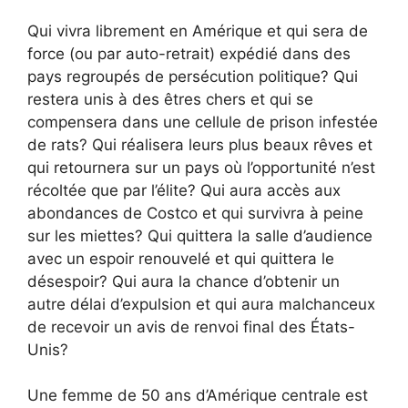
Qui vivra librement en Amérique et qui sera de
force (ou par auto-retrait) expédié dans des
pays regroupés de persécution politique? Qui
restera unis à des êtres chers et qui se
compensera dans une cellule de prison infestée
de rats? Qui réalisera leurs plus beaux rêves et
qui retournera sur un pays où l’opportunité n’est
récoltée que par l’élite? Qui aura accès aux
abondances de Costco et qui survivra à peine
sur les miettes? Qui quittera la salle d’audience
avec un espoir renouvelé et qui quittera le
désespoir? Qui aura la chance d’obtenir un
autre délai d’expulsion et qui aura malchanceux
de recevoir un avis de renvoi final des États-
Unis?
Une femme de 50 ans d’Amérique centrale est