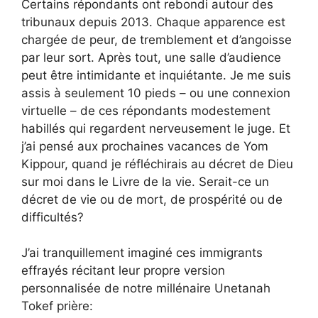
Certains répondants ont rebondi autour des
tribunaux depuis 2013. Chaque apparence est
chargée de peur, de tremblement et d’angoisse
par leur sort. Après tout, une salle d’audience
peut être intimidante et inquiétante. Je me suis
assis à seulement 10 pieds – ou une connexion
virtuelle – de ces répondants modestement
habillés qui regardent nerveusement le juge. Et
j’ai pensé aux prochaines vacances de Yom
Kippour, quand je réfléchirais au décret de Dieu
sur moi dans le Livre de la vie. Serait-ce un
décret de vie ou de mort, de prospérité ou de
difficultés?
J’ai tranquillement imaginé ces immigrants
effrayés récitant leur propre version
personnalisée de notre millénaire Unetanah
Tokef
prière: