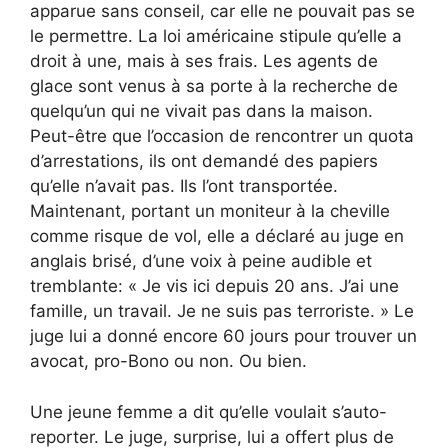
apparue sans conseil, car elle ne pouvait pas se
le permettre. La loi américaine stipule qu’elle a
droit à une, mais à ses frais. Les agents de
glace sont venus à sa porte à la recherche de
quelqu’un qui ne vivait pas dans la maison.
Peut-être que l’occasion de rencontrer un quota
d’arrestations, ils ont demandé des papiers
qu’elle n’avait pas. Ils l’ont transportée.
Maintenant, portant un moniteur à la cheville
comme risque de vol, elle a déclaré au juge en
anglais brisé, d’une voix à peine audible et
tremblante: « Je vis ici depuis 20 ans. J’ai une
famille, un travail. Je ne suis pas terroriste. » Le
juge lui a donné encore 60 jours pour trouver un
avocat, pro-Bono ou non. Ou bien.
Une jeune femme a dit qu’elle voulait s’auto-
reporter. Le juge, surprise, lui a offert plus de