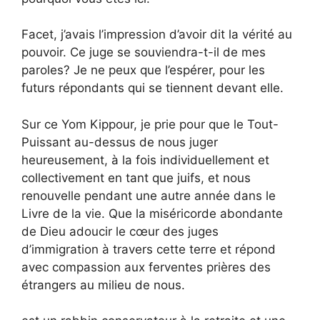
Facet, j’avais l’impression d’avoir dit la vérité au
pouvoir. Ce juge se souviendra-t-il de mes
paroles? Je ne peux que l’espérer, pour les
futurs répondants qui se tiennent devant elle.
Sur ce Yom Kippour, je prie pour que le Tout-
Puissant au-dessus de nous juger
heureusement, à la fois individuellement et
collectivement en tant que juifs, et nous
renouvelle pendant une autre année dans le
Livre de la vie. Que la miséricorde abondante
de Dieu adoucir le cœur des juges
d’immigration à travers cette terre et répond
avec compassion aux ferventes prières des
étrangers au milieu de nous.