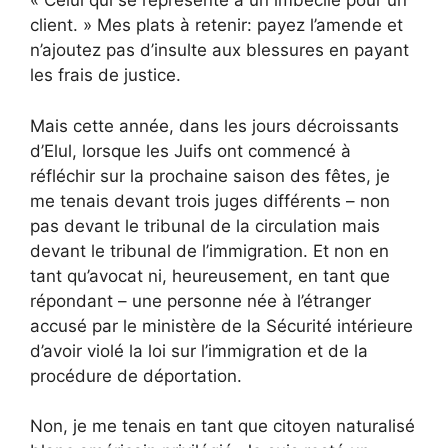
«
Celui qui se représente a un imbécile pour un
client. » Mes plats à retenir: payez l’amende et
n’ajoutez pas d’insulte aux blessures en payant
les frais de justice.
Mais cette année, dans les jours décroissants
d’Elul, lorsque les Juifs ont commencé à
réfléchir sur la prochaine saison des fêtes, je
me tenais devant trois juges différents – non
pas devant le tribunal de la circulation mais
devant le tribunal de l’immigration. Et non en
tant qu’avocat ni, heureusement, en tant que
répondant – une personne née à l’étranger
accusé par le ministère de la Sécurité intérieure
d’avoir violé la loi sur l’immigration et de la
procédure de déportation.
Non, je me tenais en tant que citoyen naturalisé