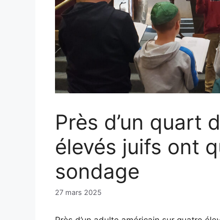
Près d’un quart 
élevés juifs ont qu
sondage
27 mars 2025