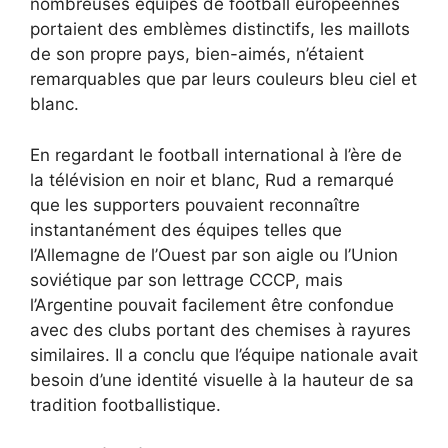
nombreuses équipes de football européennes
portaient des emblèmes distinctifs, les maillots
de son propre pays, bien-aimés, n’étaient
remarquables que par leurs couleurs bleu ciel et
blanc.
En regardant le football international à l’ère de
la télévision en noir et blanc, Rud a remarqué
que les supporters pouvaient reconnaître
instantanément des équipes telles que
l’Allemagne de l’Ouest par son aigle ou l’Union
soviétique par son lettrage CCCP, mais
l’Argentine pouvait facilement être confondue
avec des clubs portant des chemises à rayures
similaires. Il a conclu que l’équipe nationale avait
besoin d’une identité visuelle à la hauteur de sa
tradition footballistique.