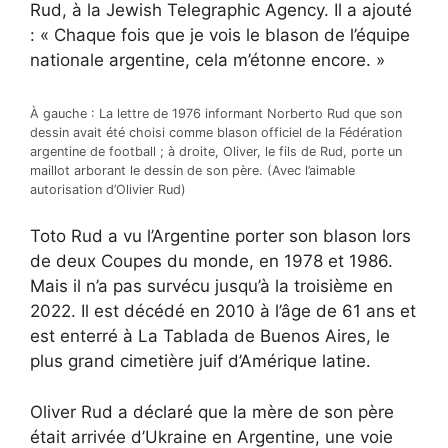
Rud, à la Jewish Telegraphic Agency. Il a ajouté
: « Chaque fois que je vois le blason de l’équipe
nationale argentine, cela m’étonne encore. »
À gauche : La lettre de 1976 informant Norberto Rud que son
dessin avait été choisi comme blason officiel de la Fédération
argentine de football ; à droite, Oliver, le fils de Rud, porte un
maillot arborant le dessin de son père. (Avec l’aimable
autorisation d’Olivier Rud)
Toto Rud a vu l’Argentine porter son blason lors
de deux Coupes du monde, en 1978 et 1986.
Mais il n’a pas survécu jusqu’à la troisième en
2022. Il est décédé en 2010 à l’âge de 61 ans et
est enterré à La Tablada de Buenos Aires, le
plus grand cimetière juif d’Amérique latine.
Oliver Rud a déclaré que la mère de son père
était arrivée d’Ukraine en Argentine, une voie