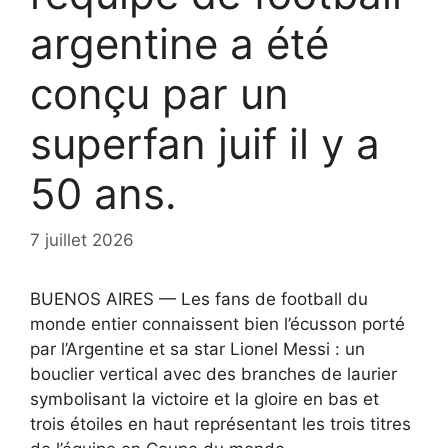
argentine a été
conçu par un
superfan juif il y a
50 ans.
7 juillet 2026
BUENOS AIRES — Les fans de football du
monde entier connaissent bien l’écusson porté
par l’Argentine et sa star Lionel Messi : un
bouclier vertical avec des branches de laurier
symbolisant la victoire et la gloire en bas et
trois étoiles en haut représentant les trois titres