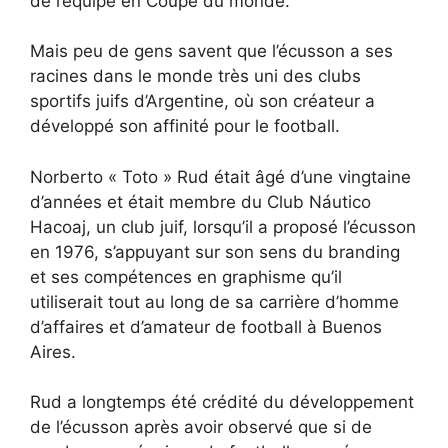
de l’équipe en Coupe du monde.
Mais peu de gens savent que l’écusson a ses
racines dans le monde très uni des clubs
sportifs juifs d’Argentine, où son créateur a
développé son affinité pour le football.
Norberto « Toto » Rud était âgé d’une vingtaine
d’années et était membre du Club Náutico
Hacoaj, un club juif, lorsqu’il a proposé l’écusson
en 1976, s’appuyant sur son sens du branding
et ses compétences en graphisme qu’il
utiliserait tout au long de sa carrière d’homme
d’affaires et d’amateur de football à Buenos
Aires.
Rud a longtemps été crédité du développement
de l’écusson après avoir observé que si de