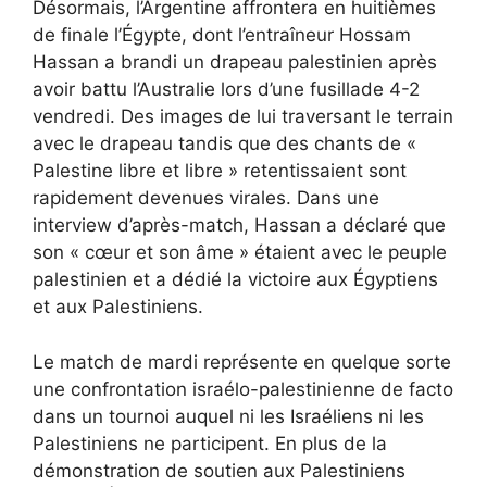
Désormais, l’Argentine affrontera en huitièmes
de finale l’Égypte, dont l’entraîneur Hossam
Hassan a brandi un drapeau palestinien après
avoir battu l’Australie lors d’une fusillade 4-2
vendredi. Des images de lui traversant le terrain
avec le drapeau tandis que des chants de «
Palestine libre et libre » retentissaient sont
rapidement devenues virales. Dans une
interview d’après-match, Hassan a déclaré que
son « cœur et son âme » étaient avec le peuple
palestinien et a dédié la victoire aux Égyptiens
et aux Palestiniens.
Le match de mardi représente en quelque sorte
une confrontation israélo-palestinienne de facto
dans un tournoi auquel ni les Israéliens ni les
Palestiniens ne participent. En plus de la
démonstration de soutien aux Palestiniens