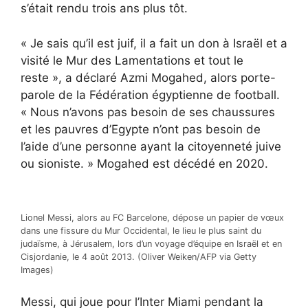
s’était rendu trois ans plus tôt.
« Je sais qu’il est juif, il a fait un don à Israël et a
visité le Mur des Lamentations et tout le
reste », a déclaré Azmi Mogahed, alors porte-
parole de la Fédération égyptienne de football.
« Nous n’avons pas besoin de ses chaussures
et les pauvres d’Egypte n’ont pas besoin de
l’aide d’une personne ayant la citoyenneté juive
ou sioniste. » Mogahed est décédé en 2020.
Lionel Messi, alors au FC Barcelone, dépose un papier de vœux
dans une fissure du Mur Occidental, le lieu le plus saint du
judaïsme, à Jérusalem, lors d’un voyage d’équipe en Israël et en
Cisjordanie, le 4 août 2013. (Oliver Weiken/AFP via Getty
Images)
Messi, qui joue pour l’Inter Miami pendant la