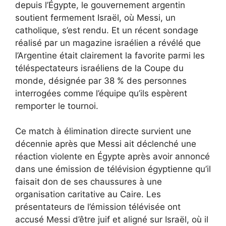
depuis l’Égypte, le gouvernement argentin
soutient fermement Israël, où Messi, un
catholique, s’est rendu. Et un récent sondage
réalisé par un magazine israélien a révélé que
l’Argentine était clairement la favorite parmi les
téléspectateurs israéliens de la Coupe du
monde, désignée par 38 % des personnes
interrogées comme l’équipe qu’ils espèrent
remporter le tournoi.
Ce match à élimination directe survient une
décennie après que Messi ait déclenché une
réaction violente en Égypte après avoir annoncé
dans une émission de télévision égyptienne qu’il
faisait don de ses chaussures à une
organisation caritative au Caire. Les
présentateurs de l’émission télévisée ont
accusé Messi d’être juif et aligné sur Israël, où il