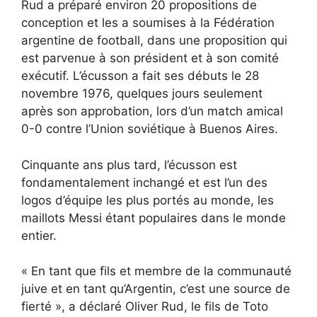
Rud a préparé environ 20 propositions de
conception et les a soumises à la Fédération
argentine de football, dans une proposition qui
est parvenue à son président et à son comité
exécutif. L’écusson a fait ses débuts le 28
novembre 1976, quelques jours seulement
après son approbation, lors d’un match amical
0-0 contre l’Union soviétique à Buenos Aires.
Cinquante ans plus tard, l’écusson est
fondamentalement inchangé et est l’un des
logos d’équipe les plus portés au monde, les
maillots Messi étant populaires dans le monde
entier.
« En tant que fils et membre de la communauté
juive et en tant qu’Argentin, c’est une source de
fierté », a déclaré Oliver Rud, le fils de Toto