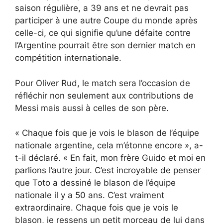
saison régulière, a 39 ans et ne devrait pas
participer à une autre Coupe du monde après
celle-ci, ce qui signifie qu’une défaite contre
l’Argentine pourrait être son dernier match en
compétition internationale.
Pour Oliver Rud, le match sera l’occasion de
réfléchir non seulement aux contributions de
Messi mais aussi à celles de son père.
« Chaque fois que je vois le blason de l’équipe
nationale argentine, cela m’étonne encore », a-
t-il déclaré. « En fait, mon frère Guido et moi en
parlions l’autre jour. C’est incroyable de penser
que Toto a dessiné le blason de l’équipe
nationale il y a 50 ans. C’est vraiment
extraordinaire. Chaque fois que je vois le
blason, je ressens un petit morceau de lui dans