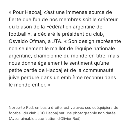
« Pour Hacoaj, c’est une immense source de
fierté que l’un de nos membres soit le créateur
du blason de la Fédération argentine de
football », a déclaré le président du club,
Osvaldo Ofman, à JTA. « Son design représente
non seulement le maillot de l’équipe nationale
argentine, championne du monde en titre, mais
nous donne également le sentiment qu’une
petite partie de Hacoaj et de la communauté
juive perdure dans un emblème reconnu dans
le monde entier. »
Norberto Rud, en bas à droite, est vu avec ses coéquipiers de
football du club JCC Hacoaj sur une photographie non datée.
(Avec l’aimable autorisation d’Olivier Rud)