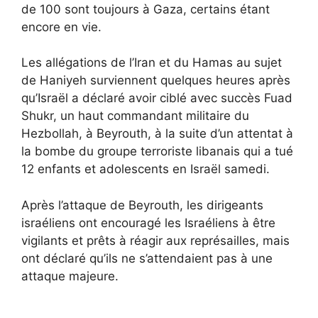
de 100 sont toujours à Gaza, certains étant
encore en vie.
Les allégations de l’Iran et du Hamas au sujet
de Haniyeh surviennent quelques heures après
qu’Israël a déclaré avoir ciblé avec succès Fuad
Shukr, un haut commandant militaire du
Hezbollah, à Beyrouth, à la suite d’un attentat à
la bombe du groupe terroriste libanais qui a tué
12 enfants et adolescents en Israël samedi.
Après l’attaque de Beyrouth, les dirigeants
israéliens ont encouragé les Israéliens à être
vigilants et prêts à réagir aux représailles, mais
ont déclaré qu’ils ne s’attendaient pas à une
attaque majeure.