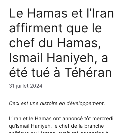
Le Hamas et l’Iran
affirment que le
chef du Hamas,
Ismail Haniyeh, a
été tué à Téhéran
31 juillet 2024
Ceci est une histoire en développement.
L’Iran et le Hamas ont annoncé tôt mercredi
qu’Ismail Haniyeh, le chef de la branche