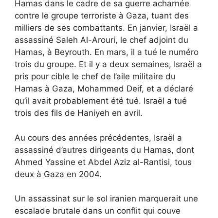
Hamas dans le cadre de sa guerre acharnée
contre le groupe terroriste à Gaza, tuant des
milliers de ses combattants. En janvier, Israël a
assassiné Saleh Al-Arouri, le chef adjoint du
Hamas, à Beyrouth. En mars, il a tué le numéro
trois du groupe. Et il y a deux semaines, Israël a
pris pour cible le chef de l’aile militaire du
Hamas à Gaza, Mohammed Deif, et a déclaré
qu’il avait probablement été tué. Israël a tué
trois des fils de Haniyeh en avril.
Au cours des années précédentes, Israël a
assassiné d’autres dirigeants du Hamas, dont
Ahmed Yassine et Abdel Aziz al-Rantisi, tous
deux à Gaza en 2004.
Un assassinat sur le sol iranien marquerait une
escalade brutale dans un conflit qui couve