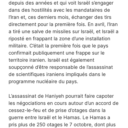
depuis des années et qui voit Israël s’engager
dans des hostilités avec les mandataires de
l’Iran et, ces derniers mois, échanger des tirs
directement pour la première fois. En avril, l’Iran
a tiré une salve de missiles sur Israël, et Israël a
riposté en frappant la zone d’une installation
militaire. C’était la première fois que le pays
confirmait publiquement une frappe sur le
territoire iranien. Israël est également
soupçonné d’être responsable de l’assassinat
de scientifiques iraniens impliqués dans le
programme nucléaire du pays.
L’assassinat de Haniyeh pourrait faire capoter
les négociations en cours autour d’un accord de
cessez-le-feu et de prise d’otages dans la
guerre entre Israël et le Hamas. Le Hamas a
pris plus de 250 otages le 7 octobre, dont plus