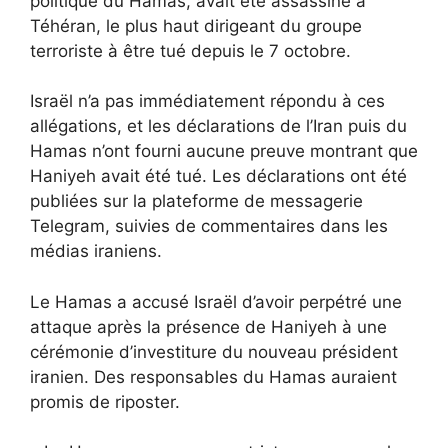
politique du Hamas, avait été assassiné à
Téhéran, le plus haut dirigeant du groupe
terroriste à être tué depuis le 7 octobre.
Israël n’a pas immédiatement répondu à ces
allégations, et les déclarations de l’Iran puis du
Hamas n’ont fourni aucune preuve montrant que
Haniyeh avait été tué. Les déclarations ont été
publiées sur la plateforme de messagerie
Telegram, suivies de commentaires dans les
médias iraniens.
Le Hamas a accusé Israël d’avoir perpétré une
attaque après la présence de Haniyeh à une
cérémonie d’investiture du nouveau président
iranien. Des responsables du Hamas auraient
promis de riposter.