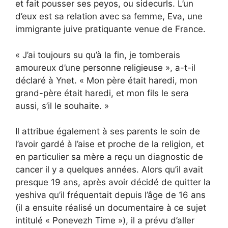
et fait pousser ses peyos, ou sidecurls. L’un
d’eux est sa relation avec sa femme, Eva, une
immigrante juive pratiquante venue de France.
« J’ai toujours su qu’à la fin, je tomberais
amoureux d’une personne religieuse », a-t-il
déclaré à Ynet. « Mon père était haredi, mon
grand-père était haredi, et mon fils le sera
aussi, s’il le souhaite. »
Il attribue également à ses parents le soin de
l’avoir gardé à l’aise et proche de la religion, et
en particulier sa mère a reçu un diagnostic de
cancer il y a quelques années. Alors qu’il avait
presque 19 ans, après avoir décidé de quitter la
yeshiva qu’il fréquentait depuis l’âge de 16 ans
(il a ensuite réalisé un documentaire à ce sujet
intitulé « Ponevezh Time »), il a prévu d’aller