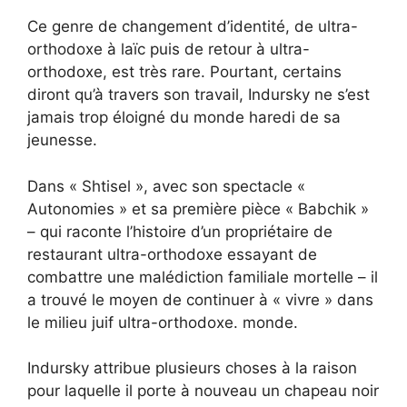
Ce genre de changement d’identité, de ultra-
orthodoxe à laïc puis de retour à ultra-
orthodoxe, est très rare. Pourtant, certains
diront qu’à travers son travail, Indursky ne s’est
jamais trop éloigné du monde haredi de sa
jeunesse.
Dans « Shtisel », avec son spectacle «
Autonomies » et sa première pièce « Babchik »
– qui raconte l’histoire d’un propriétaire de
restaurant ultra-orthodoxe essayant de
combattre une malédiction familiale mortelle – il
a trouvé le moyen de continuer à « vivre » dans
le milieu juif ultra-orthodoxe. monde.
Indursky attribue plusieurs choses à la raison
pour laquelle il porte à nouveau un chapeau noir