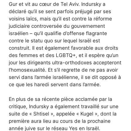
Gur et vit au cœur de Tel Aviv. Indursky a
déclaré qu’il se sent parfois préjugé par ses
voisins laïcs, mais qu’il est contre la réforme
judiciaire controversée du gouvernement
israélien – qu’il qualifie d’offense flagrante
contre le statu quo sur lequel Israël est
construit. Il est également favorable aux droits
des femmes et des LGBTQ+, et il espère qu’un
jour les dirigeants ultra-orthodoxes accepteront
l’homosexualité. Et s’il regrette de ne pas avoir
servi dans l’armée israélienne, il se dit opposé à
ce que les haredi servent dans l’armée.
En plus de sa récente pièce acclamée par la
critique, Indursky a également travaillé sur une
suite de « Shtisel », appelée « Kugel », dont la
première aura lieu au cours de la prochaine
année juive sur le réseau Yes en Israël.