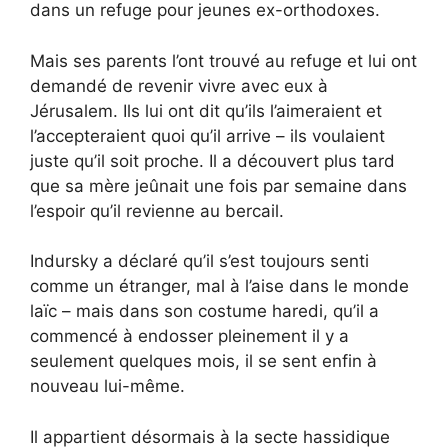
dans un refuge pour jeunes ex-orthodoxes.
Mais ses parents l’ont trouvé au refuge et lui ont
demandé de revenir vivre avec eux à
Jérusalem. Ils lui ont dit qu’ils l’aimeraient et
l’accepteraient quoi qu’il arrive – ils voulaient
juste qu’il soit proche. Il a découvert plus tard
que sa mère jeûnait une fois par semaine dans
l’espoir qu’il revienne au bercail.
Indursky a déclaré qu’il s’est toujours senti
comme un étranger, mal à l’aise dans le monde
laïc – mais dans son costume haredi, qu’il a
commencé à endosser pleinement il y a
seulement quelques mois, il se sent enfin à
nouveau lui-même.
Il appartient désormais à la secte hassidique