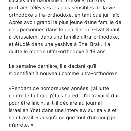
succès internationale « Shtisel », l’un des
portraits télévisés les plus sensibles de la vie
orthodoxe ultra-orthodoxe, en tant que juif laïc.
Après avoir grandi le plus jeune d’une famille de
cinq personnes dans le quartier de Givat Shaul
à Jérusalem, dans une famille ultra-orthodoxe,
et étudié dans une yeshiva à Bnei Brak, il a
quitté le monde ultra-orthodoxe à 19 ans.
La semaine dernière, il a déclaré qu’il
s’identifiait à nouveau comme ultra-orthodoxe.
«Pendant de nombreuses années, j’ai lutté
contre le fait que j’étais haredi. J’ai travaillé dur
pour être laïc », a-t-il déclaré au journal
israélien Ynet dans une interview sur sa vie et
son travail. « Jusqu’à ce que tout d’un coup je
m’arrête. »