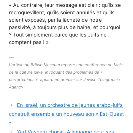
« Au contraire, leur message est clair : qu’ils se
recroquevillent, qu’ils soient annulés et qu’ils
soient exposés, par la lâcheté de notre
passivité, à toujours plus de haine, et pourquoi
? Tout simplement parce que les Juifs ne
comptent pas ! »
—
L’article du British Museum reporte une conférence du Mois
de la culture juive, invoquant des problèmes de «
perturbations », apparu en premier sur Jewish Telegraphic
Agency.
En Israël, un orchestre de jeunes arabo-juifs
construit ensemble un nouveau son « Est-Ouest
»
Yad Vashem choisit l’Allemagne pour ses