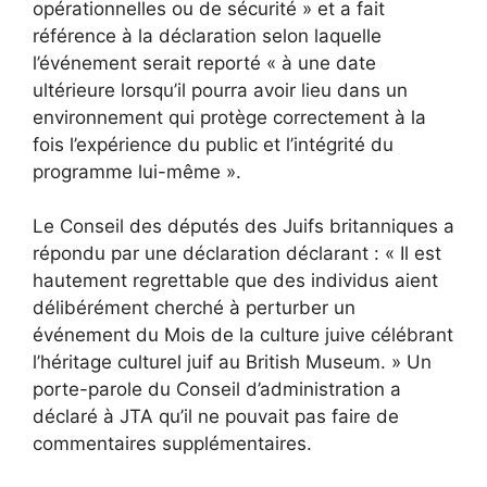
opérationnelles ou de sécurité » et a fait
référence à la déclaration selon laquelle
l’événement serait reporté « à une date
ultérieure lorsqu’il pourra avoir lieu dans un
environnement qui protège correctement à la
fois l’expérience du public et l’intégrité du
programme lui-même ».
Le Conseil des députés des Juifs britanniques
a
répondu par une déclaration
déclarant : « Il est
hautement regrettable que des individus aient
délibérément cherché à perturber un
événement du Mois de la culture juive célébrant
l’héritage culturel juif au British Museum. » Un
porte-parole du Conseil d’administration a
déclaré à JTA qu’il ne pouvait pas faire de
commentaires supplémentaires.