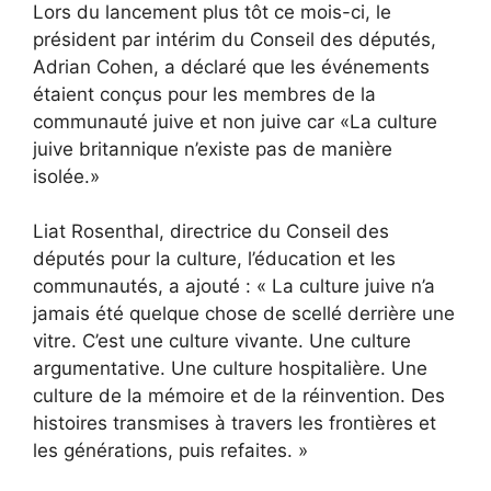
Lors du lancement plus tôt ce mois-ci, le
président par intérim du Conseil des députés,
Adrian Cohen, a déclaré que les événements
étaient conçus pour les membres de la
communauté juive et non juive car «
La culture
juive britannique n’existe pas de manière
isolée.
»
Liat Rosenthal, directrice du Conseil des
députés pour la culture, l’éducation et les
communautés, a ajouté : « La culture juive n’a
jamais été quelque chose de scellé derrière une
vitre. C’est une culture vivante. Une culture
argumentative. Une culture hospitalière. Une
culture de la mémoire et de la réinvention. Des
histoires transmises à travers les frontières et
les générations, puis refaites. »