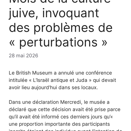
juive, invoquant
des problèmes de
« perturbations »
28 mai 2026
Le British Museum a annulé une conférence
intitulée « L’Israël antique et Juda » qui devait
avoir lieu aujourd’hui dans ses locaux.
Dans une déclaration
Mercredi, le musée a
déclaré que cette décision avait été prise parce
qu’il avait été informé ces derniers jours qu’«
une proportion importante des participants