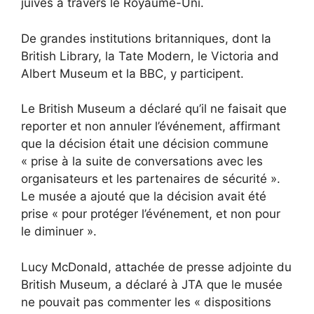
juives à travers le Royaume-Uni.
De grandes institutions britanniques, dont la
British Library, la Tate Modern, le Victoria and
Albert Museum et la BBC, y participent.
Le British Museum a déclaré qu’il ne faisait que
reporter et non annuler l’événement, affirmant
que la décision était une décision commune
« prise à la suite de conversations avec les
organisateurs et les partenaires de sécurité ».
Le musée a ajouté que la décision avait été
prise « pour protéger l’événement, et non pour
le diminuer ».
Lucy McDonald, attachée de presse adjointe du
British Museum, a déclaré à JTA que le musée
ne pouvait pas commenter les « dispositions