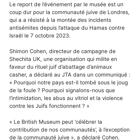
Le report de l’événement par le musée est un
coup dur pour la communauté juive de Londres,
qui a
a résisté à la montée des incidents
antisémites
depuis l’attaque du Hamas contre
Israël le 7 octobre 2023.
Shimon Cohen, directeur de campagne de
Shechita UK, une organisation qui milite en
faveur du rituel juif d’abattage d’animaux
casher, a déclaré au JTA dans un communiqué :
« Pourquoi notre pays est-il tombé sous le joug
de la foule ? Pourquoi signalons-nous que
l’intimidation, les abus au vitriol et la violence
contre les Juifs fonctionnent ? »
« Le British Museum peut ‘célébrer la
contribution de nos communautés’, à l’exception
de la communauté juive », a déclaré Cohen.