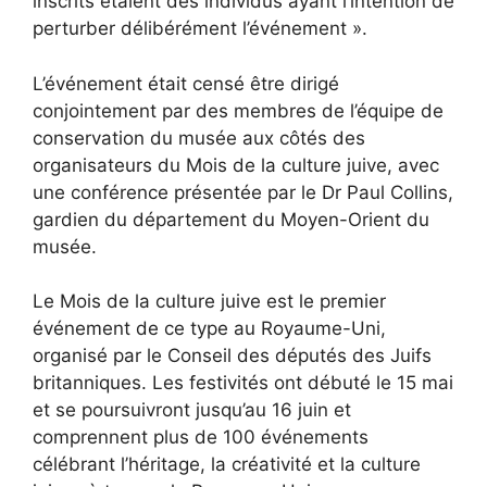
inscrits étaient des individus ayant l’intention de
perturber délibérément l’événement ».
L’événement était censé être dirigé
conjointement par des membres de l’équipe de
conservation du musée aux côtés des
organisateurs du Mois de la culture juive, avec
une conférence présentée par le Dr Paul Collins,
gardien du département du Moyen-Orient du
musée.
Le Mois de la culture juive est le premier
événement de ce type au Royaume-Uni,
organisé par le Conseil des députés des Juifs
britanniques. Les festivités ont débuté le 15 mai
et se poursuivront jusqu’au 16 juin et
comprennent plus de 100 événements
célébrant l’héritage, la créativité et la culture