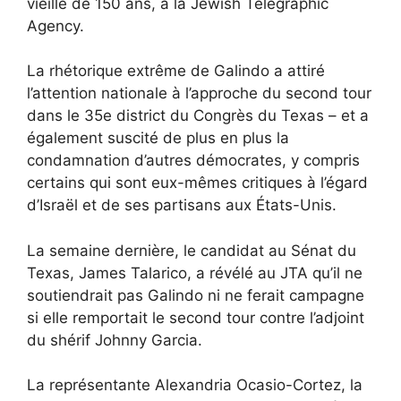
vieille de 150 ans, à la Jewish Telegraphic
Agency.
La rhétorique extrême de Galindo a attiré
l’attention nationale à l’approche du second tour
dans le 35e district du Congrès du Texas – et a
également suscité de plus en plus la
condamnation d’autres démocrates, y compris
certains qui sont eux-mêmes critiques à l’égard
d’Israël et de ses partisans aux États-Unis.
La semaine dernière, le candidat au Sénat du
Texas, James Talarico, a révélé au JTA qu’il ne
soutiendrait pas Galindo ni ne ferait campagne
si elle remportait le second tour contre l’adjoint
du shérif Johnny Garcia.
La représentante Alexandria Ocasio-Cortez, la