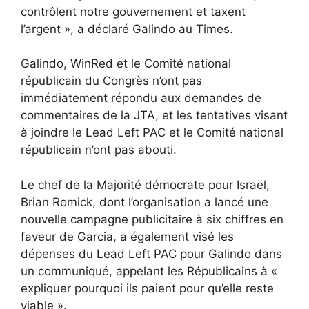
contrôlent notre gouvernement et taxent
l’argent », a déclaré Galindo au Times.
Galindo, WinRed et le Comité national
républicain du Congrès n’ont pas
immédiatement répondu aux demandes de
commentaires de la JTA, et les tentatives visant
à joindre le Lead Left PAC et le Comité national
républicain n’ont pas abouti.
Le chef de la Majorité démocrate pour Israël,
Brian Romick, dont l’organisation a lancé une
nouvelle campagne publicitaire à six chiffres en
faveur de Garcia, a également visé les
dépenses du Lead Left PAC pour Galindo dans
un communiqué, appelant les Républicains à «
expliquer pourquoi ils paient pour qu’elle reste
viable ».