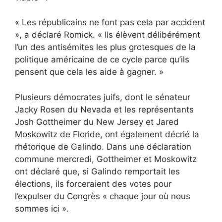
« Les républicains ne font pas cela par accident
», a déclaré Romick. « Ils élèvent délibérément
l’un des antisémites les plus grotesques de la
politique américaine de ce cycle parce qu’ils
pensent que cela les aide à gagner. »
Plusieurs démocrates juifs, dont le sénateur
Jacky Rosen du Nevada et les représentants
Josh Gottheimer du New Jersey et Jared
Moskowitz de Floride, ont également décrié la
rhétorique de Galindo. Dans une déclaration
commune mercredi, Gottheimer et Moskowitz
ont déclaré que, si Galindo remportait les
élections, ils forceraient des votes pour
l’expulser du Congrès « chaque jour où nous
sommes ici ».