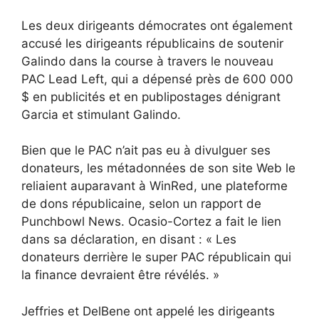
Les deux dirigeants démocrates ont également
accusé les dirigeants républicains de soutenir
Galindo dans la course à travers le nouveau
PAC Lead Left, qui a dépensé près de 600 000
$ en publicités et en publipostages dénigrant
Garcia et stimulant Galindo.
Bien que le PAC n’ait pas eu à divulguer ses
donateurs, les métadonnées de son site Web le
reliaient auparavant à WinRed, une plateforme
de dons républicaine, selon un rapport de
Punchbowl News. Ocasio-Cortez a fait le lien
dans sa déclaration, en disant : « Les
donateurs derrière le super PAC républicain qui
la finance devraient être révélés. »
Jeffries et DelBene ont appelé les dirigeants