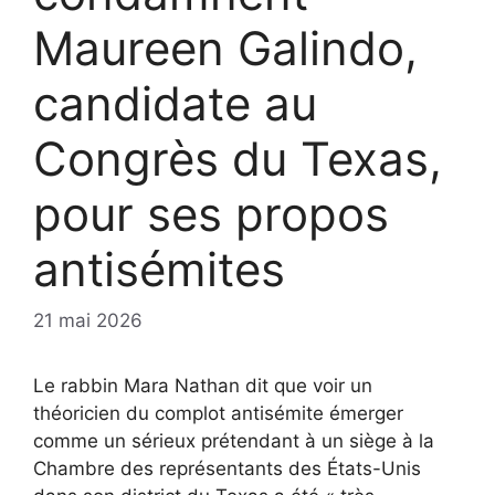
Maureen Galindo,
candidate au
Congrès du Texas,
pour ses propos
antisémites
21 mai 2026
Le rabbin Mara Nathan dit que voir un
théoricien du complot antisémite émerger
comme un sérieux prétendant à un siège à la
Chambre des représentants des États-Unis