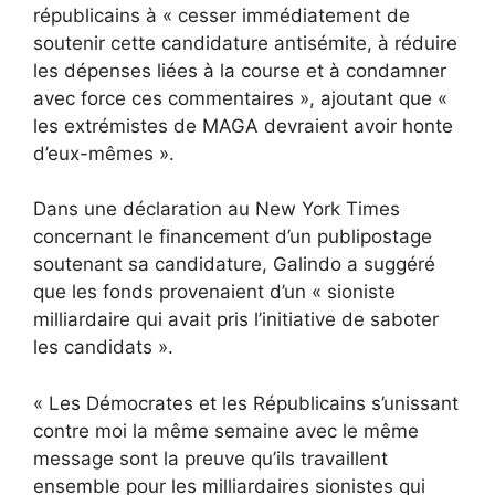
républicains à « cesser immédiatement de
soutenir cette candidature antisémite, à réduire
les dépenses liées à la course et à condamner
avec force ces commentaires », ajoutant que «
les extrémistes de MAGA devraient avoir honte
d’eux-mêmes ».
Dans une déclaration au New York Times
concernant le financement d’un publipostage
soutenant sa candidature, Galindo a suggéré
que les fonds provenaient d’un « sioniste
milliardaire qui avait pris l’initiative de saboter
les candidats ».
« Les Démocrates et les Républicains s’unissant
contre moi la même semaine avec le même
message sont la preuve qu’ils travaillent
ensemble pour les milliardaires sionistes qui