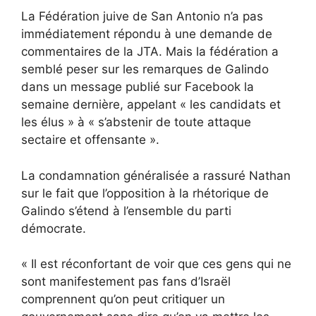
La Fédération juive de San Antonio n’a pas
immédiatement répondu à une demande de
commentaires de la JTA. Mais la fédération a
semblé peser sur les remarques de Galindo
dans un message publié sur Facebook la
semaine dernière, appelant « les candidats et
les élus » à « s’abstenir de toute attaque
sectaire et offensante ».
La condamnation généralisée a rassuré Nathan
sur le fait que l’opposition à la rhétorique de
Galindo s’étend à l’ensemble du parti
démocrate.
« Il est réconfortant de voir que ces gens qui ne
sont manifestement pas fans d’Israël
comprennent qu’on peut critiquer un