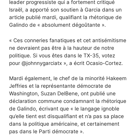
leader progressiste qui a fortement critiqué
Israël, a apporté son soutien à Garcia dans un
article publié mardi, qualifiant la rhétorique de
Galindo de « absolument dégoûtante ».
« Ces conneries fanatiques et cet antisémitisme
ne devraient pas être à la hauteur de notre
politique. Si vous êtes dans le TX-35, votez
pour @johnnygarciatx », a écrit Ocasio-Cortez.
Mardi également, le chef de la minorité Hakeem
Jeffries et la représentante démocrate de
Washington, Suzan DelBene, ont publié une
déclaration commune condamnant la rhétorique
de Galindo, écrivant que « le langage ignoble
qu’elle tient est disqualifiant et n’a pas sa place
dans la politique américaine, et certainement
pas dans le Parti démocrate ».