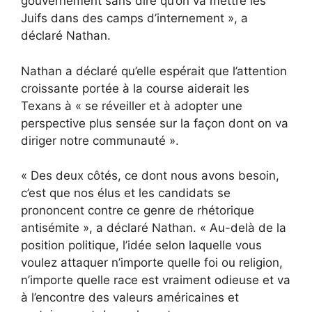
gouvernement sans dire qu’on va mettre les
Juifs dans des camps d’internement », a
déclaré Nathan.
Nathan a déclaré qu’elle espérait que l’attention
croissante portée à la course aiderait les
Texans à « se réveiller et à adopter une
perspective plus sensée sur la façon dont on va
diriger notre communauté ».
« Des deux côtés, ce dont nous avons besoin,
c’est que nos élus et les candidats se
prononcent contre ce genre de rhétorique
antisémite », a déclaré Nathan. « Au-delà de la
position politique, l’idée selon laquelle vous
voulez attaquer n’importe quelle foi ou religion,
n’importe quelle race est vraiment odieuse et va
à l’encontre des valeurs américaines et