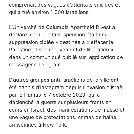
comprenait des vagues d’attentats suicides et
qui a tué environ 1 000 Israéliens.
L’Université de Columbia Apartheid Divest a
déclaré lundi que la suspension était une «
suppression ciblée » destinée à « effacer la
Palestine et son mouvement de libération »
dans un communiqué publié sur l’application de
messagerie Telegram.
D’autres groupes anti-israéliens de la ville ont
été bannis d’Instagram depuis l’invasion d’Israël
par le Hamas le 7 octobre 2023, qui a
déclenché la guerre sur plusieurs fronts en
cours en Israël, des manifestations de masse et
une vague de protestations.
crimes de haine
antisémites
à New York.