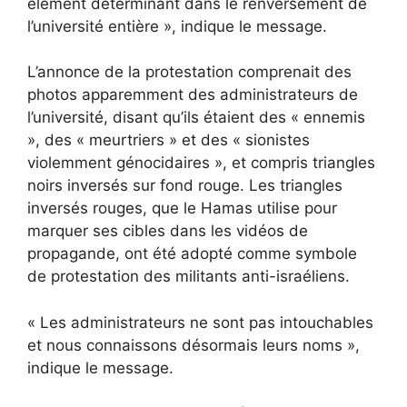
élément déterminant dans le renversement de
l’université entière », indique le message.
L’annonce de la protestation
comprenait des
photos apparemment des administrateurs de
l’université,
disant qu’ils étaient des « ennemis
», des « meurtriers » et des « sionistes
violemment génocidaires », et
compris
triangles
noirs inversés sur fond rouge. Les triangles
inversés rouges, que le Hamas utilise pour
marquer ses cibles dans les vidéos de
propagande, ont été
adopté
comme symbole
de protestation des militants anti-israéliens.
« Les administrateurs ne sont pas intouchables
et nous connaissons désormais leurs noms »,
indique le message.