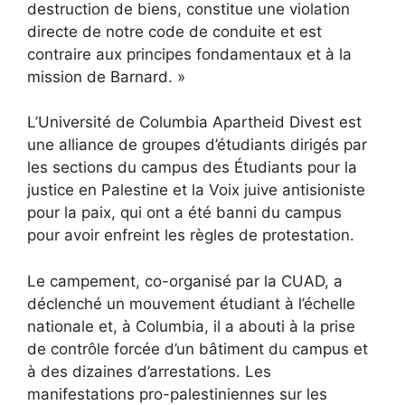
destruction de biens, constitue une violation
directe de notre code de conduite et est
contraire aux principes fondamentaux et à la
mission de Barnard. »
L’Université de Columbia Apartheid Divest est
une alliance de groupes d’étudiants dirigés par
les sections du campus des Étudiants pour la
justice en Palestine et la Voix juive antisioniste
pour la paix, qui ont
a été banni du campus
pour avoir enfreint les règles de protestation.
Le campement, co-organisé par la CUAD, a
déclenché un mouvement étudiant à l’échelle
nationale et, à Columbia, il a abouti à la prise
de contrôle forcée d’un bâtiment du campus et
à des dizaines d’arrestations. Les
manifestations pro-palestiniennes sur les