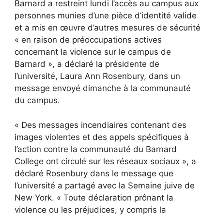
Barnard a restreint lundi l’accès au campus aux
personnes munies d’une pièce d’identité valide
et a mis en œuvre d’autres mesures de sécurité
« en raison de préoccupations actives
concernant la violence sur le campus de
Barnard », a déclaré la présidente de
l’université, Laura Ann Rosenbury, dans un
message envoyé dimanche à la communauté
du campus.
« Des messages incendiaires contenant des
images violentes et des appels spécifiques à
l’action contre la communauté du Barnard
College ont circulé sur les réseaux sociaux », a
déclaré Rosenbury dans le message que
l’université a partagé avec la Semaine juive de
New York. « Toute déclaration prônant la
violence ou les préjudices, y compris la