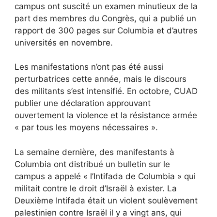
campus ont suscité un examen minutieux de la
part des membres du Congrès, qui
a publié un
rapport de 300 pages
sur Columbia et d’autres
universités en novembre.
Les manifestations n’ont pas été aussi
perturbatrices cette année, mais le discours
des militants s’est intensifié. En octobre, CUAD
publier une déclaration
approuvant
ouvertement la violence et la résistance armée
« par tous les moyens nécessaires ».
La semaine dernière, des manifestants à
Columbia ont distribué un
bulletin
sur le
campus a appelé « l’Intifada de Columbia » qui
militait contre le droit d’Israël à exister. La
Deuxième Intifada était un violent soulèvement
palestinien contre Israël il y a vingt ans, qui