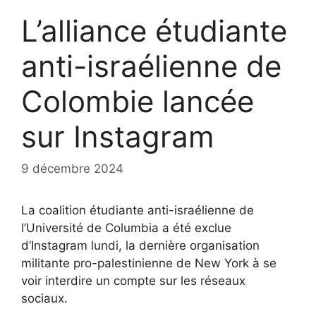
L’alliance étudiante
anti-israélienne de
Colombie lancée
sur Instagram
9 décembre 2024
La coalition étudiante anti-israélienne de
l’Université de Columbia a été exclue
d’Instagram lundi, la dernière organisation
militante pro-palestinienne de New York à se
voir interdire un compte sur les réseaux
sociaux.