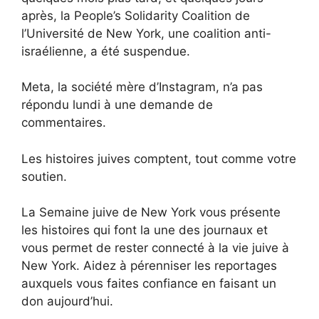
après, la People’s Solidarity Coalition de
l’Université de New York, une coalition anti-
israélienne, a été suspendue.
Meta, la société mère d’Instagram, n’a pas
répondu lundi à une demande de
commentaires.
Les histoires juives comptent, tout comme votre
soutien.
La Semaine juive de New York vous présente
les histoires qui font la une des journaux et
vous permet de rester connecté à la vie juive à
New York. Aidez à pérenniser les reportages
auxquels vous faites confiance en faisant un
don aujourd’hui.