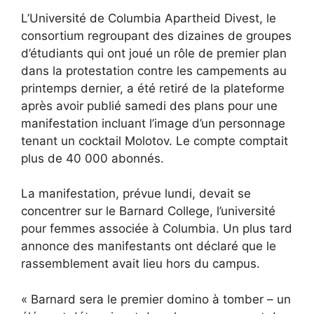
L’Université de Columbia Apartheid Divest, le
consortium regroupant des dizaines de groupes
d’étudiants qui ont joué un rôle de premier plan
dans la protestation contre les campements au
printemps dernier, a été retiré de la plateforme
après avoir publié samedi des plans pour une
manifestation incluant l’image d’un personnage
tenant un cocktail Molotov. Le compte comptait
plus de 40 000 abonnés.
La manifestation, prévue lundi, devait se
concentrer sur le Barnard College, l’université
pour femmes associée à Columbia. Un plus tard
annonce
des manifestants ont déclaré que le
rassemblement avait lieu hors du campus.
« Barnard sera le premier domino à tomber – un