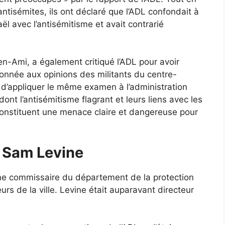
tisémites, ils ont déclaré que l’ADL confondait à
raël avec l’antisémitisme et avait contrarié
n-Ami, a également critiqué l’ADL pour avoir
ionnée aux opinions des militants du centre-
 d’appliquer le même examen à l’administration
nt l’antisémitisme flagrant et leurs liens avec les
onstituent une menace claire et dangereuse pour
 Sam Levine
 commissaire du département de la protection
rs de la ville. Levine était auparavant directeur