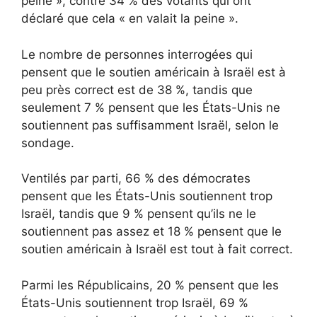
peine », contre 34 % des votants qui ont
déclaré que cela « en valait la peine ».
Le nombre de personnes interrogées qui
pensent que le soutien américain à Israël est à
peu près correct est de 38 %, tandis que
seulement 7 % pensent que les États-Unis ne
soutiennent pas suffisamment Israël, selon le
sondage.
Ventilés par parti, 66 % des démocrates
pensent que les États-Unis soutiennent trop
Israël, tandis que 9 % pensent qu’ils ne le
soutiennent pas assez et 18 % pensent que le
soutien américain à Israël est tout à fait correct.
Parmi les Républicains, 20 % pensent que les
États-Unis soutiennent trop Israël, 69 %