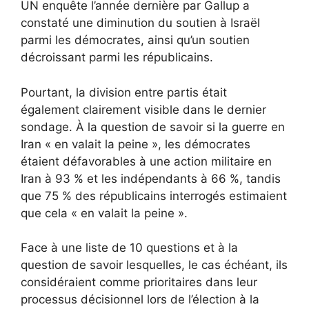
UN
enquête l’année dernière par Gallup
a
constaté une diminution du soutien à Israël
parmi les démocrates, ainsi qu’un soutien
décroissant parmi les républicains.
Pourtant, la division entre partis était
également clairement visible dans le dernier
sondage. À la question de savoir si la guerre en
Iran « en valait la peine », les démocrates
étaient défavorables à une action militaire en
Iran à 93 % et les indépendants à 66 %, tandis
que 75 % des républicains interrogés estimaient
que cela « en valait la peine ».
Face à une liste de 10 questions et à la
question de savoir lesquelles, le cas échéant, ils
considéraient comme prioritaires dans leur
processus décisionnel lors de l’élection à la