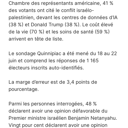
Chambre des représentants américaine, 41 %
des votants ont cité le conflit israélo-
palestinien, devant les centres de données d’IA
(38 %) et Donald Trump (38 %). Le coût élevé
de la vie (70 %) et les soins de santé (59 %)
arrivent en tête de liste.
Le sondage Quinnipiac a été mené du 18 au 22
juin et comprend les réponses de 1 165
électeurs inscrits auto-identifiés.
La marge d’erreur est de 3,4 points de
pourcentage.
Parmi les personnes interrogées, 48 ​​%
déclarent avoir une opinion défavorable du
Premier ministre israélien Benjamin Netanyahu.
Vingt pour cent déclarent avoir une opinion