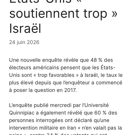
soutiennent trop »
Israël
24 juin 2026
Une nouvelle enquête révèle que 48 % des
électeurs américains pensent que les États-
Unis sont « trop favorables » à Israël, le taux le
plus élevé depuis que l’enquêteur a commencé
à poser la question en 2017.
L’enquête
publié mercredi par l’Université
Quinnipiac
a également révélé que 60 % des
personnes interrogées ont déclaré qu’une
intervention militaire en Iran « n’en valait pas la