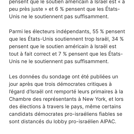
pensent que le soutien américain à Israël est « à
peu près juste » et 6 % pensent que les États-
Unis ne le soutiennent pas suffisamment.
Parmi les électeurs indépendants, 55 % pensent
que les États-Unis soutiennent trop Israël, 34 %
pensent que le soutien américain à Israël est
tout à fait correct et 7 % pensent que les États-
Unis ne le soutiennent pas suffisamment.
Les données du sondage ont été publiées un
jour après que trois démocrates critiques à
l’égard d’Israël ont remporté leurs primaires à la
Chambre des représentants à New York, et lors
des élections à travers le pays, même certains
candidats démocrates pro-israéliens fiables se
sont distancés du lobby pro-israélien AIPAC.