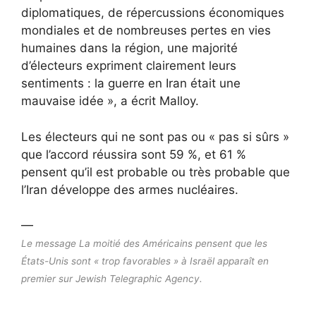
diplomatiques, de répercussions économiques
mondiales et de nombreuses pertes en vies
humaines dans la région, une majorité
d’électeurs expriment clairement leurs
sentiments : la guerre en Iran était une
mauvaise idée », a écrit Malloy.
Les électeurs qui ne sont pas ou « pas si sûrs »
que l’accord réussira sont 59 %, et 61 %
pensent qu’il est probable ou très probable que
l’Iran développe des armes nucléaires.
—
Le message La moitié des Américains pensent que les
États-Unis sont « trop favorables » à Israël apparaît en
premier sur Jewish Telegraphic Agency.