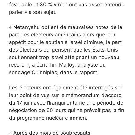
favorable et 30 % « n’en ont pas assez entendu
parler » à son sujet.
« Netanyahu obtient de mauvaises notes de la
part des électeurs américains alors que leur
appétit pour le soutien à Israël diminue, la part
des électeurs qui pensent que les États-Unis
soutiennent trop Israël atteignant un nouveau
record », a écrit Tim Malloy, analyste du
sondage Quinnipiac, dans le rapport.
Les électeurs ont également été interrogés sur
leur point de vue sur
le mémorandum d’accord
du 17 juin avec l’Iran
qui entame une période de
négociation de 60 jours qui ne prévoit pas la fin
du programme nucléaire iranien.
« Après des mois de soubresauts